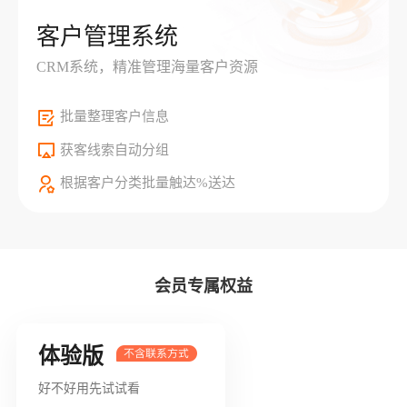
客户管理系统
CRM系统，精准管理海量客户资源
批量整理客户信息
获客线索自动分组
根据客户分类批量触达%送达
会员专属权益
体验版
好不好用先试试看