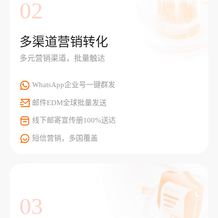
02
多渠道营销转化
多元营销渠道，批量触达
WhatsApp企业号一键群发
邮件EDM全球批量发送
线下邮寄宣传册100%送达
短信营销，多国覆盖
03