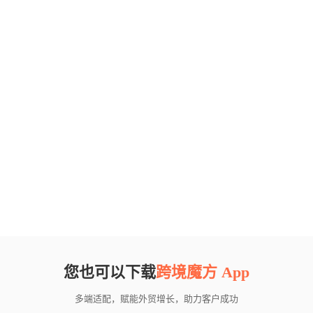
您也可以下载
跨境魔方 App
多端适配，赋能外贸增长，助力客户成功