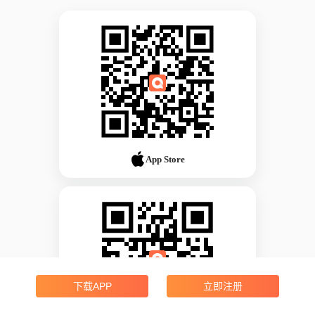
App Store
下载APP
立即注册