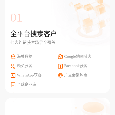
01
全平台搜索客户
七大外贸获客场景全覆盖
海关数据
Google地图获客
领英获客
Facebook获客
WhatsApp获客
广交会采购商
全球企业库