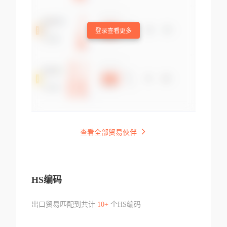
登录查看更多
查看全部贸易伙伴
HS编码
出口贸易匹配到共计
10+
个HS编码