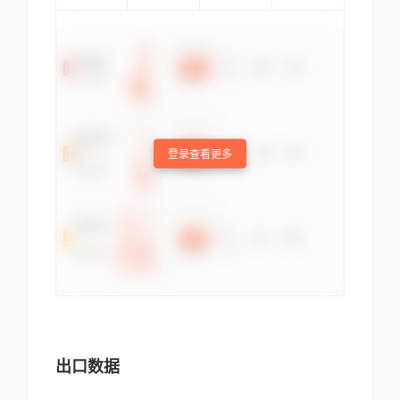
登录查看更多
出口数据