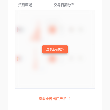
贸易区域
交易日期分布
交易产品
登录查看更多
查看全部出口产品