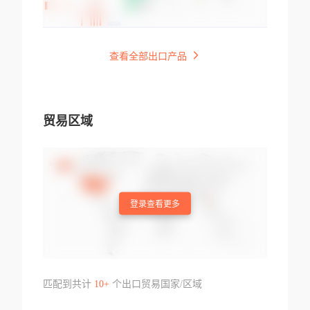
查看全部出口产品
贸易区域
登录查看更多
匹配到共计
10+
个出口贸易国家/区域