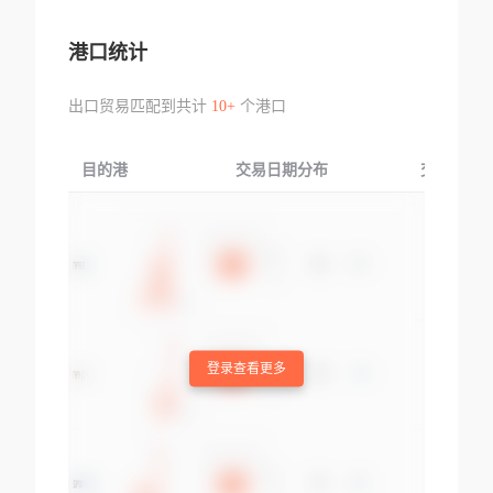
港口统计
出口贸易匹配到共计
10+
个港口
目的港
交易日期分布
交易产品
登录查看更多