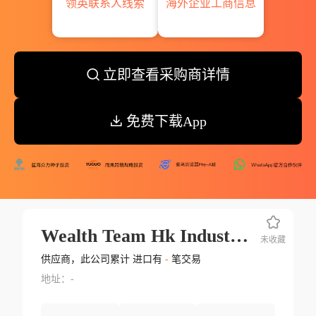
领英联系人线索
海外企业工商信息
立即查看采购商详情
免费下载App
Wealth Team Hk Industries Co.ltd.
未收藏
供应商，此公司累计 进口有
-
笔交易
地址：-