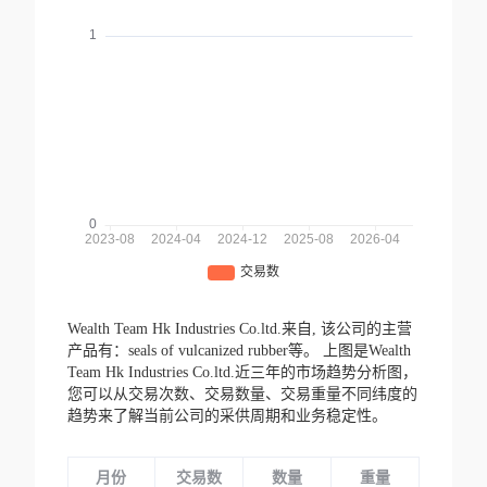
Wealth Team Hk Industries Co.ltd.来自,
该公司的主营
产品有：seals of vulcanized rubber等。
上图是Wealth
Team Hk Industries Co.ltd.近三年的市场趋势分析图，
您可以从交易次数、交易数量、交易重量不同纬度的
趋势来了解当前公司的采供周期和业务稳定性。
月份
交易数
数量
重量