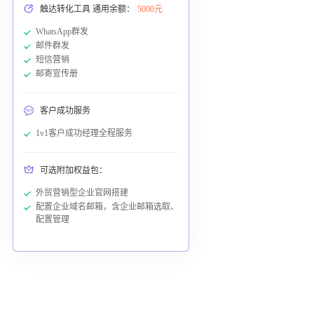
触达转化工具 通用余额：
5000元
WhatsApp群发
邮件群发
短信营销
邮寄宣传册
客户成功服务
1v1客户成功经理全程服务
可选附加权益包：
外贸营销型企业官网搭建
配置企业域名邮箱，含企业邮箱选取、
配置管理