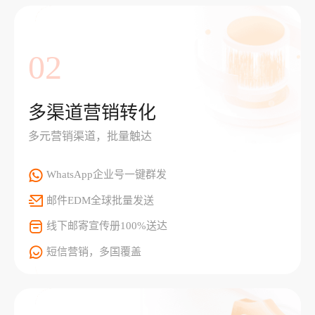
02
多渠道营销转化
多元营销渠道，批量触达
WhatsApp企业号一键群发
邮件EDM全球批量发送
线下邮寄宣传册100%送达
短信营销，多国覆盖