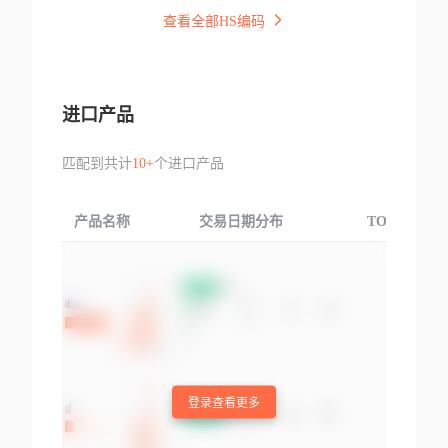
查看全部HS编码
进口产品
匹配到共计
10+
个进口产品
产品名称
交易日期分布
TOP3交易国
登录查看更多