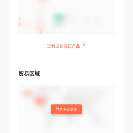
查看全部进口产品
贸易区域
登录查看更多