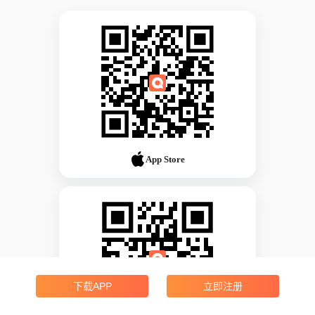
App Store
下载APP
立即注册