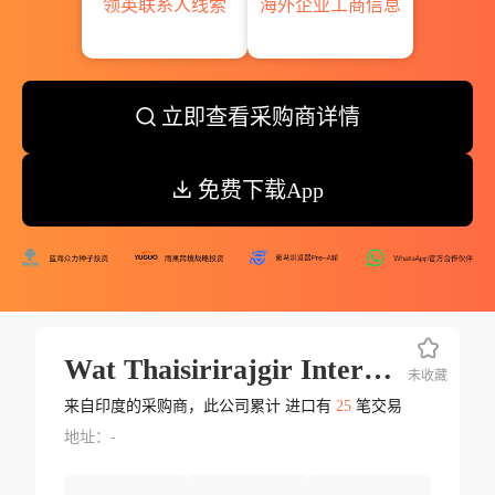
领英联系人线索
海外企业工商信息
立即查看采购商详情
免费下载App
Wat Thaisirirajgir International Trust
未收藏
来自印度的采购商，此公司累计 进口有
25
笔交易
地址：-