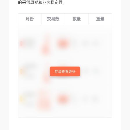
的采供周期和业务稳定性。
月份
交易数
数量
重量
登录查看更多