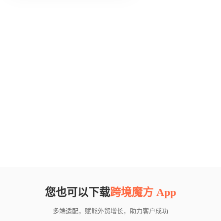
您也可以下载
跨境魔方 App
多端适配，赋能外贸增长，助力客户成功