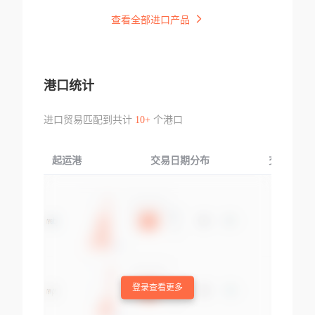
查看全部进口产品
港口统计
进口贸易匹配到共计
10+
个港口
起运港
交易日期分布
交易产品
登录查看更多