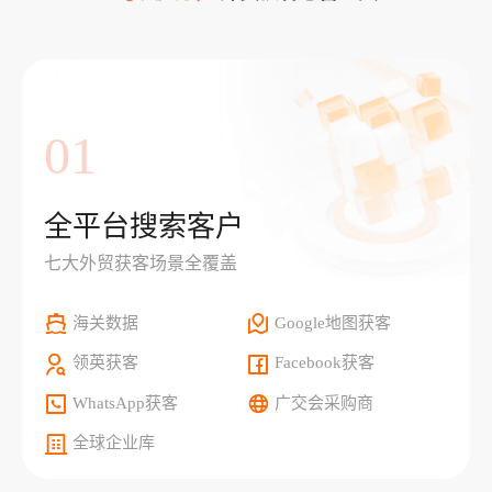
01
全平台搜索客户
七大外贸获客场景全覆盖
海关数据
Google地图获客
领英获客
Facebook获客
WhatsApp获客
广交会采购商
全球企业库