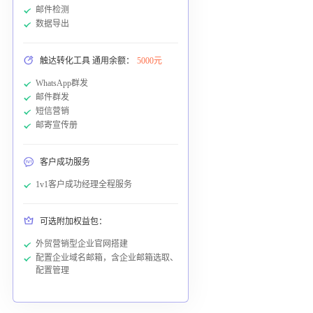
邮件检测
数据导出
触达转化工具 通用余额：
5000元
WhatsApp群发
邮件群发
短信营销
邮寄宣传册
客户成功服务
1v1客户成功经理全程服务
可选附加权益包：
外贸营销型企业官网搭建
配置企业域名邮箱，含企业邮箱选取、
配置管理