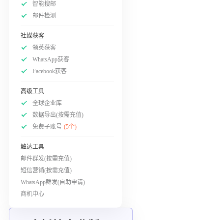
智能搜邮
邮件检测
社媒获客
领英获客
WhatsApp获客
Facebook获客
高级工具
全球企业库
数据导出(按需充值)
免费子账号
(5个)
触达工具
邮件群发(按需充值)
短信营销(按需充值)
WhatsApp群发(自助申请)
商机中心