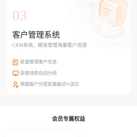
03
客户管理系统
CRM系统，精准管理海量客户资源
批量整理客户信息
获客线索自动分组
根据客户分类批量触达%送达
会员专属权益