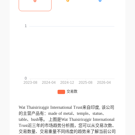
0
Wat Thaisirirajgir International Trust来自印度,
该公司
的主营产品有：made of metal、temple、statue、
table、bush等。
上图是Wat Thaisirirajgir International
Trust近三年的市场趋势分析图，您可以从交易次数、
交易数量、交易重量不同纬度的趋势来了解当前公司