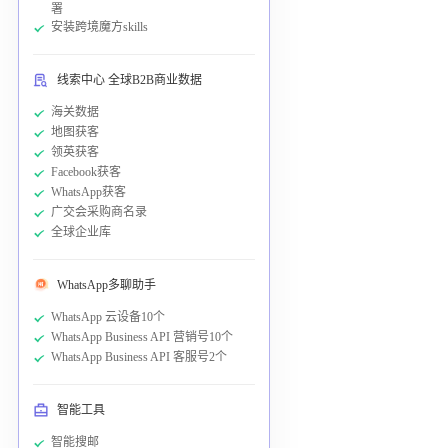
署
安装跨境魔方skills
线索中心 全球B2B商业数据
海关数据
地图获客
领英获客
Facebook获客
WhatsApp获客
广交会采购商名录
全球企业库
WhatsApp多聊助手
WhatsApp 云设备10个
WhatsApp Business API 营销号10个
WhatsApp Business API 客服号2个
智能工具
智能搜邮