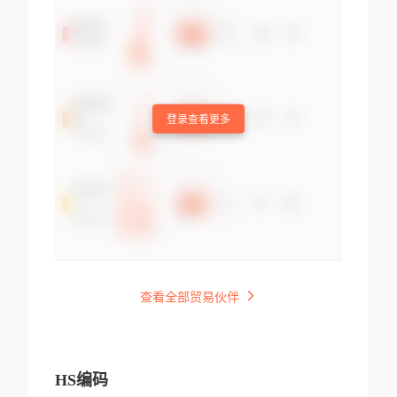
登录查看更多
查看全部贸易伙伴
HS编码