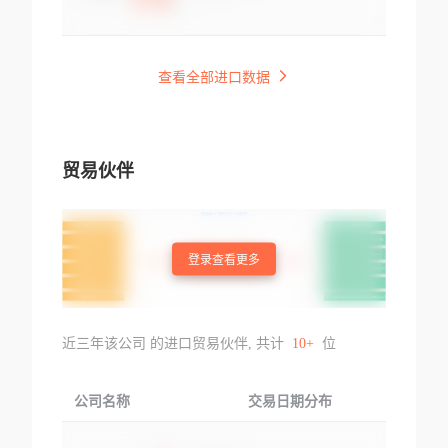
查看全部进口数据
贸易伙伴
登录查看更多
近三年该公司 的进口贸易伙伴, 共计
10+
位
公司名称
交易日期分布
交易