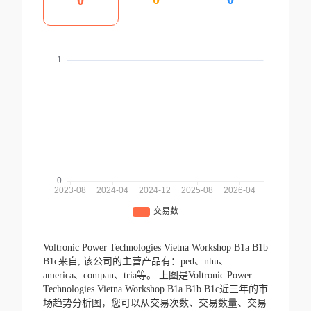
0
Voltronic Power Technologies Vietna Workshop B1a B1b
B1c来自,
该公司的主营产品有：ped、nhu、
america、compan、tria等。
上图是Voltronic Power
Technologies Vietna Workshop B1a B1b B1c近三年的市
场趋势分析图，您可以从交易次数、交易数量、交易