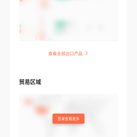
查看全部出口产品
贸易区域
登录查看更多