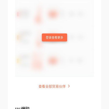
登录查看更多
查看全部贸易伙伴