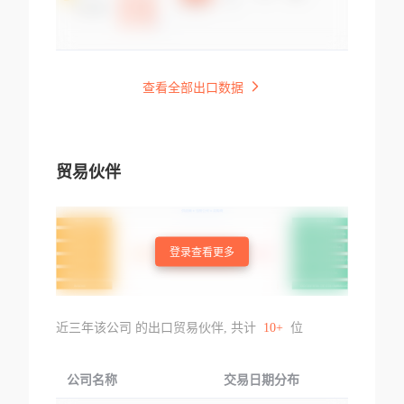
查看全部出口数据
贸易伙伴
登录查看更多
近三年该公司 的出口贸易伙伴, 共计
10+
位
公司名称
交易日期分布
交易