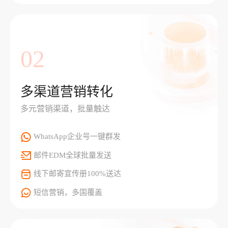
02
多渠道营销转化
多元营销渠道，批量触达
WhatsApp企业号一键群发
邮件EDM全球批量发送
线下邮寄宣传册100%送达
短信营销，多国覆盖