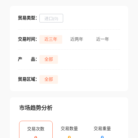
贸易类型：
进口(0)
交易时间：
近三年
近两年
近一年
产
品：
全部
贸易区域：
全部
市场趋势分析
交易数量
交易重量
交易次数
0
0