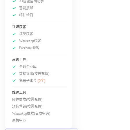
AI智能营销助手
智能搜邮
邮件检测
社媒获客
领英获客
WhatsApp获客
Facebook获客
高级工具
全球企业库
数据导出(按需充值)
免费子账号
(5个)
触达工具
邮件群发(按需充值)
短信营销(按需充值)
WhatsApp群发(自助申请)
商机中心