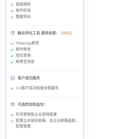
智能搜邮
邮件检测
数据导出
触达转化工具 通用余额：
5000元
WhatsApp群发
邮件群发
短信营销
邮寄宣传册
客户成功服务
1v1客户成功经理全程服务
可选附加权益包：
外贸营销型企业官网搭建
配置企业域名邮箱，含企业邮箱选取、
配置管理