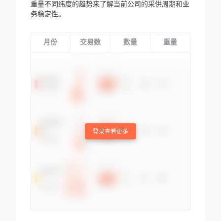
重量不同纬度的趋势来了解当前公司的采供周期和业
务稳定性。
月份
交易数
数量
重量
登录查看更多