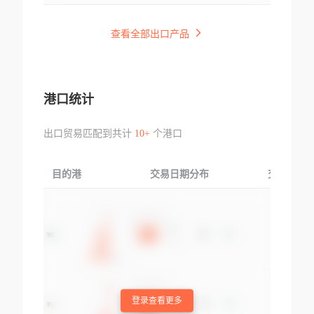
查看全部出口产品
港口统计
出口贸易匹配到共计
10+
个港口
目的港
交易日期分布
交易产品
登录查看更多