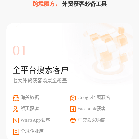
跨境魔方，
外贸获客必备工具
01
全平台搜索客户
七大外贸获客场景全覆盖
海关数据
Google地图获客
领英获客
Facebook获客
WhatsApp获客
广交会采购商
全球企业库