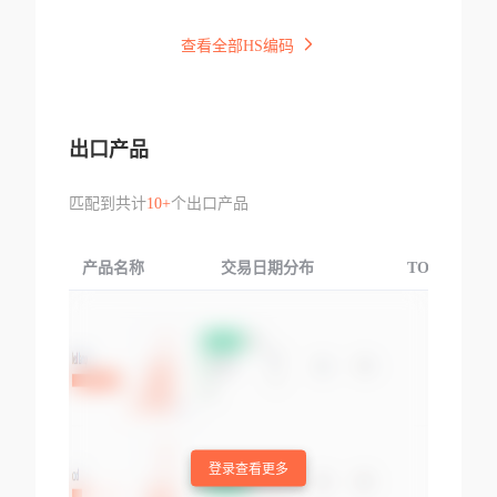
查看全部HS编码
出口产品
匹配到共计
10+
个出口产品
产品名称
交易日期分布
TOP3交易国
登录查看更多