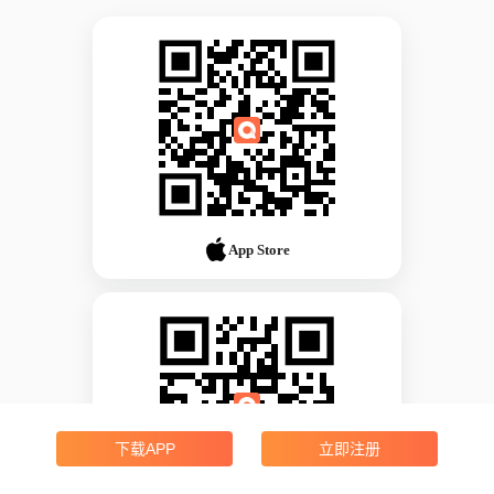
App Store
下载APP
立即注册