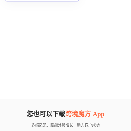
您也可以下载
跨境魔方 App
多端适配，赋能外贸增长，助力客户成功