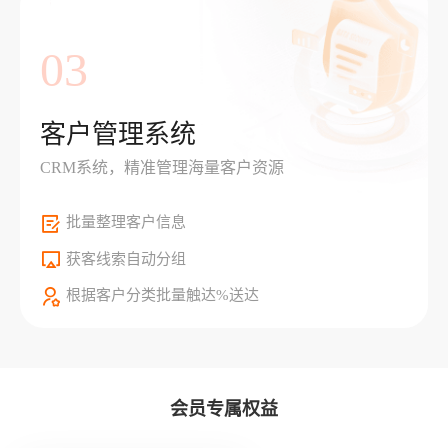
03
客户管理系统
CRM系统，精准管理海量客户资源
批量整理客户信息
获客线索自动分组
根据客户分类批量触达%送达
会员专属权益