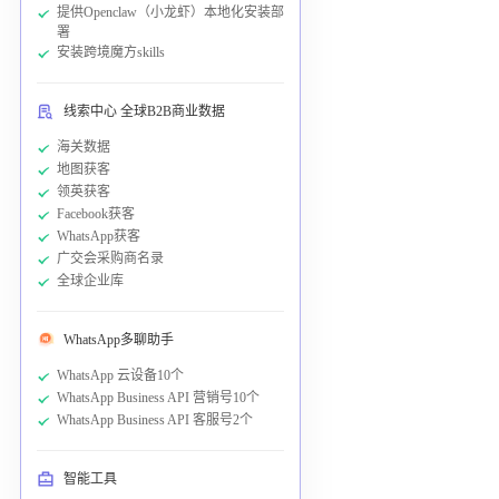
提供Openclaw（小龙虾）本地化安装部
署
安装跨境魔方skills
线索中心 全球B2B商业数据
海关数据
地图获客
领英获客
Facebook获客
WhatsApp获客
广交会采购商名录
全球企业库
WhatsApp多聊助手
WhatsApp 云设备10个
WhatsApp Business API 营销号10个
WhatsApp Business API 客服号2个
智能工具