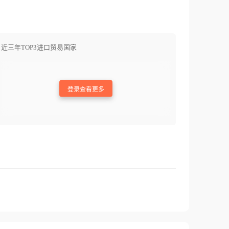
近三年TOP3进口贸易国家
登录查看更多