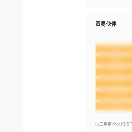
贸易伙伴
近三年该公司 的进