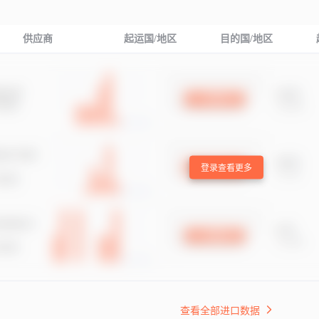
供应商
起运国/地区
目的国/地区
登录查看更多
查看全部进口数据