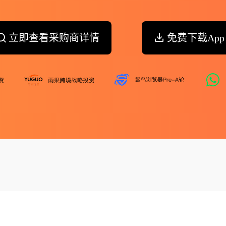
立即查看采购商详情
免费下载App