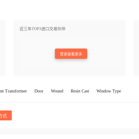
近三年TOP3进口交易伙伴
登录查看更多
nt Transformer
Door
Wound
Resin Cast
Window Type
方式