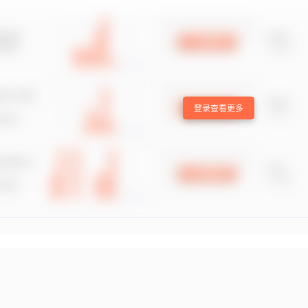
登录查看更多