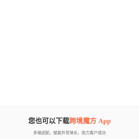
您也可以下载
跨境魔方 App
多端适配，赋能外贸增长，助力客户成功