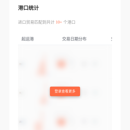
港口统计
进口贸易匹配到共计
10+
个港口
起运港
交易日期分布
交易产品
登录查看更多