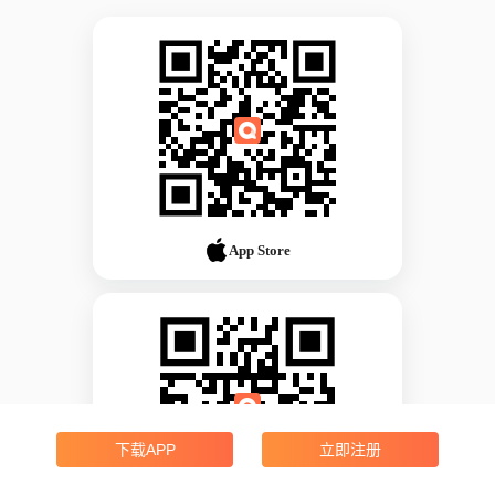
App Store
下载APP
立即注册