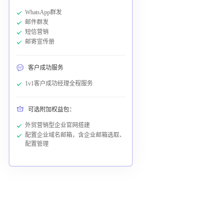
WhatsApp群发
邮件群发
短信营销
邮寄宣传册
客户成功服务
1v1客户成功经理全程服务
可选附加权益包：
外贸营销型企业官网搭建
配置企业域名邮箱，含企业邮箱选取、
配置管理