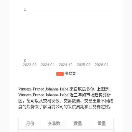
Vinueza Franco Johanna Isabel来自厄瓜多尔,
上图是
Vinueza Franco Johanna Isabel近三年的市场趋势分析
图，您可以从交易次数、交易数量、交易重量不同纬
度的趋势来了解当前公司的采供周期和业务稳定性。
月份
交易数
数量
重量