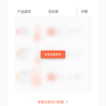
产品描述
供应商
起运国/地区
详情
登录查看更多
查看全部进口数据