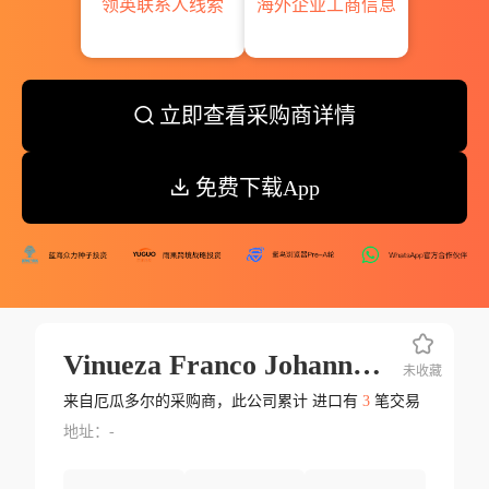
领英联系人线索
海外企业工商信息
立即查看采购商详情
免费下载App
Vinueza Franco Johanna Isabel
未收藏
来自厄瓜多尔的采购商，此公司累计 进口有
3
笔交易
地址：-