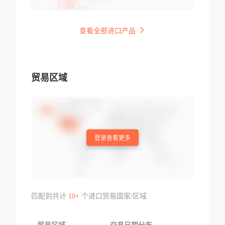
查看全部进口产品
贸易区域
登录查看更多
匹配到共计
10+
个进口贸易国家/区域