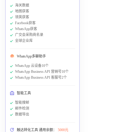
海关数据
地图获客
领英获客
Facebook获客
WhatsApp获客
广交会采购商名录
全球企业库
WhatsApp多聊助手
WhatsApp 云设备10个
WhatsApp Business API 营销号10个
WhatsApp Business API 客服号2个
智能工具
智能搜邮
邮件检测
数据导出
触达转化工具 通用余额：
5000元