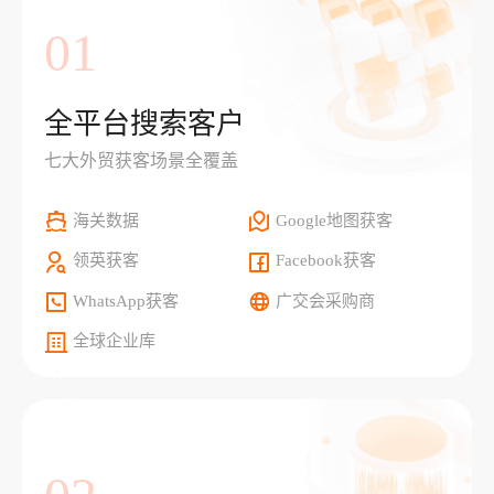
01
全平台搜索客户
七大外贸获客场景全覆盖
海关数据
Google地图获客
领英获客
Facebook获客
WhatsApp获客
广交会采购商
全球企业库