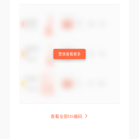
登录查看更多
查看全部HS编码