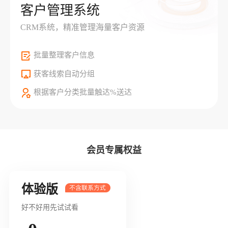
客户管理系统
CRM系统，精准管理海量客户资源
批量整理客户信息
获客线索自动分组
根据客户分类批量触达%送达
会员专属权益
体验版
好不好用先试试看