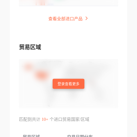
查看全部进口产品
贸易区域
登录查看更多
匹配到共计
10+
个进口贸易国家/区域