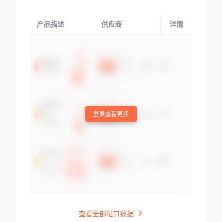
产品描述
供应商
起运国/地区
详情
登录查看更多
查看全部进口数据