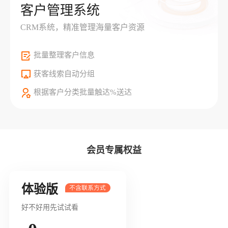
客户管理系统
CRM系统，精准管理海量客户资源
批量整理客户信息
获客线索自动分组
根据客户分类批量触达%送达
会员专属权益
体验版
好不好用先试试看