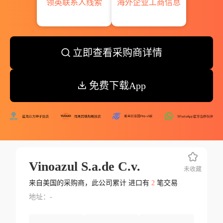
领英联系人线索
海外企业工商信息
立即查看采购商详情
免费下载App
Vinoazul S.a.de C.v.
未收藏
来自美国的采购商，此公司累计 进口有
2
笔交易
地址：-