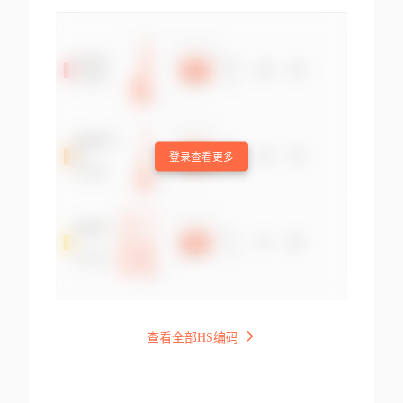
登录查看更多
查看全部HS编码