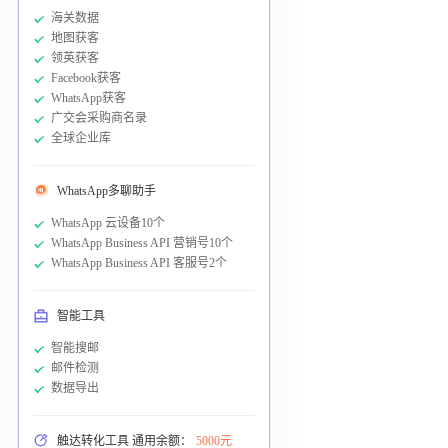
海关数据
地图获客
领英获客
Facebook获客
WhatsApp获客
广交会采购商名录
全球企业库
WhatsApp多聊助手
WhatsApp 云设备10个
WhatsApp Business API 营销号10个
WhatsApp Business API 客服号2个
智能工具
智能搜邮
邮件检测
数据导出
触达转化工具 通用余额：
5000元