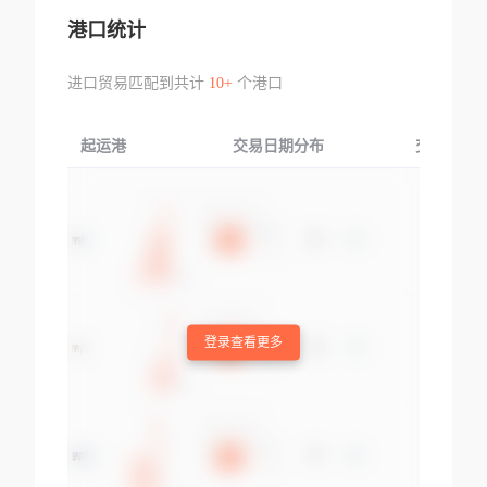
港口统计
进口贸易匹配到共计
10+
个港口
起运港
交易日期分布
交易产品
登录查看更多