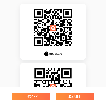
App Store
下载APP
立即注册