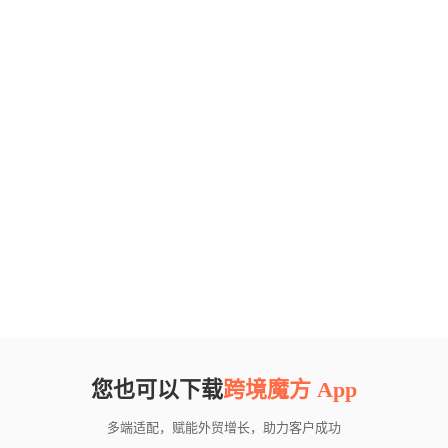
您也可以下载
跨境魔方 App
多端适配，赋能外贸增长，助力客户成功