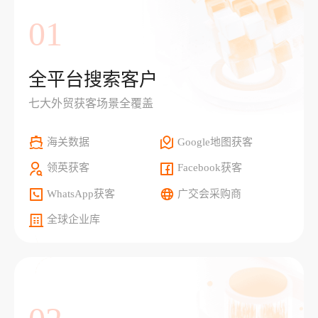
01
全平台搜索客户
七大外贸获客场景全覆盖
海关数据
Google地图获客
领英获客
Facebook获客
WhatsApp获客
广交会采购商
全球企业库