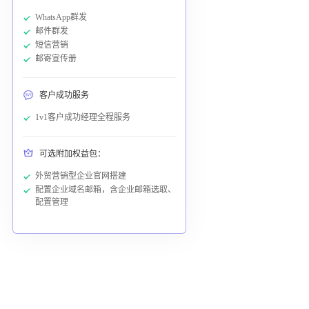
WhatsApp群发
邮件群发
短信营销
邮寄宣传册
客户成功服务
1v1客户成功经理全程服务
可选附加权益包：
外贸营销型企业官网搭建
配置企业域名邮箱，含企业邮箱选取、
配置管理