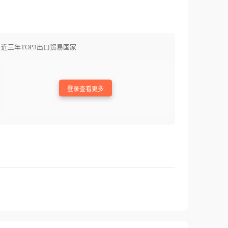
近三年TOP3出口贸易国家
登录查看更多