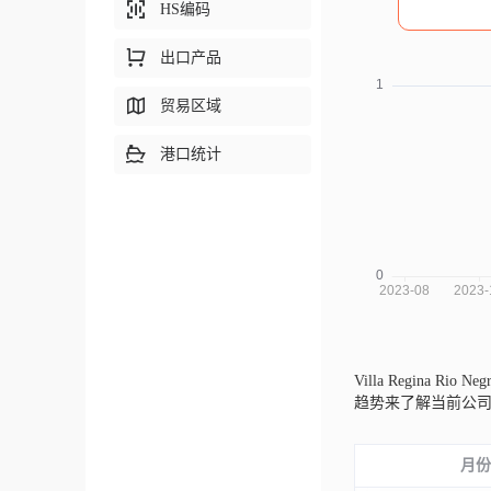
HS编码
出口产品
贸易区域
港口统计
Villa Regina Rio
趋势来了解当前公
月