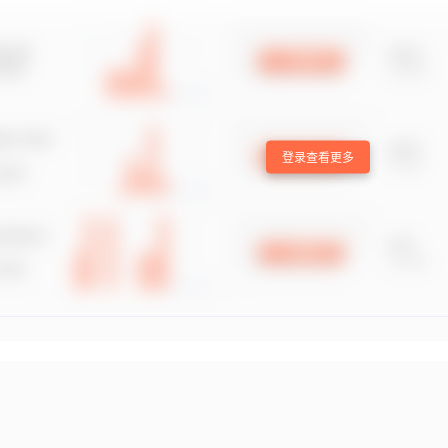
登录查看更多