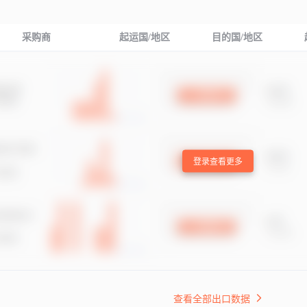
采购商
起运国/地区
目的国/地区
登录查看更多
查看全部出口数据