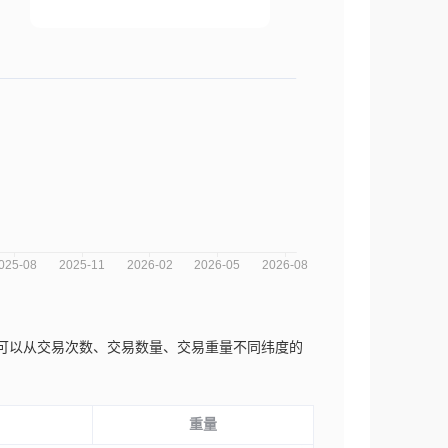
势分析图，您可以从交易次数、交易数量、交易重量不同纬度的
重量