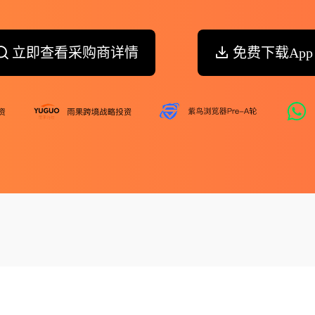
立即查看采购商详情
免费下载App