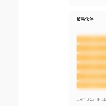
贸易伙伴
近三年该公司 的出