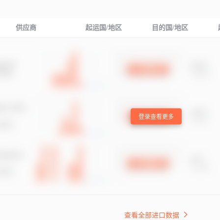
供应商
起运国/地区
目的国/地区
登录查看更多
查看全部进口数据