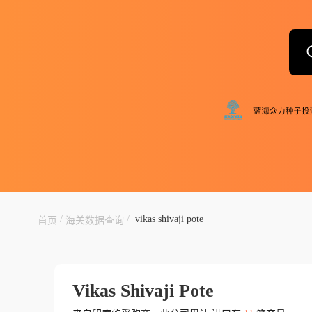
/
/
vikas shivaji pote
首页
海关数据查询
Vikas Shivaji Pote