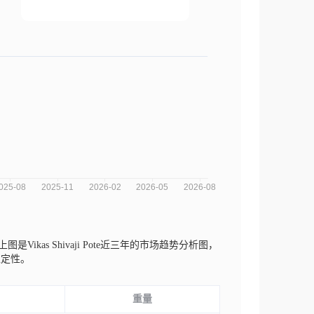
上图是Vikas Shivaji Pote近三年的市场趋势分析图，
稳定性。
重量