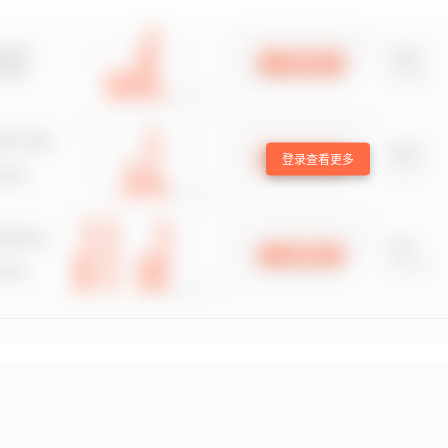
登录查看更多