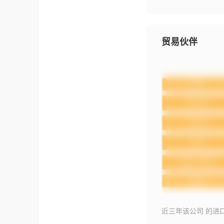
贸易伙伴
近三年该公司 的进