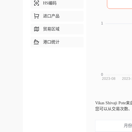
HS编码
进口产品
贸易区域
港口统计
Vikas Shivaji Pot
您可以从交易次数
月