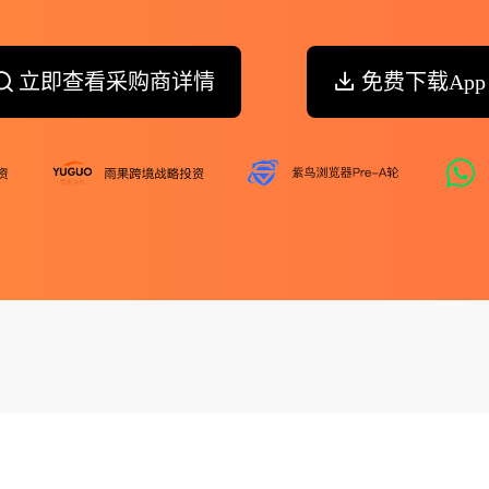
立即查看采购商详情
免费下载App