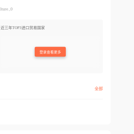
lture.,0
近三年TOP3进口贸易国家
登录查看更多
全部