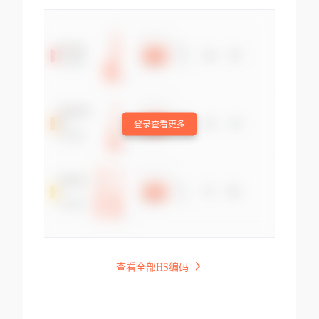
登录查看更多
查看全部HS编码