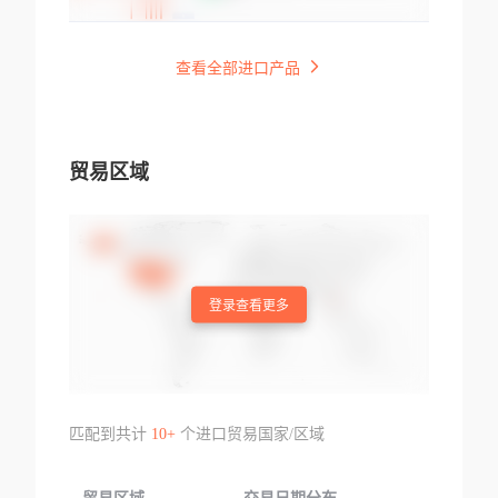
查看全部进口产品
贸易区域
登录查看更多
匹配到共计
10+
个进口贸易国家/区域