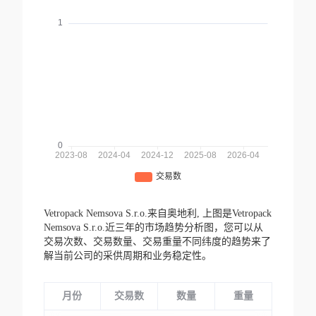
Vetropack Nemsova S.r.o.来自奥地利,
上图是Vetropack
Nemsova S.r.o.近三年的市场趋势分析图，您可以从
交易次数、交易数量、交易重量不同纬度的趋势来了
解当前公司的采供周期和业务稳定性。
月份
交易数
数量
重量