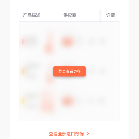
产品描述
供应商
起运国/地区
详情
登录查看更多
查看全部进口数据