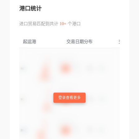
港口统计
进口贸易匹配到共计
10+
个港口
起运港
交易日期分布
交易产品
登录查看更多