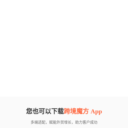
您也可以下载
跨境魔方 App
多端适配，赋能外贸增长，助力客户成功