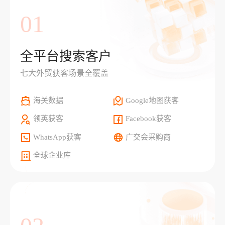
01
全平台搜索客户
七大外贸获客场景全覆盖
海关数据
Google地图获客
领英获客
Facebook获客
WhatsApp获客
广交会采购商
全球企业库