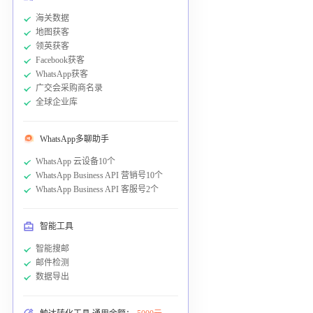
海关数据
地图获客
领英获客
Facebook获客
WhatsApp获客
广交会采购商名录
全球企业库
WhatsApp多聊助手
WhatsApp 云设备10个
WhatsApp Business API 营销号10个
WhatsApp Business API 客服号2个
智能工具
智能搜邮
邮件检测
数据导出