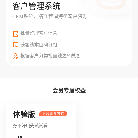
客户管理系统
CRM系统，精准管理海量客户资源
批量整理客户信息
获客线索自动分组
根据客户分类批量触达%送达
会员专属权益
体验版
好不好用先试试看