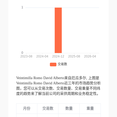
Veintimilla Romo David Alberto来自厄瓜多尔,
上图是
Veintimilla Romo David Alberto近三年的市场趋势分析
图，您可以从交易次数、交易数量、交易重量不同纬
度的趋势来了解当前公司的采供周期和业务稳定性。
月份
交易数
数量
重量