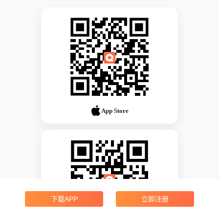
App Store
下载APP
立即注册