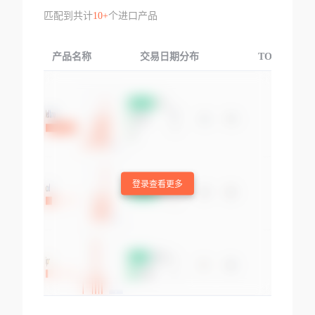
匹配到共计
10+
个进口产品
产品名称
交易日期分布
TOP3交易国
登录查看更多