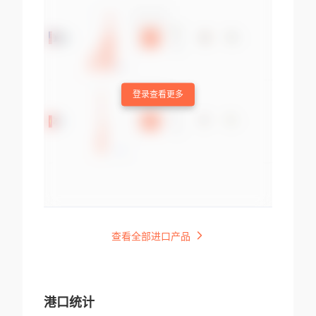
登录查看更多
查看全部进口产品
港口统计