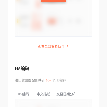
查看全部贸易伙伴
HS编码
进口贸易匹配到共计
10+
个HS编码
HS编码
中文描述
交易日期分布
TOP