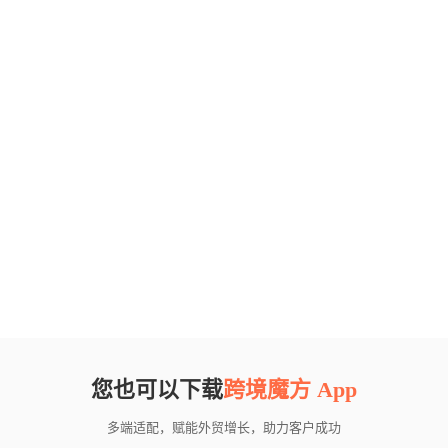
您也可以下载
跨境魔方 App
多端适配，赋能外贸增长，助力客户成功