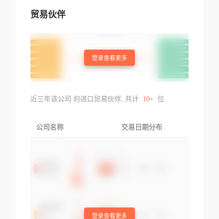
贸易伙伴
登录查看更多
近三年该公司 的进口贸易伙伴, 共计
10+
位
公司名称
交易日期分布
交易
登录查看更多