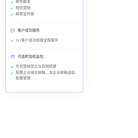
邮件群发
短信营销
邮寄宣传册
客户成功服务
1v1客户成功经理全程服务
可选附加权益包：
外贸营销型企业官网搭建
配置企业域名邮箱，含企业邮箱选取、
配置管理