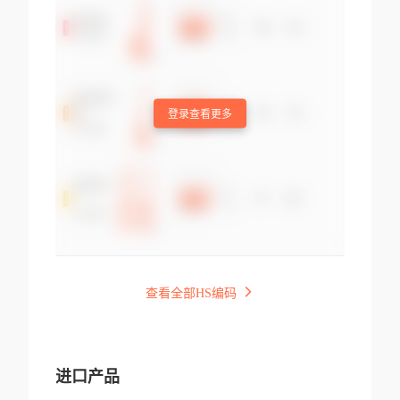
登录查看更多
查看全部HS编码
进口产品