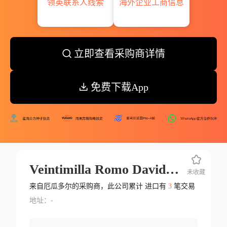
领英联系人线索
海外企业工商信息
立即查看采购商详情
免费下载App
Veintimilla Romo David Alberto
未收藏
来自厄瓜多尔的采购商，此公司累计 进口有
3
笔交易
地址：-