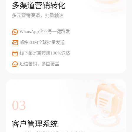
多渠道营销转化
多元营销渠道，批量触达
WhatsApp企业号一键群发
邮件EDM全球批量发送
线下邮寄宣传册100%送达
短信营销，多国覆盖
03
客户管理系统