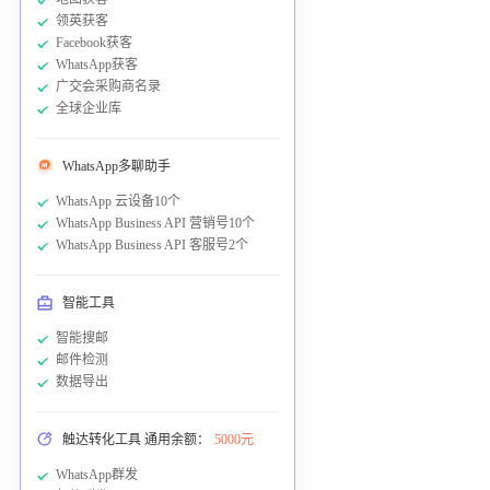
领英获客
Facebook获客
WhatsApp获客
广交会采购商名录
全球企业库
WhatsApp多聊助手
WhatsApp 云设备10个
WhatsApp Business API 营销号10个
WhatsApp Business API 客服号2个
智能工具
智能搜邮
邮件检测
数据导出
触达转化工具 通用余额：
5000元
WhatsApp群发