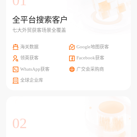
01
全平台搜索客户
七大外贸获客场景全覆盖
海关数据
Google地图获客
领英获客
Facebook获客
WhatsApp获客
广交会采购商
全球企业库
02