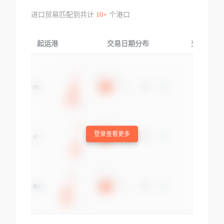
进口贸易匹配到共计
10+
个港口
起运港
交易日期分布
交易产品
登录查看更多