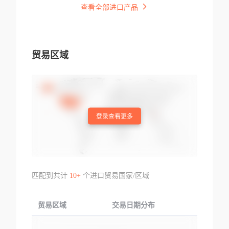
查看全部进口产品
贸易区域
登录查看更多
匹配到共计
10+
个进口贸易国家/区域
贸易区域
交易日期分布
交易产品