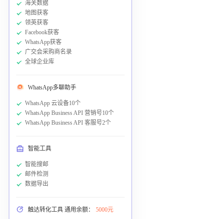
海关数据
地图获客
领英获客
Facebook获客
WhatsApp获客
广交会采购商名录
全球企业库
WhatsApp多聊助手
WhatsApp 云设备10个
WhatsApp Business API 营销号10个
WhatsApp Business API 客服号2个
智能工具
智能搜邮
邮件检测
数据导出
触达转化工具 通用余额：
5000元