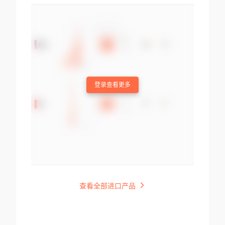
登录查看更多
查看全部进口产品