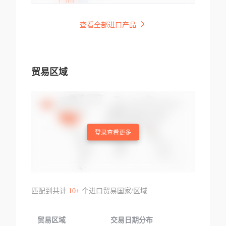
查看全部进口产品
贸易区域
登录查看更多
匹配到共计
10+
个进口贸易国家/区域
贸易区域
交易日期分布
交易产品