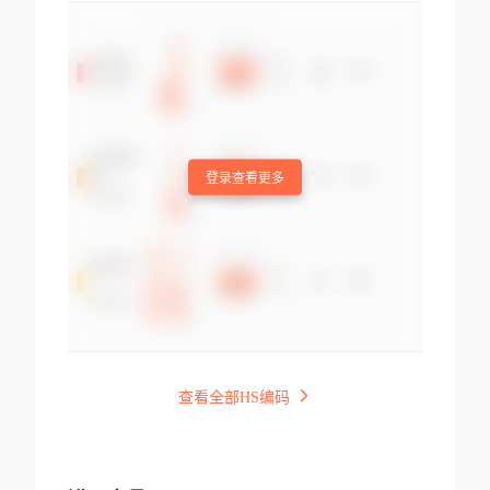
登录查看更多
查看全部HS编码