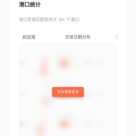
港口统计
进口贸易匹配到共计
10+
个港口
起运港
交易日期分布
交易产品
登录查看更多