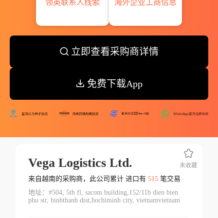
领英联系人线索
海外企业工商信息
立即查看采购商详情
免费下载App
Vega Logistics Ltd.
未收藏
来自越南的采购商，此公司累计 进口有
515
笔交易
地址：#504, 5th fl, sacom building,152/11b dien bien
phu str, binhthanh dist,hochiminh city, vietnamvietnam