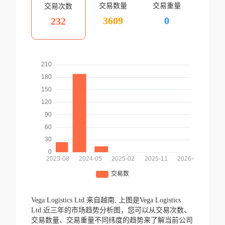
交易数量
交易重量
交易次数
3609
0
232
Vega Logistics Ltd.来自越南,
上图是Vega Logistics
Ltd.近三年的市场趋势分析图，您可以从交易次数、
交易数量、交易重量不同纬度的趋势来了解当前公司