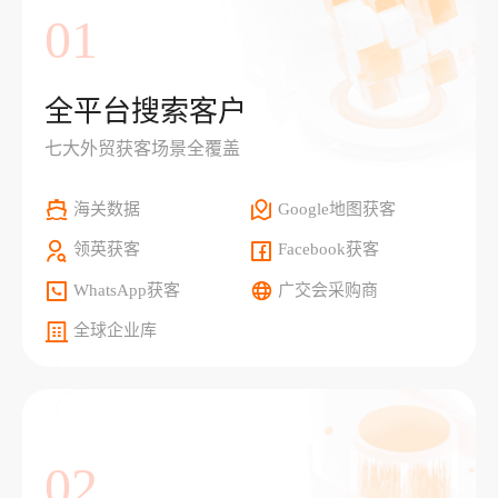
01
全平台搜索客户
七大外贸获客场景全覆盖
海关数据
Google地图获客
领英获客
Facebook获客
WhatsApp获客
广交会采购商
全球企业库
02