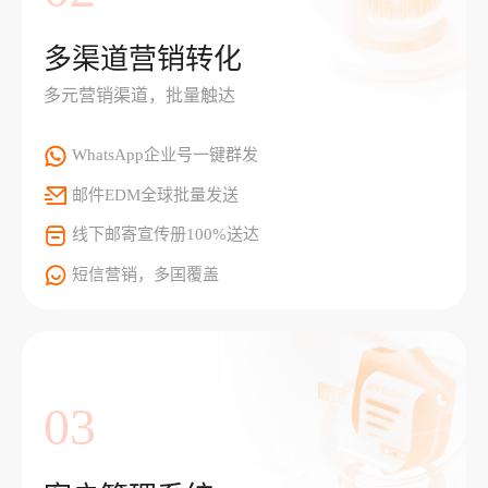
多渠道营销转化
多元营销渠道，批量触达
WhatsApp企业号一键群发
邮件EDM全球批量发送
线下邮寄宣传册100%送达
短信营销，多国覆盖
03