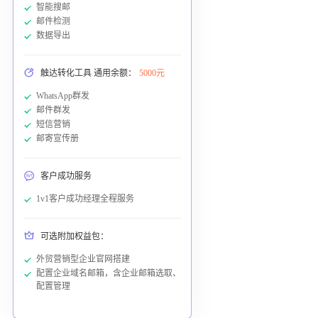
智能搜邮
邮件检测
数据导出
触达转化工具 通用余额：
5000元
WhatsApp群发
邮件群发
短信营销
邮寄宣传册
客户成功服务
1v1客户成功经理全程服务
可选附加权益包：
外贸营销型企业官网搭建
配置企业域名邮箱，含企业邮箱选取、
配置管理