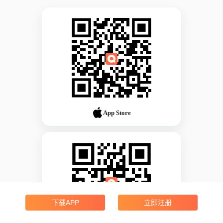
App Store
下载APP
立即注册