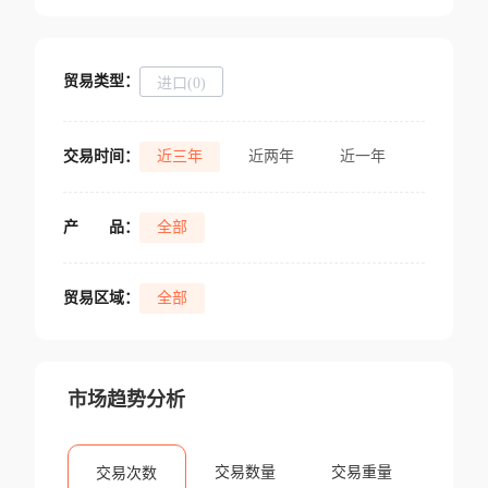
贸易类型：
进口(0)
交易时间：
近三年
近两年
近一年
产
品：
全部
贸易区域：
全部
市场趋势分析
交易数量
交易重量
交易次数