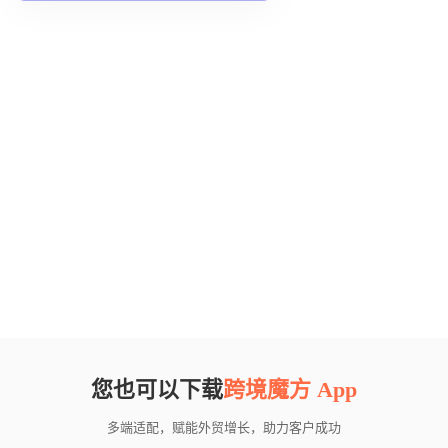
您也可以下载
跨境魔方 App
多端适配，赋能外贸增长，助力客户成功