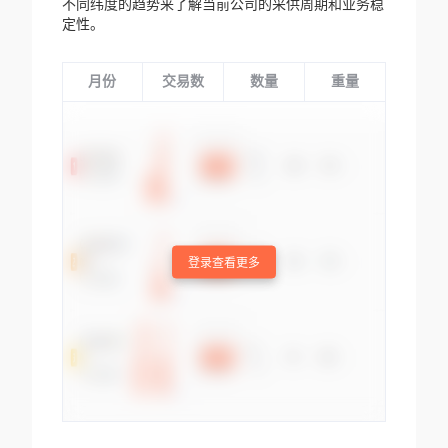
不同纬度的趋势来了解当前公司的采供周期和业务稳
定性。
月份
交易数
数量
重量
登录查看更多