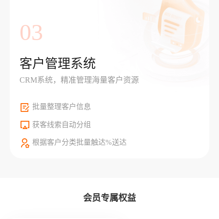
03
客户管理系统
CRM系统，精准管理海量客户资源
批量整理客户信息
获客线索自动分组
根据客户分类批量触达%送达
会员专属权益