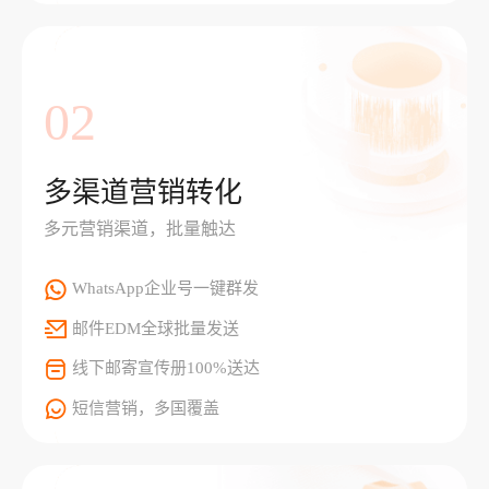
02
多渠道营销转化
多元营销渠道，批量触达
WhatsApp企业号一键群发
邮件EDM全球批量发送
线下邮寄宣传册100%送达
短信营销，多国覆盖