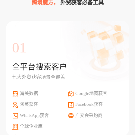
跨境魔方，
外贸获客必备工具
01
全平台搜索客户
七大外贸获客场景全覆盖
海关数据
Google地图获客
领英获客
Facebook获客
WhatsApp获客
广交会采购商
全球企业库