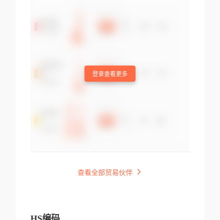
登录查看更多
查看全部贸易伙伴
HS编码