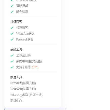
智能搜邮
邮件检测
社媒获客
领英获客
WhatsApp获客
Facebook获客
高级工具
全球企业库
数据导出(按需充值)
免费子账号
(5个)
触达工具
邮件群发(按需充值)
短信营销(按需充值)
WhatsApp群发(自助申请)
商机中心