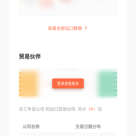
查看全部出口数据
贸易伙伴
登录查看更多
近三年该公司 的出口贸易伙伴, 共计
10+
位
公司名称
交易日期分布
交易