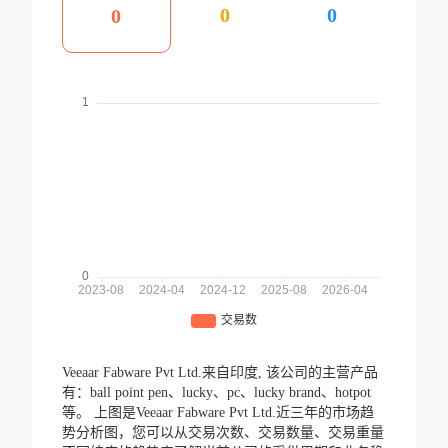
0
0
0
Veeaar Fabware Pvt Ltd.来自印度,
该公司的主营产品
有：ball point pen、lucky、pc、lucky brand、hotpot
等。
上图是Veeaar Fabware Pvt Ltd.近三年的市场趋
势分析图，您可以从交易次数、交易数量、交易重量