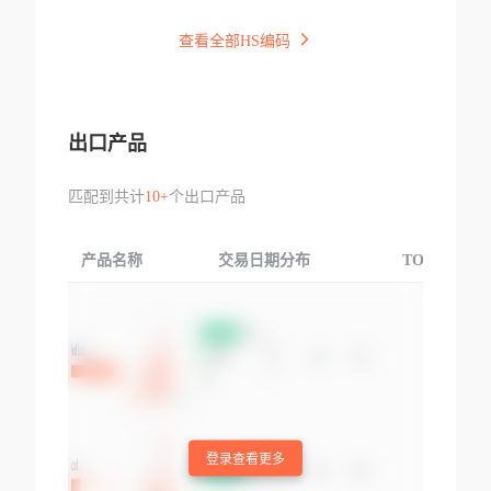
查看全部HS编码
出口产品
匹配到共计
10+
个出口产品
产品名称
交易日期分布
TOP3交易国
登录查看更多