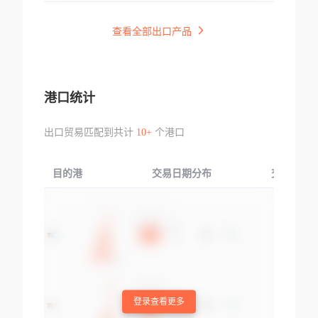
查看全部出口产品
港口统计
出口贸易匹配到共计
10+
个港口
目的港
交易日期分布
交易产品
登录查看更多