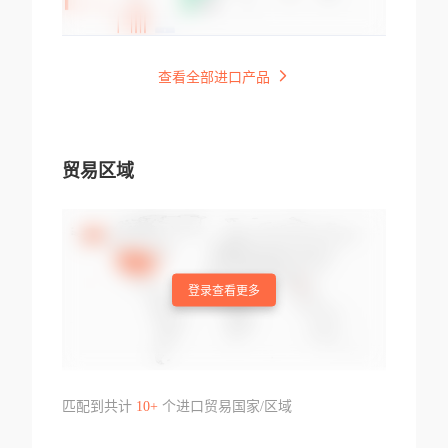
查看全部进口产品
贸易区域
登录查看更多
匹配到共计
10+
个进口贸易国家/区域