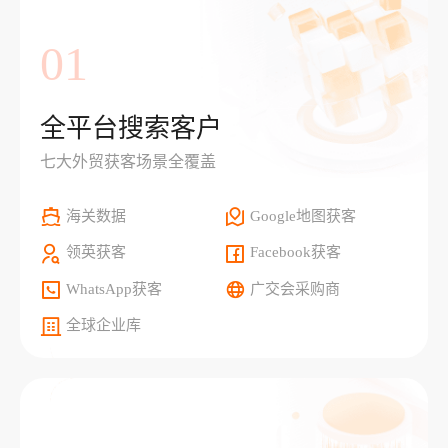
01
全平台搜索客户
七大外贸获客场景全覆盖
海关数据
Google地图获客
领英获客
Facebook获客
WhatsApp获客
广交会采购商
全球企业库