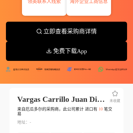
领英联系人线索
海外企业工商信息
立即查看采购商详情
免费下载App
Vargas Carrillo Juan Diego
未收藏
来自厄瓜多尔的采购商，此公司累计 进口有
10
笔交
易
地址：-