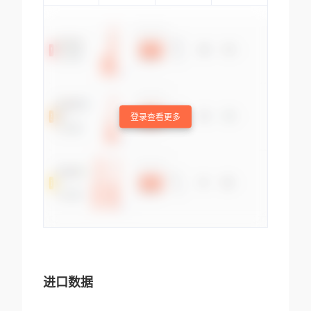
登录查看更多
进口数据