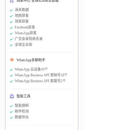
线索中心 全球B2B商业数据
海关数据
地图获客
领英获客
Facebook获客
WhatsApp获客
广交会采购商名录
全球企业库
WhatsApp多聊助手
WhatsApp 云设备10个
WhatsApp Business API 营销号10个
WhatsApp Business API 客服号2个
智能工具
智能搜邮
邮件检测
数据导出