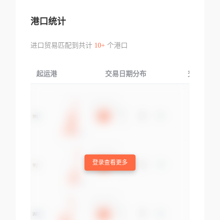
港口统计
进口贸易匹配到共计
10+
个港口
起运港
交易日期分布
交易产品
登录查看更多