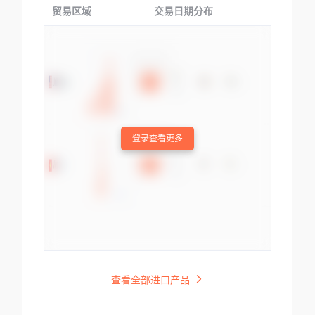
贸易区域
交易日期分布
交易产品
登录查看更多
查看全部进口产品