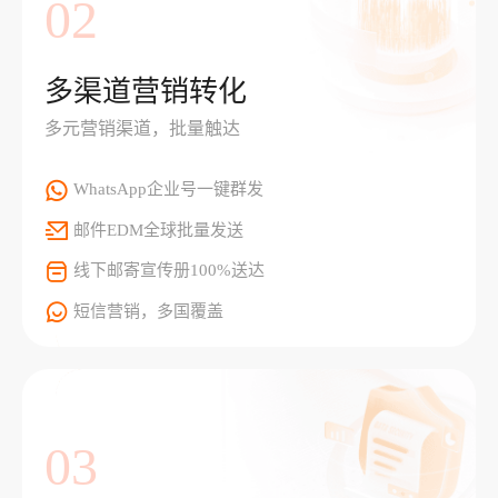
02
多渠道营销转化
多元营销渠道，批量触达
WhatsApp企业号一键群发
邮件EDM全球批量发送
线下邮寄宣传册100%送达
短信营销，多国覆盖
03