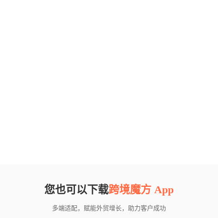
您也可以下载
跨境魔方 App
多端适配，赋能外贸增长，助力客户成功