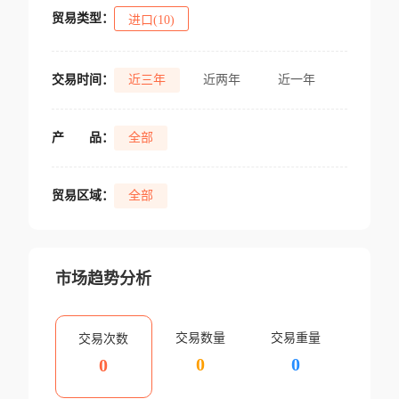
贸易类型：
进口(10)
交易时间：
近三年
近两年
近一年
产
品：
全部
贸易区域：
全部
市场趋势分析
交易数量
交易重量
交易次数
0
0
0