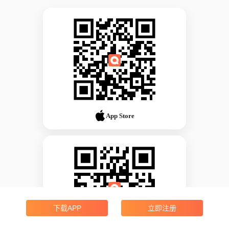
App Store
下载APP
立即注册