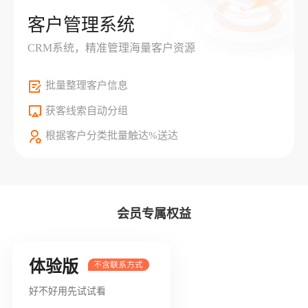
客户管理系统
CRM系统，精准管理海量客户资源
批量整理客户信息
获客线索自动分组
根据客户分类批量触达%送达
会员专属权益
体验版
好不好用先试试看