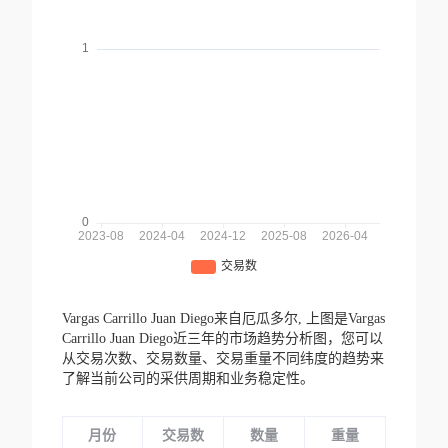
Vargas Carrillo Juan Diego来自厄瓜多尔,
上图是Vargas
Carrillo Juan Diego近三年的市场趋势分析图，您可以
从交易次数、交易数量、交易重量不同纬度的趋势来
了解当前公司的采供周期和业务稳定性。
月份
交易数
数量
重量