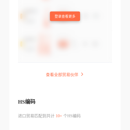
登录查看更多
查看全部贸易伙伴
HS编码
进口贸易匹配到共计
10+
个HS编码