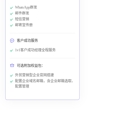
WhatsApp群发
邮件群发
短信营销
邮寄宣传册
客户成功服务
1v1客户成功经理全程服务
可选附加权益包：
外贸营销型企业官网搭建
配置企业域名邮箱，含企业邮箱选取、
配置管理