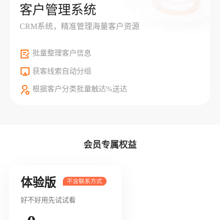
客户管理系统
CRM系统，精准管理海量客户资源
批量整理客户信息
获客线索自动分组
根据客户分类批量触达%送达
会员专属权益
体验版
好不好用先试试看