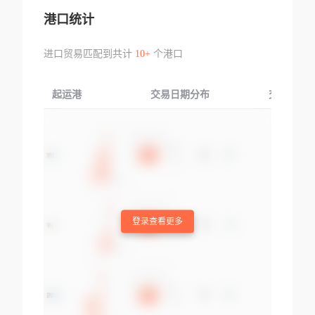
港口统计
进口贸易匹配到共计
10+
个港口
起运港
交易日期分布
交易产品
登录查看更多