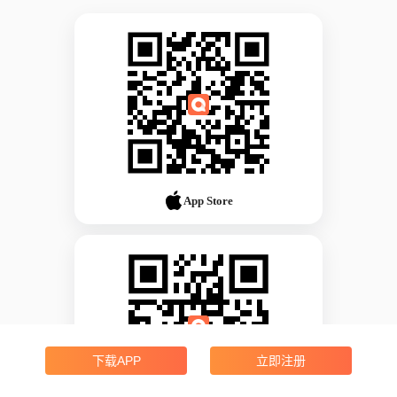
App Store
下载APP
立即注册