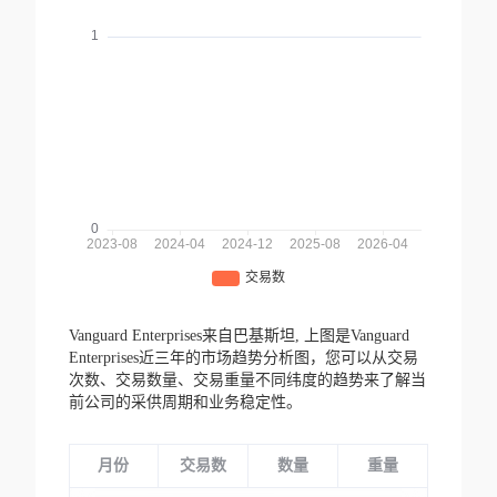
Vanguard Enterprises来自巴基斯坦,
上图是Vanguard
Enterprises近三年的市场趋势分析图，您可以从交易
次数、交易数量、交易重量不同纬度的趋势来了解当
前公司的采供周期和业务稳定性。
月份
交易数
数量
重量