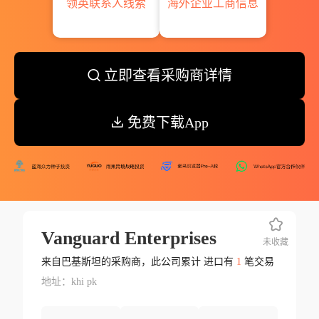
领英联系人线索
海外企业工商信息
立即查看采购商详情
免费下载App
Vanguard Enterprises
未收藏
来自巴基斯坦的采购商，此公司累计 进口有
1
笔交易
地址：khi pk