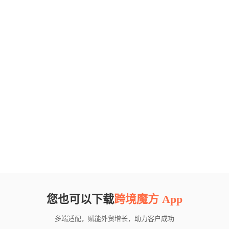
您也可以下载
跨境魔方 App
多端适配，赋能外贸增长，助力客户成功