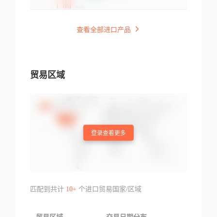
查看全部进口产品
贸易区域
登录查看更多
匹配到共计
10+
个进口贸易国家/区域