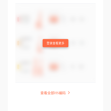
登录查看更多
查看全部HS编码