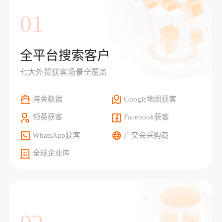
01
全平台搜索客户
七大外贸获客场景全覆盖
海关数据
Google地图获客
领英获客
Facebook获客
WhatsApp获客
广交会采购商
全球企业库