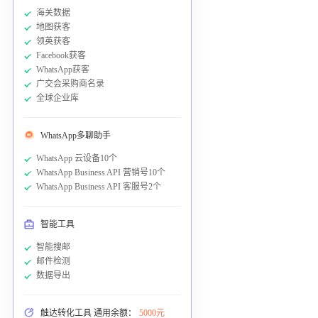
海关数据
地图获客
领英获客
Facebook获客
WhatsApp获客
广交会采购商名录
全球企业库
WhatsApp多聊助手
WhatsApp 云设备10个
WhatsApp Business API 营销号10个
WhatsApp Business API 客服号2个
智能工具
智能搜邮
邮件检测
数据导出
触达转化工具 通用余额：
5000元