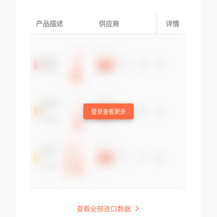
产品描述
供应商
起运国/地区
详情
登录查看更多
查看全部进口数据