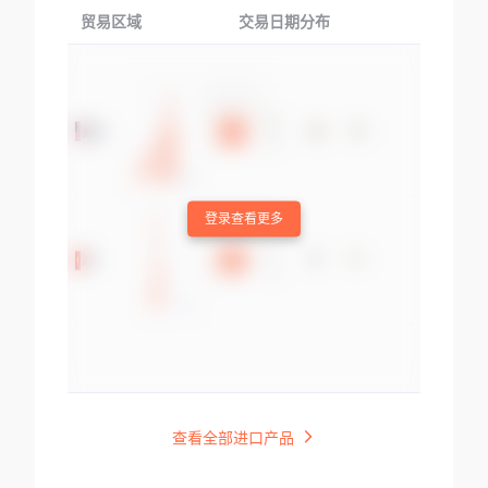
贸易区域
交易日期分布
交易产品
登录查看更多
查看全部进口产品