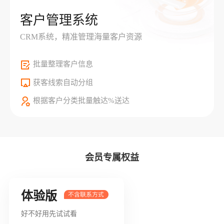
客户管理系统
CRM系统，精准管理海量客户资源
批量整理客户信息
获客线索自动分组
根据客户分类批量触达%送达
会员专属权益
体验版
好不好用先试试看