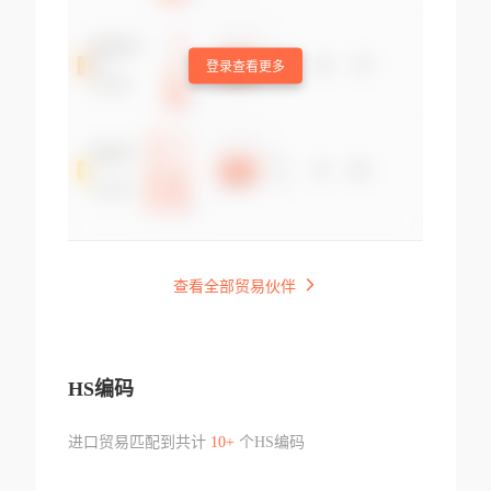
登录查看更多
查看全部贸易伙伴
HS编码
进口贸易匹配到共计
10+
个HS编码