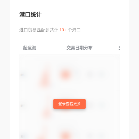
港口统计
进口贸易匹配到共计
10+
个港口
起运港
交易日期分布
交易产品
登录查看更多