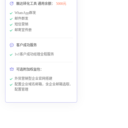
触达转化工具 通用余额：
5000元
WhatsApp群发
邮件群发
短信营销
邮寄宣传册
客户成功服务
1v1客户成功经理全程服务
可选附加权益包：
外贸营销型企业官网搭建
配置企业域名邮箱，含企业邮箱选取、
配置管理