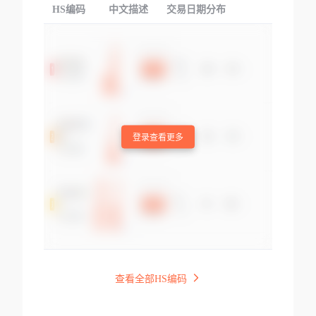
HS编码
中文描述
交易日期分布
TOP
登录查看更多
查看全部HS编码