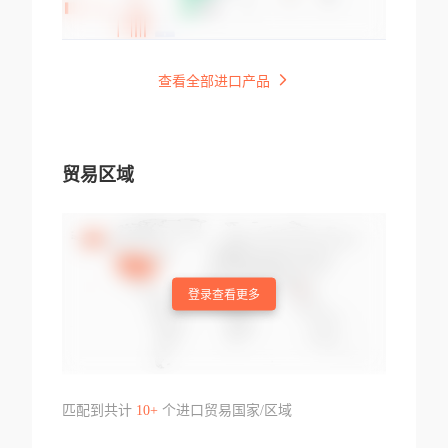
查看全部进口产品
贸易区域
登录查看更多
匹配到共计
10+
个进口贸易国家/区域