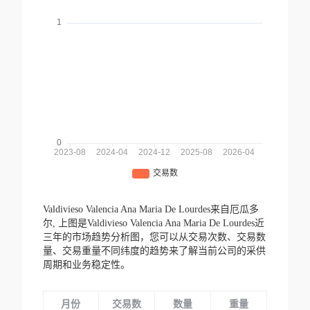
Valdivieso Valencia Ana Maria De Lourdes来自厄瓜多
尔,
上图是Valdivieso Valencia Ana Maria De Lourdes近
三年的市场趋势分析图，您可以从交易次数、交易数
量、交易重量不同纬度的趋势来了解当前公司的采供
周期和业务稳定性。
月份
交易数
数量
重量