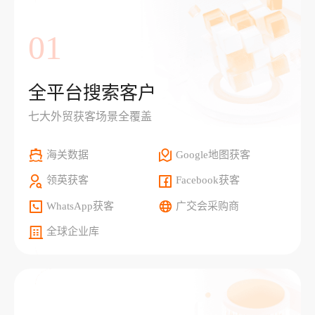
01
全平台搜索客户
七大外贸获客场景全覆盖
海关数据
Google地图获客
领英获客
Facebook获客
WhatsApp获客
广交会采购商
全球企业库