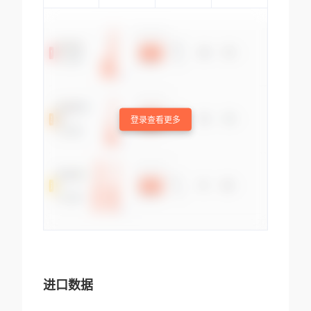
登录查看更多
进口数据