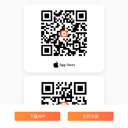
App Store
下载APP
立即注册