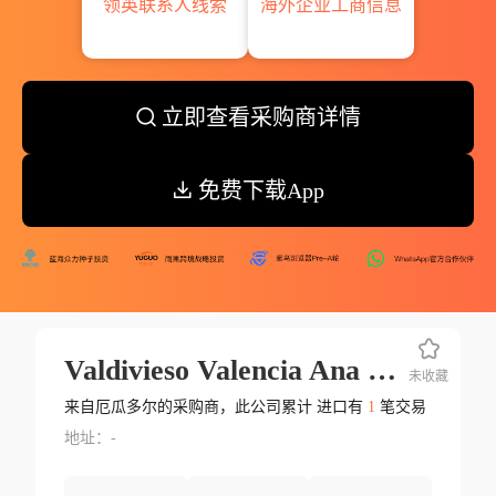
领英联系人线索
海外企业工商信息
立即查看采购商详情
免费下载App
Valdivieso Valencia Ana Maria De Lourdes
未收藏
来自厄瓜多尔的采购商，此公司累计 进口有
1
笔交易
地址：-