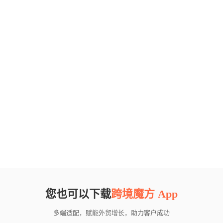
您也可以下载
跨境魔方 App
多端适配，赋能外贸增长，助力客户成功