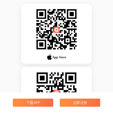
App Store
下载APP
立即注册