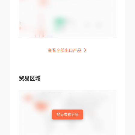
查看全部出口产品
贸易区域
登录查看更多