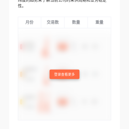
纬度的趋势来了解当前公司的采供周期和业务稳定
性。
月份
交易数
数量
重量
登录查看更多