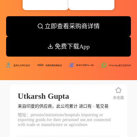
立即查看采购商详情
免费下载App
Utkarsh Gupta
未收藏
来自印度的供应商，此公司累计 进口有
-
笔交易
地址：persons/institutions/hospitals importing or
exporting goods for their personnel use,not connected
with trade or manufacture or agriculture