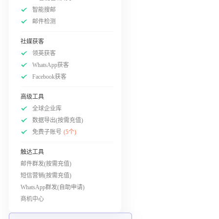
智能搜邮
邮件检测
社媒获客
领英获客
WhatsApp获客
Facebook获客
高级工具
全球企业库
数据导出(按需充值)
免费子账号
(5个)
触达工具
邮件群发(按需充值)
短信营销(按需充值)
WhatsApp群发(自助申请)
商机中心