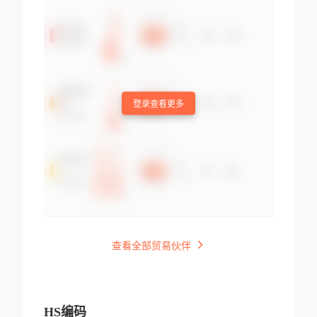
登录查看更多
查看全部贸易伙伴
HS编码