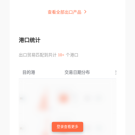
查看全部出口产品
港口统计
出口贸易匹配到共计
10+
个港口
目的港
交易日期分布
交易产品
登录查看更多