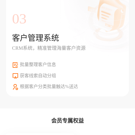
03
客户管理系统
CRM系统，精准管理海量客户资源
批量整理客户信息
获客线索自动分组
根据客户分类批量触达%送达
会员专属权益