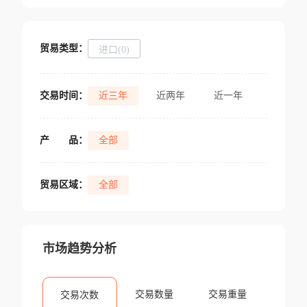
贸易类型：
进口(0)
交易时间：
近三年
近两年
近一年
产
品：
全部
贸易区域：
全部
市场趋势分析
交易数量
交易重量
交易次数