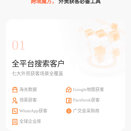
跨境魔方，
外贸获客必备工具
01
全平台搜索客户
七大外贸获客场景全覆盖
海关数据
Google地图获客
领英获客
Facebook获客
WhatsApp获客
广交会采购商
全球企业库