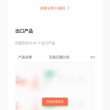
查看全部HS编码
出口产品
匹配到共计
10+
个出口产品
产品名称
交易日期分布
TOP3交易国
登录查看更多