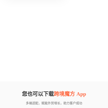
您也可以下载
跨境魔方 App
多端适配，赋能外贸增长，助力客户成功