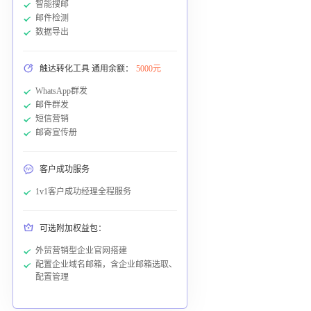
智能搜邮
邮件检测
数据导出
触达转化工具 通用余额：
5000元
WhatsApp群发
邮件群发
短信营销
邮寄宣传册
客户成功服务
1v1客户成功经理全程服务
可选附加权益包：
外贸营销型企业官网搭建
配置企业域名邮箱，含企业邮箱选取、
配置管理