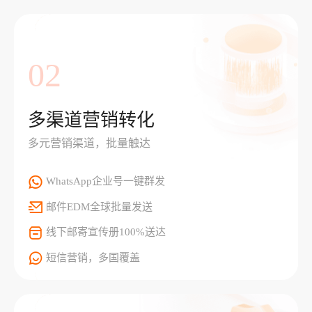
02
多渠道营销转化
多元营销渠道，批量触达
WhatsApp企业号一键群发
邮件EDM全球批量发送
线下邮寄宣传册100%送达
短信营销，多国覆盖