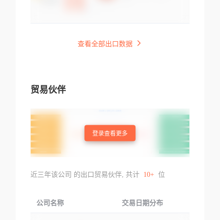
查看全部出口数据
贸易伙伴
登录查看更多
近三年该公司 的出口贸易伙伴, 共计
10+
位
公司名称
交易日期分布
交易