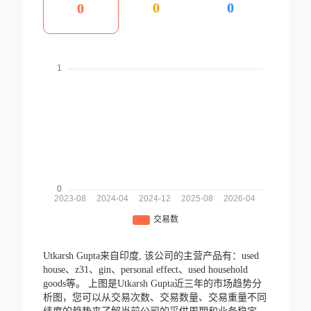
0
0
0
Utkarsh Gupta来自印度,
该公司的主营产品有：used
house、z31、gin、personal effect、used household
goods等。
上图是Utkarsh Gupta近三年的市场趋势分
析图，您可以从交易次数、交易数量、交易重量不同