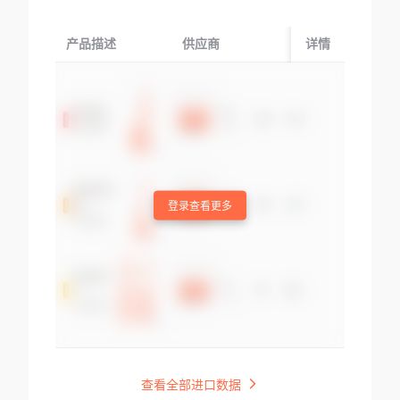
产品描述
供应商
起运国/地区
详情
登录查看更多
查看全部进口数据