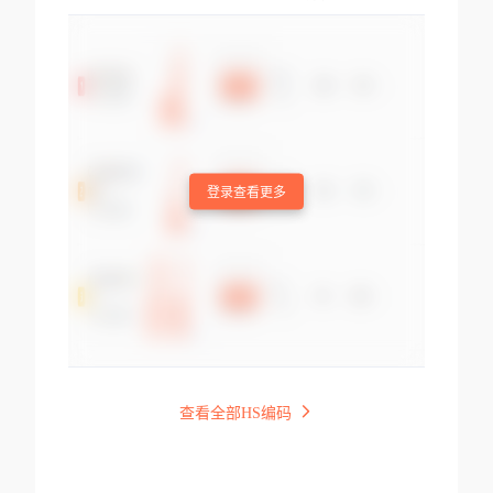
登录查看更多
查看全部HS编码