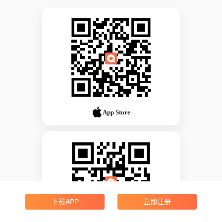
App Store
下载APP
立即注册