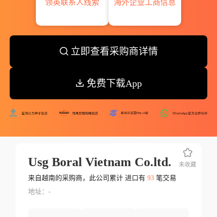
领英联系人线索
海外企业工商信息
立即查看采购商详情
免费下载App
Usg Boral Vietnam Co.ltd.
未收藏
来自越南的采购商，此公司累计 进口有
93
笔交易
地址：-