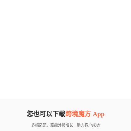
您也可以下载
跨境魔方 App
多端适配，赋能外贸增长，助力客户成功