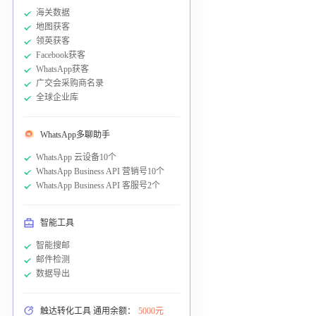
海关数据
地图获客
领英获客
Facebook获客
WhatsApp获客
广交会采购商名录
全球企业库
WhatsApp多聊助手
WhatsApp 云设备10个
WhatsApp Business API 营销号10个
WhatsApp Business API 客服号2个
智能工具
智能搜邮
邮件检测
数据导出
触达转化工具 通用余额：
5000元