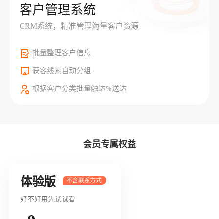
客户管理系统
CRM系统，精准管理海量客户资源
批量整理客户信息
获客线索自动分组
根据客户分类批量触达%送达
会员专属权益
体验版
好不好用先试试看