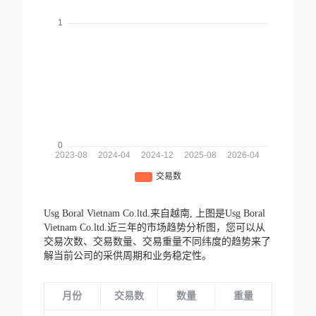
Usg Boral Vietnam Co.ltd.来自越南,
上图是Usg Boral
Vietnam Co.ltd.近三年的市场趋势分析图，您可以从
交易次数、交易数量、交易重量不同纬度的趋势来了
解当前公司的采供周期和业务稳定性。
月份
交易数
数量
重量