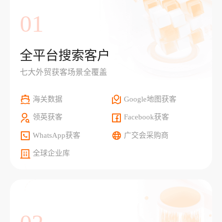
01
全平台搜索客户
七大外贸获客场景全覆盖
海关数据
Google地图获客
领英获客
Facebook获客
WhatsApp获客
广交会采购商
全球企业库