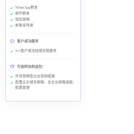
WhatsApp群发
邮件群发
短信营销
邮寄宣传册
客户成功服务
1v1客户成功经理全程服务
可选附加权益包：
外贸营销型企业官网搭建
配置企业域名邮箱，含企业邮箱选取、
配置管理