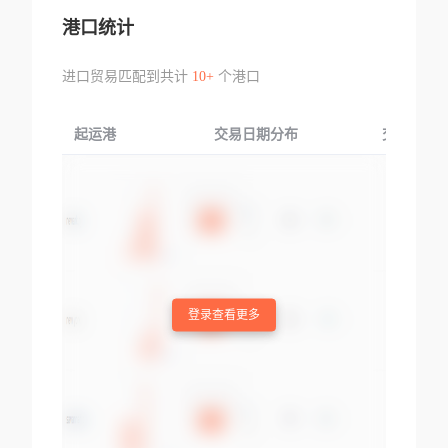
港口统计
进口贸易匹配到共计
10+
个港口
起运港
交易日期分布
交易产品
登录查看更多