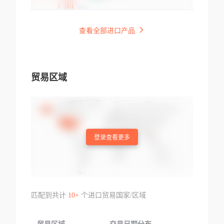
查看全部进口产品
贸易区域
登录查看更多
匹配到共计
10+
个进口贸易国家/区域