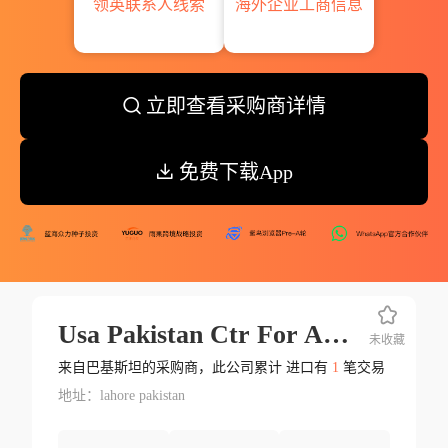
领英联系人线索
海外企业工商信息
立即查看采购商详情
免费下载App
Usa Pakistan Ctr For Advanced S
未收藏
来自巴基斯坦的采购商，此公司累计 进口有
1
笔交易
地址：lahore pakistan