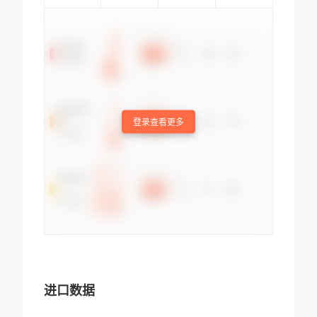
登录查看更多
进口数据