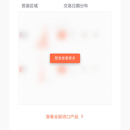
贸易区域
交易日期分布
交易产品
登录查看更多
查看全部进口产品