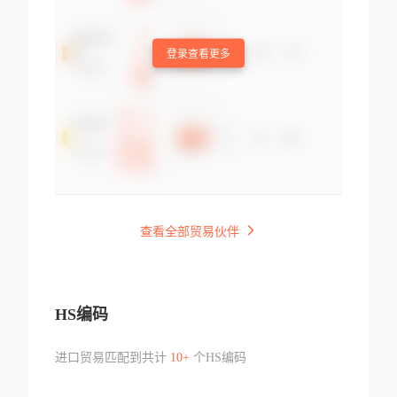
登录查看更多
查看全部贸易伙伴
HS编码
进口贸易匹配到共计
10+
个HS编码