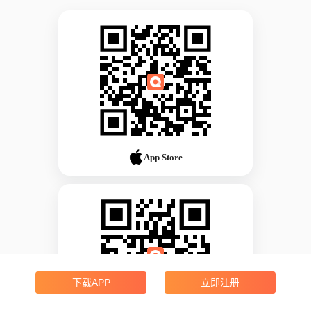
App Store
下载APP
立即注册