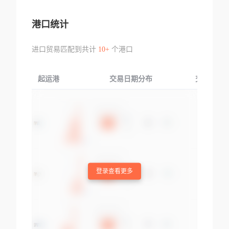
港口统计
进口贸易匹配到共计
10+
个港口
起运港
交易日期分布
交易产品
登录查看更多