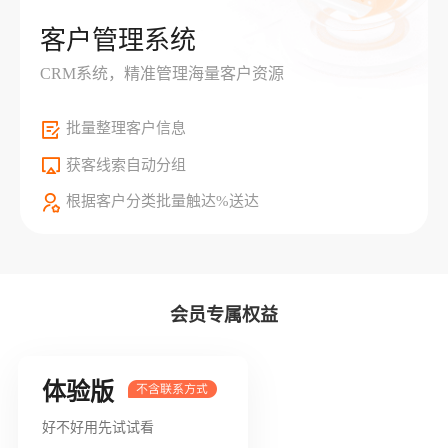
客户管理系统
CRM系统，精准管理海量客户资源
批量整理客户信息
获客线索自动分组
根据客户分类批量触达%送达
会员专属权益
体验版
好不好用先试试看