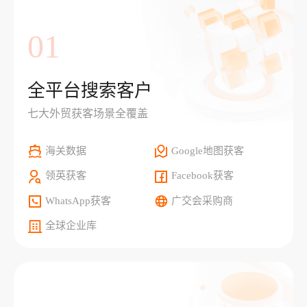
01
全平台搜索客户
七大外贸获客场景全覆盖
海关数据
Google地图获客
领英获客
Facebook获客
WhatsApp获客
广交会采购商
全球企业库