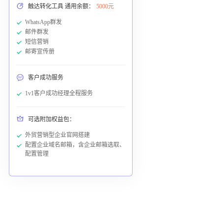
触达转化工具 通用余额：
5000元
WhatsApp群发
邮件群发
短信营销
邮寄宣传册
客户成功服务
1v1客户成功经理全程服务
可选附加权益包：
外贸营销型企业官网搭建
配置企业域名邮箱，含企业邮箱选取、
配置管理