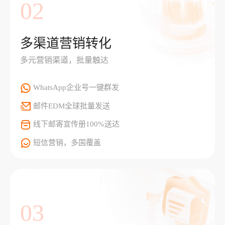
02
多渠道营销转化
多元营销渠道，批量触达
WhatsApp企业号一键群发
邮件EDM全球批量发送
线下邮寄宣传册100%送达
短信营销，多国覆盖
03