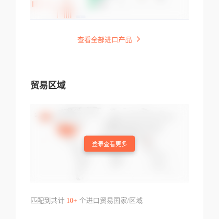
查看全部进口产品
贸易区域
登录查看更多
匹配到共计
10+
个进口贸易国家/区域