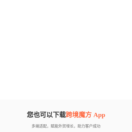
您也可以下载
跨境魔方 App
多端适配，赋能外贸增长，助力客户成功