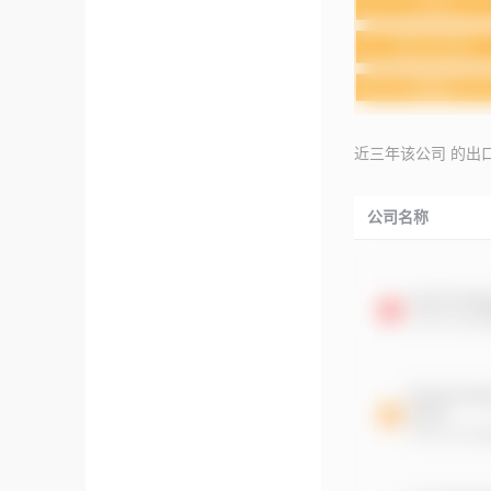
近三年该公司 的出
公司名称