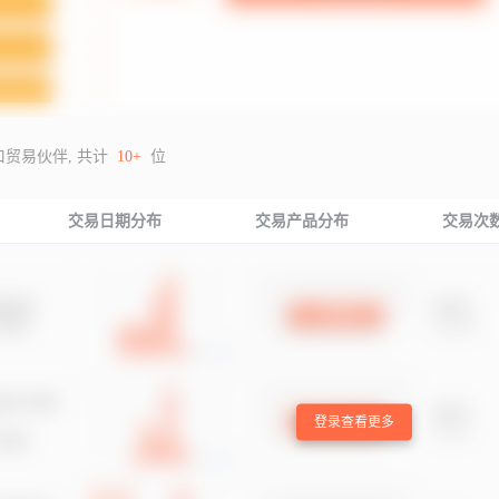
口贸易伙伴, 共计
10+
位
交易日期分布
交易产品分布
交易次
登录查看更多