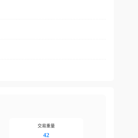
交易重量
42