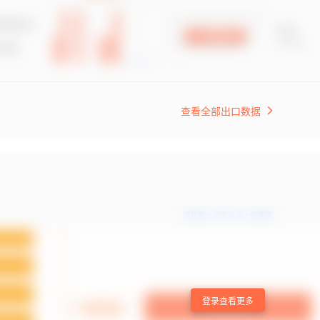
查看全部出口数据
登录查看更多