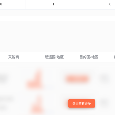
01
1
0
采购商
起运国/地区
目的国/地区
登录查看更多