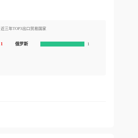
近三年TOP3出口贸易国家
1
俄罗斯
1