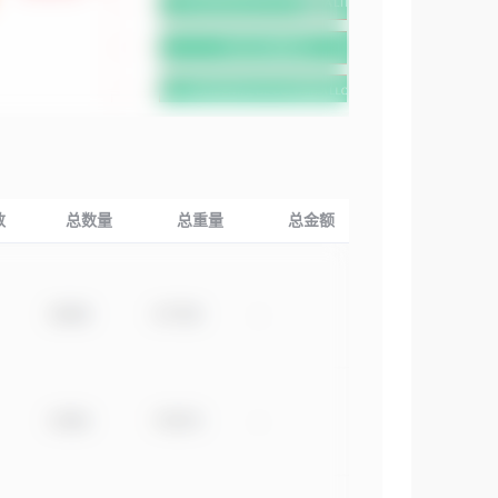
数
总数量
总重量
总金额