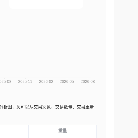
近三年的市场趋势分析图，您可以从交易次数、交易数量、交易重量
重量