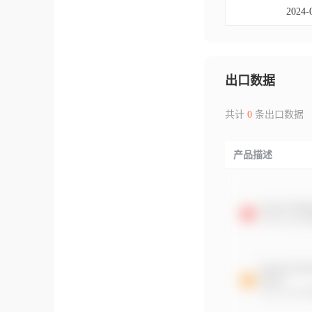
2024-
出口数据
共计
0
条出口数据
产品描述