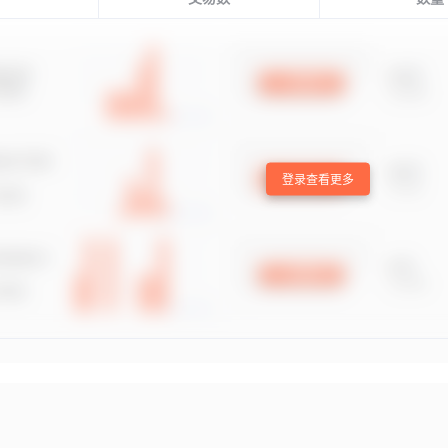
登录查看更多