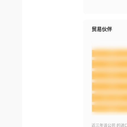
贸易伙伴
近三年该公司 的进