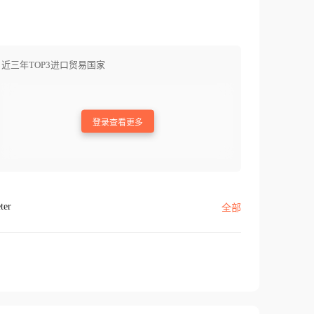
近三年TOP3进口贸易国家
登录查看更多
ter
全部