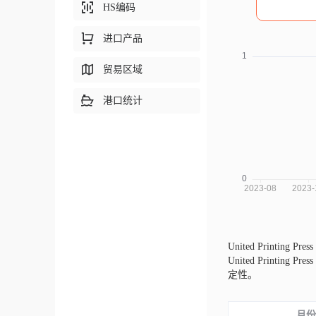
HS编码
进口产品
贸易区域
港口统计
United Printing
United Prin
定性。
月