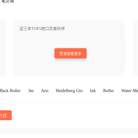
笔交易
近三年TOP3进口交易伙伴
登录查看更多
Back Roller
3m
Arts
Heidelberg Gto
Ink
Roller
Water Me
方式