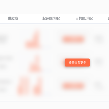
供应商
起运国/地区
目的国/地区
登录查看更多