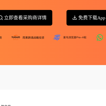
立即查看采购商详情
免费下载App