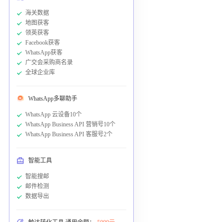
海关数据
地图获客
领英获客
Facebook获客
WhatsApp获客
广交会采购商名录
全球企业库
WhatsApp多聊助手
WhatsApp 云设备10个
WhatsApp Business API 营销号10个
WhatsApp Business API 客服号2个
智能工具
智能搜邮
邮件检测
数据导出