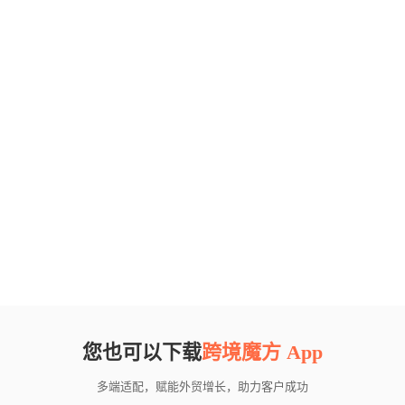
您也可以下载
跨境魔方 App
多端适配，赋能外贸增长，助力客户成功