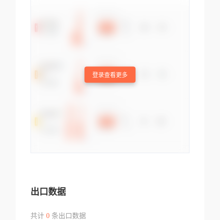
登录查看更多
出口数据
共计
0
条出口数据