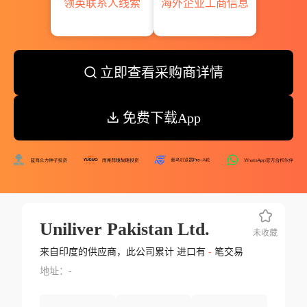
领英联系人线索
海外企业工商信息
立即查看采购商详情
免费下载App
Uniliver Pakistan Ltd.
未收藏
来自印度的供应商，此公司累计 进口有
-
笔交易
地址：-