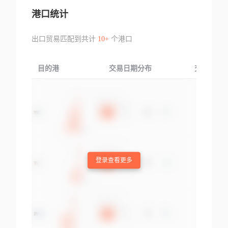
港口统计
出口贸易匹配到共计
10+
个港口
目的港
交易日期分布
交易产品
登录查看更多