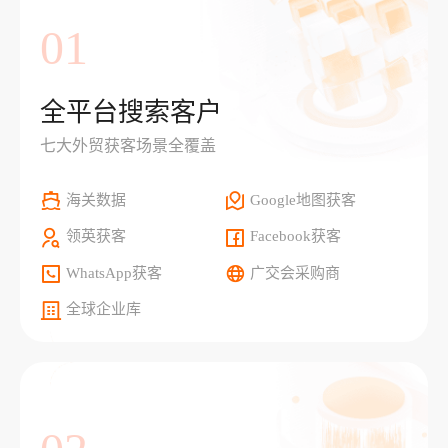
01
全平台搜索客户
七大外贸获客场景全覆盖
海关数据
Google地图获客
领英获客
Facebook获客
WhatsApp获客
广交会采购商
全球企业库