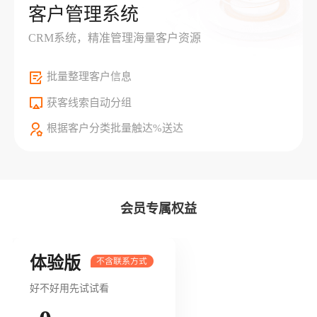
客户管理系统
CRM系统，精准管理海量客户资源
批量整理客户信息
获客线索自动分组
根据客户分类批量触达%送达
会员专属权益
体验版
好不好用先试试看