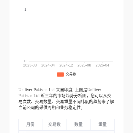
Uniliver Pakistan Ltd.来自印度,
上图是Uniliver
Pakistan Ltd.近三年的市场趋势分析图，您可以从交
易次数、交易数量、交易重量不同纬度的趋势来了解
当前公司的采供周期和业务稳定性。
月份
交易数
数量
重量