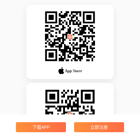
App Store
下载APP
立即注册