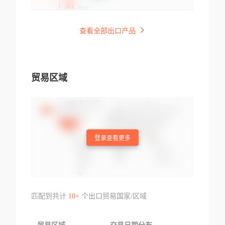
查看全部出口产品
贸易区域
登录查看更多
匹配到共计
10+
个出口贸易国家/区域