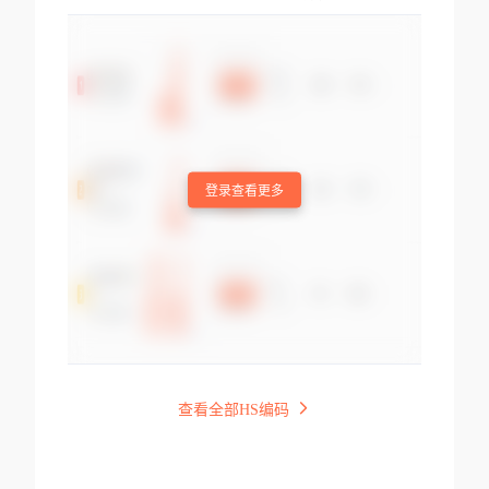
登录查看更多
查看全部HS编码