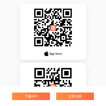
App Store
下载APP
立即注册