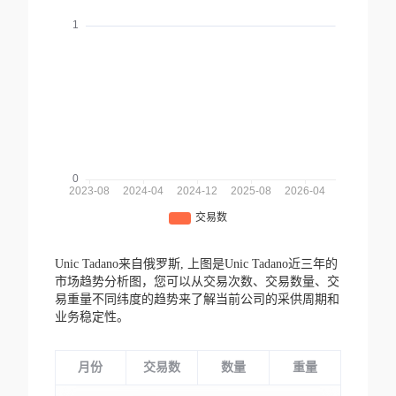
Unic Tadano来自俄罗斯,
上图是Unic Tadano近三年的
市场趋势分析图，您可以从交易次数、交易数量、交
易重量不同纬度的趋势来了解当前公司的采供周期和
业务稳定性。
月份
交易数
数量
重量