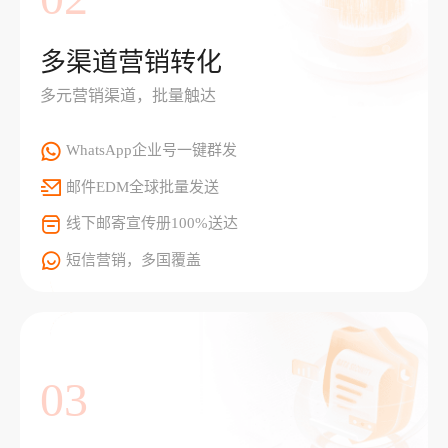
多渠道营销转化
多元营销渠道，批量触达
WhatsApp企业号一键群发
邮件EDM全球批量发送
线下邮寄宣传册100%送达
短信营销，多国覆盖
03