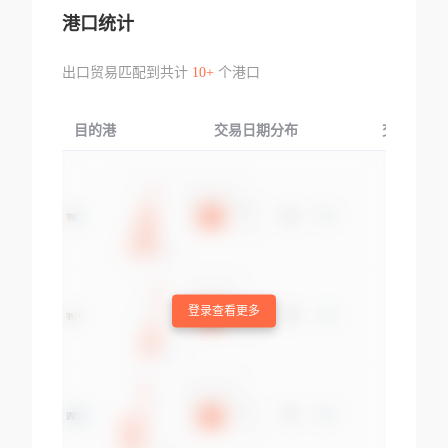
港口统计
出口贸易匹配到共计
10+
个港口
目的港
交易日期分布
交易产品
登录查看更多