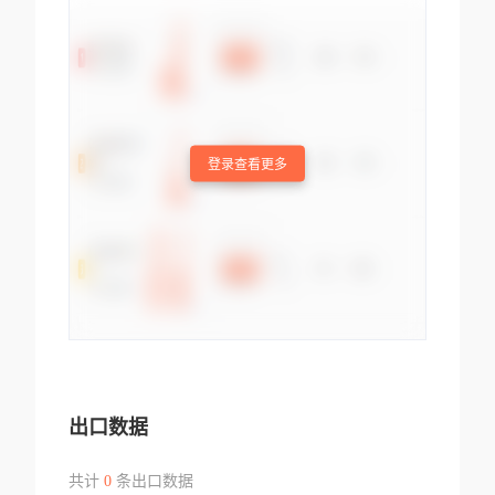
登录查看更多
出口数据
共计
0
条出口数据