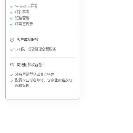
WhatsApp群发
邮件群发
短信营销
邮寄宣传册
客户成功服务
1v1客户成功经理全程服务
可选附加权益包：
外贸营销型企业官网搭建
配置企业域名邮箱，含企业邮箱选取、
配置管理