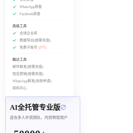
WhatsApp获客
Facebook获客
高级工具
全球企业库
数据导出(按需充值)
免费子账号
(5个)
触达工具
邮件群发(按需充值)
短信营销(按需充值)
WhatsApp群发(自助申请)
商机中心
AI全托管专业版
适合多人外贸团队、内贸转型用户