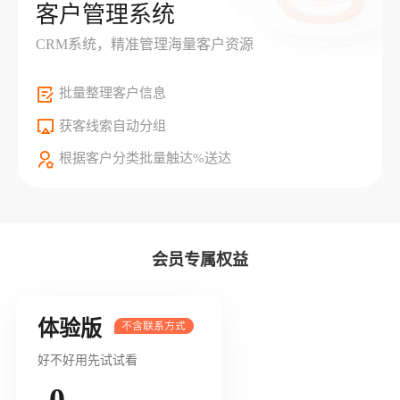
客户管理系统
CRM系统，精准管理海量客户资源
批量整理客户信息
获客线索自动分组
根据客户分类批量触达%送达
会员专属权益
体验版
好不好用先试试看
0