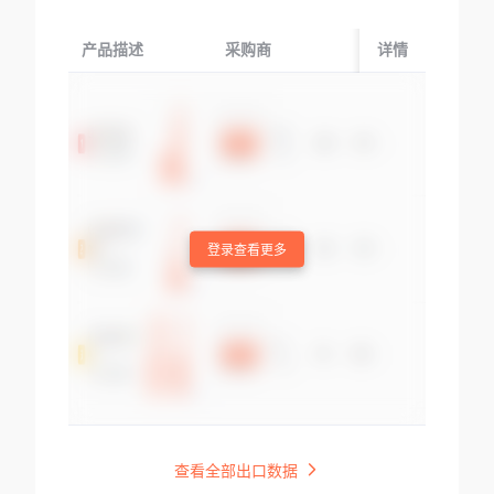
产品描述
采购商
起运国/地区
详情
登录查看更多
查看全部出口数据