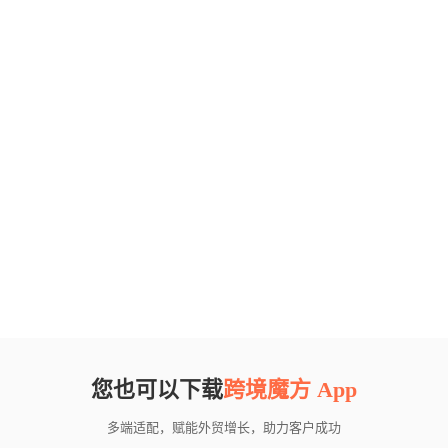
您也可以下载
跨境魔方 App
多端适配，赋能外贸增长，助力客户成功