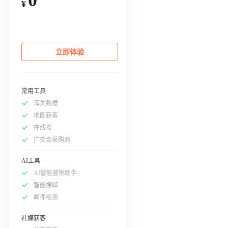
¥
立即体验
常用工具
海关数据
地图获客
在线搜
广交会采购商
AI工具
AI智能营销助手
智能搜邮
邮件检测
社媒获客