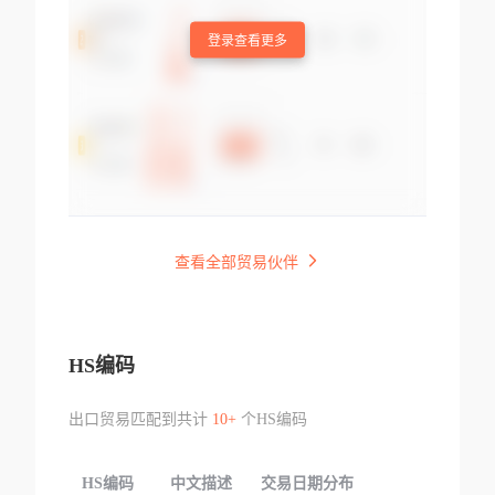
登录查看更多
查看全部贸易伙伴
HS编码
出口贸易匹配到共计
10+
个HS编码
HS编码
中文描述
交易日期分布
TOP