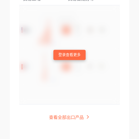
登录查看更多
查看全部出口产品