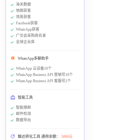
海关数据
地图获客
领英获客
Facebook获客
WhatsApp获客
广交会采购商名录
全球企业库
WhatsApp多聊助手
WhatsApp 云设备10个
WhatsApp Business API 营销号10个
WhatsApp Business API 客服号2个
智能工具
智能搜邮
邮件检测
数据导出
触达转化工具 通用余额：
5000元