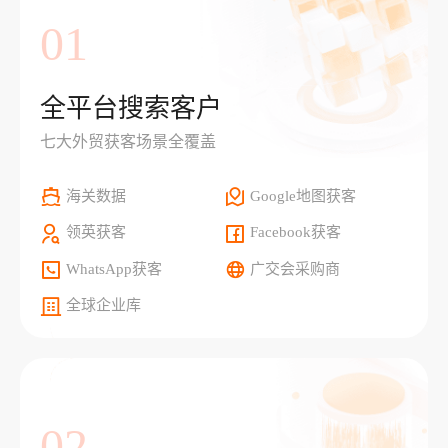
01
全平台搜索客户
七大外贸获客场景全覆盖
海关数据
Google地图获客
领英获客
Facebook获客
WhatsApp获客
广交会采购商
全球企业库
02