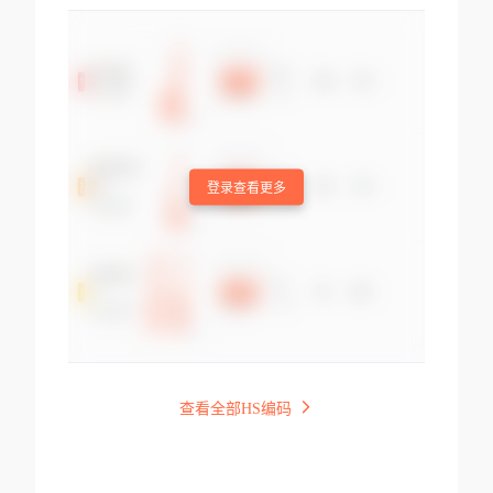
登录查看更多
查看全部HS编码