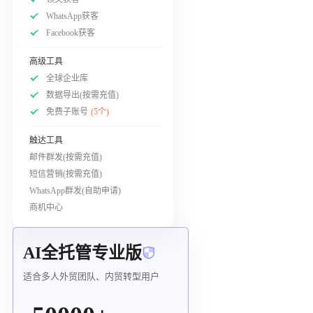
WhatsApp获客
Facebook获客
高级工具
全球企业库
数据导出(按需充值)
免费子账号
(5个)
触达工具
邮件群发(按需充值)
短信营销(按需充值)
WhatsApp群发(自助申请)
商机中心
AI全托管专业版
适合多人外贸团队、内贸转型用户