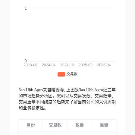
Зао Uhb Agro来自喀麦隆,
上图是Зао Uhb Agro近三年
的市场趋势分析图，您可以从交易次数、交易数量、
交易重量不同纬度的趋势来了解当前公司的采供周期
和业务稳定性。
月份
交易数
数量
重量