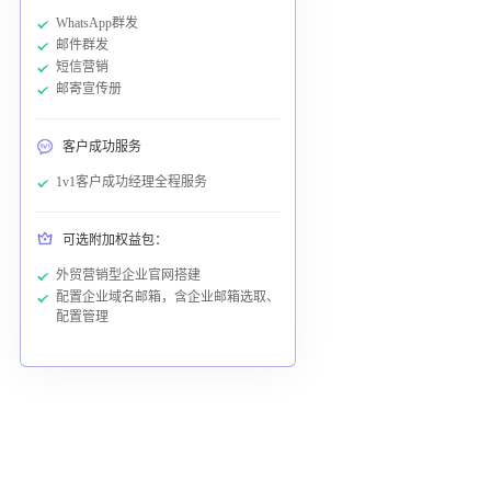
WhatsApp群发
邮件群发
短信营销
邮寄宣传册
客户成功服务
1v1客户成功经理全程服务
可选附加权益包：
外贸营销型企业官网搭建
配置企业域名邮箱，含企业邮箱选取、
配置管理