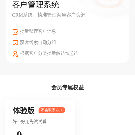
客户管理系统
CRM系统，精准管理海量客户资源
批量整理客户信息
获客线索自动分组
根据客户分类批量触达%送达
会员专属权益
体验版
好不好用先试试看
0