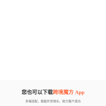
您也可以下载
跨境魔方 App
多端适配，赋能外贸增长，助力客户成功