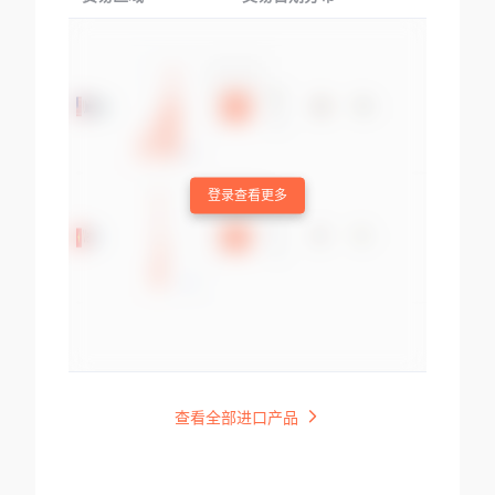
登录查看更多
查看全部进口产品