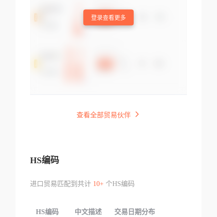
登录查看更多
查看全部贸易伙伴
HS编码
进口贸易匹配到共计
10+
个HS编码
HS编码
中文描述
交易日期分布
TOP