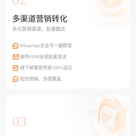
多渠道营销转化
多元营销渠道，批量触达
WhatsApp企业号一键群发
邮件EDM全球批量发送
线下邮寄宣传册100%送达
短信营销，多国覆盖
03