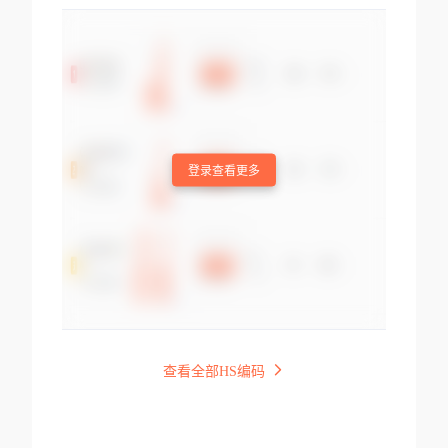
登录查看更多
查看全部HS编码