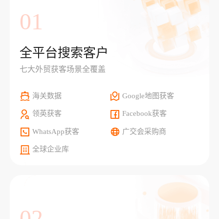
01
全平台搜索客户
七大外贸获客场景全覆盖
海关数据
Google地图获客
领英获客
Facebook获客
WhatsApp获客
广交会采购商
全球企业库
02