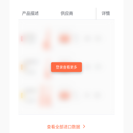
产品描述
供应商
起运国/地区
详情
登录查看更多
查看全部进口数据