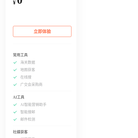
¥
立即体验
常用工具
海关数据
地图获客
在线搜
广交会采购商
AI工具
AI智能营销助手
智能搜邮
邮件检测
社媒获客