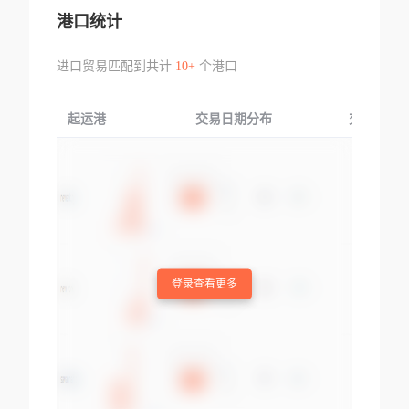
港口统计
进口贸易匹配到共计
10+
个港口
起运港
交易日期分布
交易产品
登录查看更多