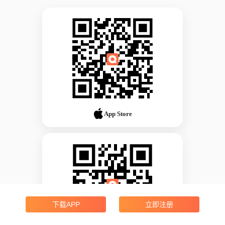
App Store
下载APP
立即注册