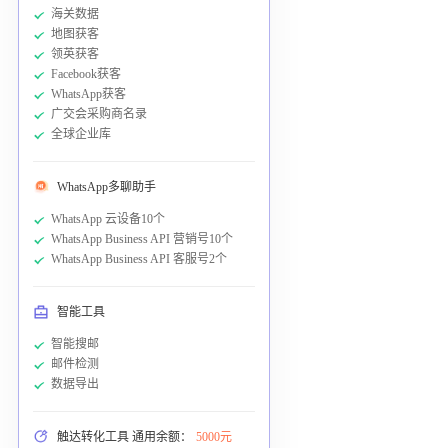
海关数据
地图获客
领英获客
Facebook获客
WhatsApp获客
广交会采购商名录
全球企业库
WhatsApp多聊助手
WhatsApp 云设备10个
WhatsApp Business API 营销号10个
WhatsApp Business API 客服号2个
智能工具
智能搜邮
邮件检测
数据导出
触达转化工具 通用余额：
5000元