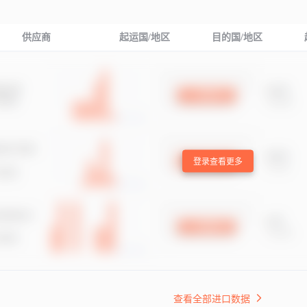
供应商
起运国/地区
目的国/地区
登录查看更多
查看全部进口数据