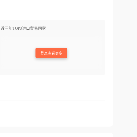
近三年TOP3进口贸易国家
登录查看更多