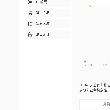
HS编码
进口产品
贸易区域
港口统计
U Khan来自巴基斯
周期和业务稳定性
月