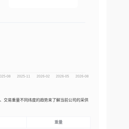
数量、交易重量不同纬度的趋势来了解当前公司的采供
重量