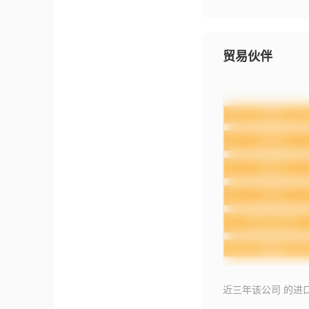
贸易伙伴
近三年该公司 的进