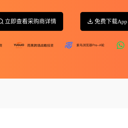
立即查看采购商详情
免费下载App