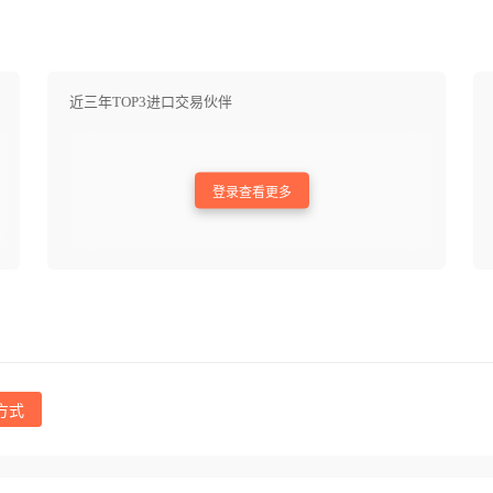
近三年TOP3进口交易伙伴
登录查看更多
方式