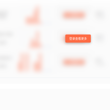
登录查看更多