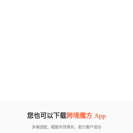
您也可以下载
跨境魔方 App
多端适配，赋能外贸增长，助力客户成功