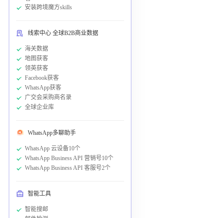
安装跨境魔方skills
线索中心 全球B2B商业数据
海关数据
地图获客
领英获客
Facebook获客
WhatsApp获客
广交会采购商名录
全球企业库
WhatsApp多聊助手
WhatsApp 云设备10个
WhatsApp Business API 营销号10个
WhatsApp Business API 客服号2个
智能工具
智能搜邮