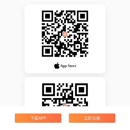
App Store
下载APP
立即注册