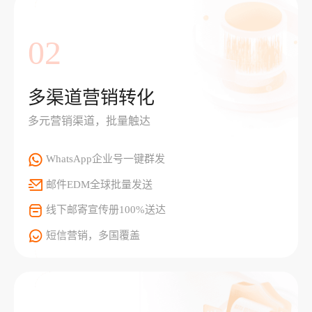
02
多渠道营销转化
多元营销渠道，批量触达
WhatsApp企业号一键群发
邮件EDM全球批量发送
线下邮寄宣传册100%送达
短信营销，多国覆盖