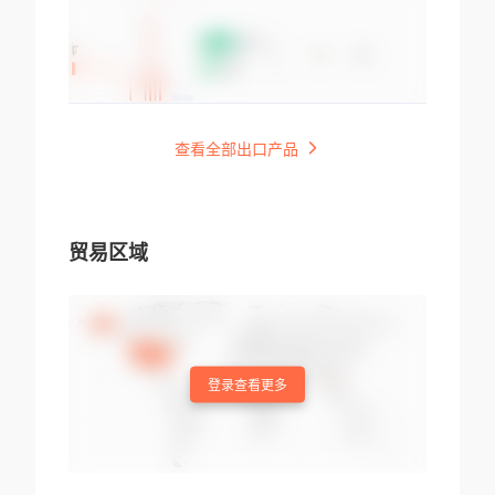
查看全部出口产品
贸易区域
登录查看更多