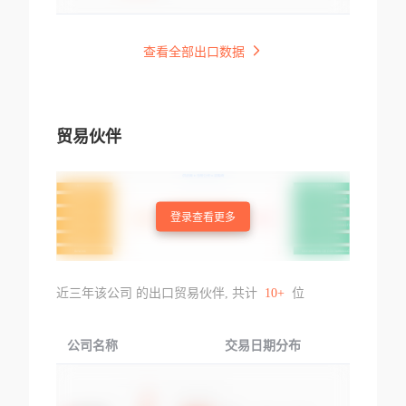
查看全部出口数据
贸易伙伴
登录查看更多
近三年该公司 的出口贸易伙伴, 共计
10+
位
公司名称
交易日期分布
交易