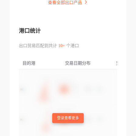
查看全部出口产品
港口统计
出口贸易匹配到共计
10+
个港口
目的港
交易日期分布
交易产品
登录查看更多