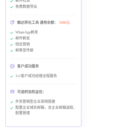
邮件检测
免费数据导出
触达转化工具 通用余额：
5000元
WhatsApp群发
邮件群发
短信营销
邮寄宣传册
客户成功服务
1v1客户成功经理全程服务
可选附加权益包：
外贸营销型企业官网搭建
配置企业域名邮箱，含企业邮箱选取、
配置管理