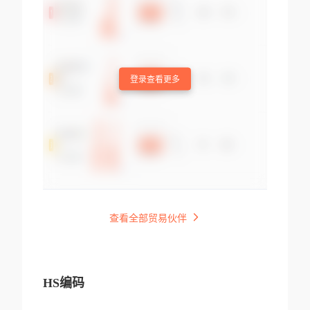
登录查看更多
查看全部贸易伙伴
HS编码