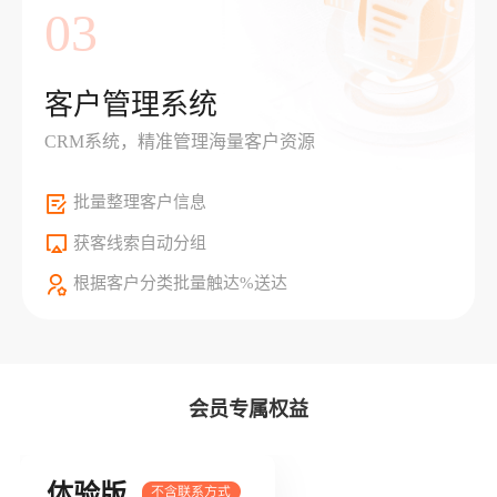
03
客户管理系统
CRM系统，精准管理海量客户资源
批量整理客户信息
获客线索自动分组
根据客户分类批量触达%送达
会员专属权益
体验版