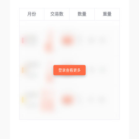
月份
交易数
数量
重量
登录查看更多