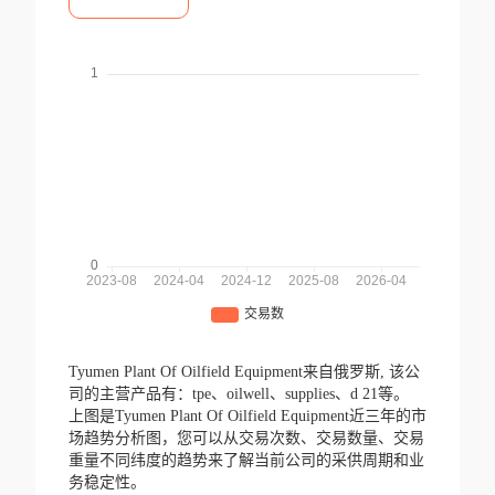
Tyumen Plant Of Oilfield Equipment来自俄罗斯,
该公
司的主营产品有：tpe、oilwell、supplies、d 21等。
上图是Tyumen Plant Of Oilfield Equipment近三年的市
场趋势分析图，您可以从交易次数、交易数量、交易
重量不同纬度的趋势来了解当前公司的采供周期和业
务稳定性。