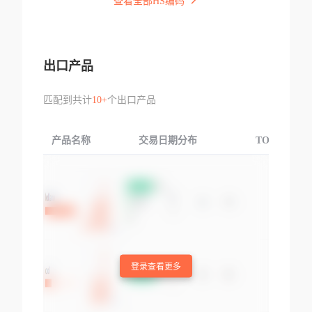
查看全部HS编码
出口产品
匹配到共计
10+
个出口产品
产品名称
交易日期分布
TOP3交易国
登录查看更多