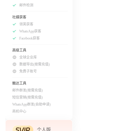
邮件检测
社媒获客
领英获客
WhatsApp获客
Facebook获客
高级工具
全球企业库
数据导出(按需充值)
免费子账号
触达工具
邮件群发(按需充值)
短信营销(按需充值)
WhatsApp群发(自助申请)
商机中心
个人版