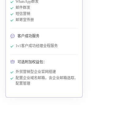
WhatsApp群发
邮件群发
短信营销
邮寄宣传册
客户成功服务
1v1客户成功经理全程服务
可选附加权益包：
外贸营销型企业官网搭建
配置企业域名邮箱，含企业邮箱选取、
配置管理