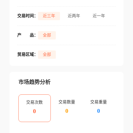
交易时间：
近三年
近两年
近一年
产
品：
全部
贸易区域：
全部
市场趋势分析
交易数量
交易重量
交易次数
0
0
0