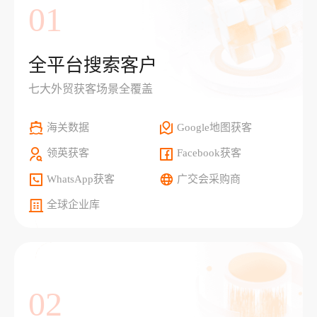
01
全平台搜索客户
七大外贸获客场景全覆盖
海关数据
Google地图获客
领英获客
Facebook获客
WhatsApp获客
广交会采购商
全球企业库
02