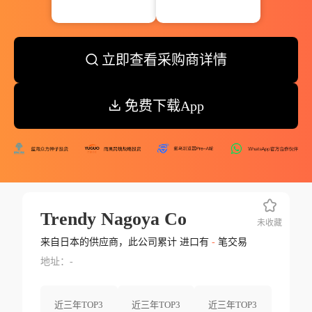
立即查看采购商详情
免费下载App
Trendy Nagoya Co
未收藏
来自日本的供应商，此公司累计 进口有
-
笔交易
地址：-
近三年TOP3
近三年TOP3
近三年TOP3