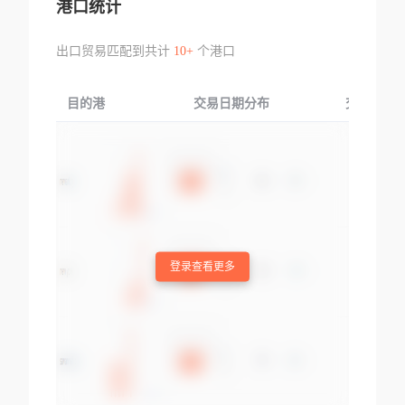
港口统计
出口贸易匹配到共计
10+
个港口
目的港
交易日期分布
交易产品
登录查看更多