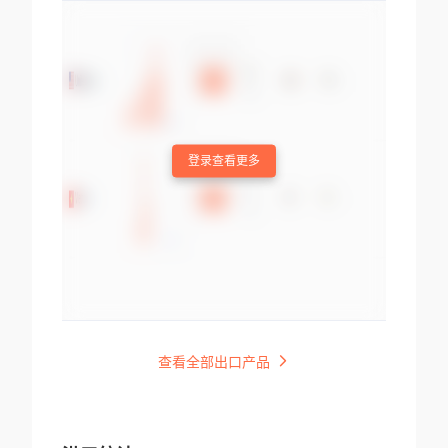
登录查看更多
查看全部出口产品