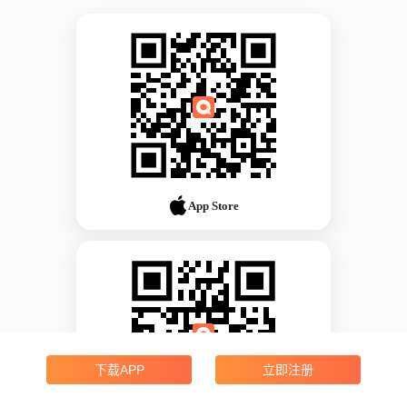
App Store
下载APP
立即注册