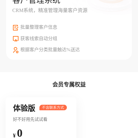
客户管理系统
CRM系统，精准管理海量客户资源
批量整理客户信息
获客线索自动分组
根据客户分类批量触达%送达
会员专属权益
体验版
好不好用先试试看
0
¥