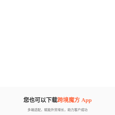
您也可以下载
跨境魔方 App
多端适配，赋能外贸增长，助力客户成功