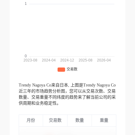
Trendy Nagoya Co来自日本,
上图是Trendy Nagoya Co
近三年的市场趋势分析图，您可以从交易次数、交易
数量、交易重量不同纬度的趋势来了解当前公司的采
供周期和业务稳定性。
月份
交易数
数量
重量