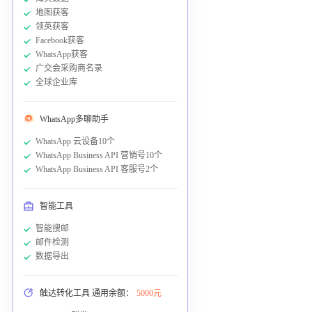
地图获客
领英获客
Facebook获客
WhatsApp获客
广交会采购商名录
全球企业库
WhatsApp多聊助手
WhatsApp 云设备10个
WhatsApp Business API 营销号10个
WhatsApp Business API 客服号2个
智能工具
智能搜邮
邮件检测
数据导出
触达转化工具 通用余额：
5000元