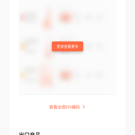
登录查看更多
查看全部HS编码