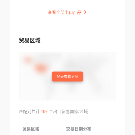
查看全部出口产品
贸易区域
登录查看更多
匹配到共计
10+
个出口贸易国家/区域
贸易区域
交易日期分布
交易产品