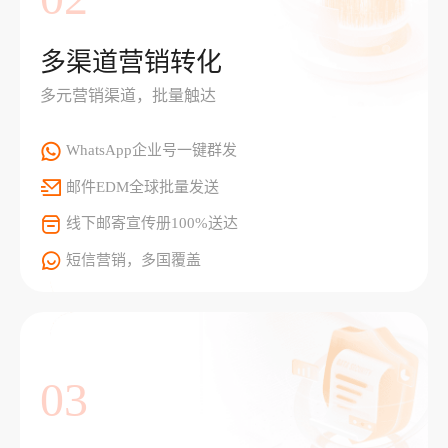
多渠道营销转化
多元营销渠道，批量触达
WhatsApp企业号一键群发
邮件EDM全球批量发送
线下邮寄宣传册100%送达
短信营销，多国覆盖
03