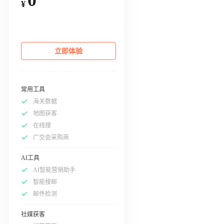
¥
立即体验
常用工具
海关数据
地图获客
在线搜
广交会采购商
AI工具
AI智能营销助手
智能搜邮
邮件检测
社媒获客