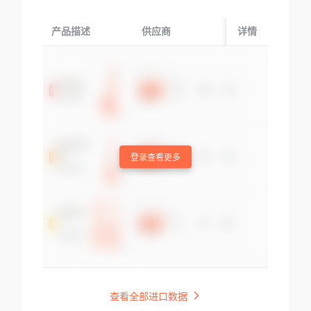
产品描述
供应商
起运国/地区
详情
登录查看更多
查看全部进口数据