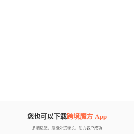
您也可以下载
跨境魔方 App
多端适配，赋能外贸增长，助力客户成功