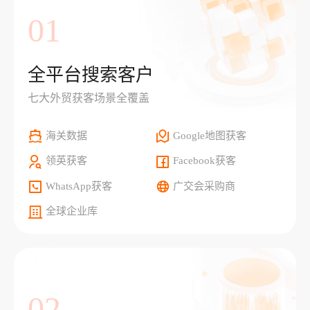
01
全平台搜索客户
七大外贸获客场景全覆盖
海关数据
Google地图获客
领英获客
Facebook获客
WhatsApp获客
广交会采购商
全球企业库
02