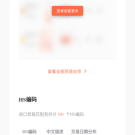
登录查看更多
查看全部贸易伙伴
HS编码
进口贸易匹配到共计
10+
个HS编码
HS编码
中文描述
交易日期分布
TOP