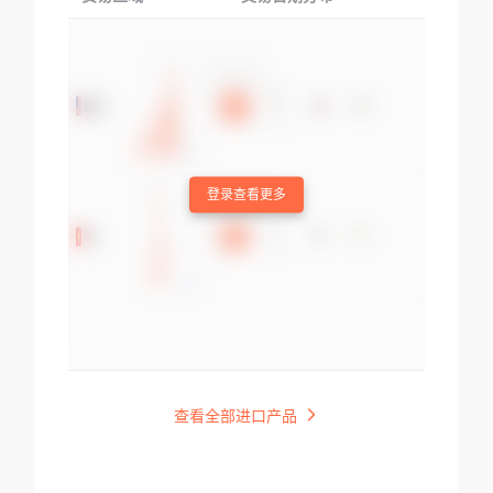
登录查看更多
查看全部进口产品