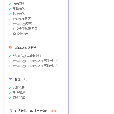
海关数据
地图获客
领英获客
Facebook获客
WhatsApp获客
广交会采购商名录
全球企业库
WhatsApp多聊助手
WhatsApp 云设备10个
WhatsApp Business API 营销号10个
WhatsApp Business API 客服号2个
智能工具
智能搜邮
邮件检测
数据导出
触达转化工具 通用余额：
5000元