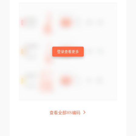
登录查看更多
查看全部HS编码