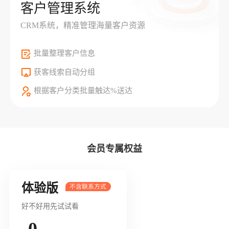
客户管理系统
CRM系统，精准管理海量客户资源
批量整理客户信息
获客线索自动分组
根据客户分类批量触达%送达
会员专属权益
体验版
好不好用先试试看
0