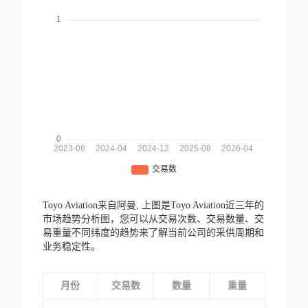
Toyo Aviation来自阿曼,
上图是Toyo Aviation近三年的
市场趋势分析图，您可以从交易次数、交易数量、交
易重量不同纬度的趋势来了解当前公司的采供周期和
业务稳定性。
月份
交易数
数量
重量