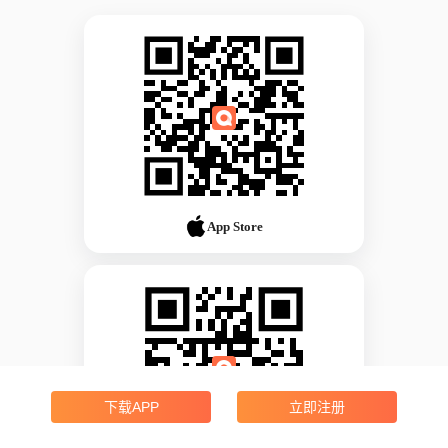
App Store
下载APP
立即注册