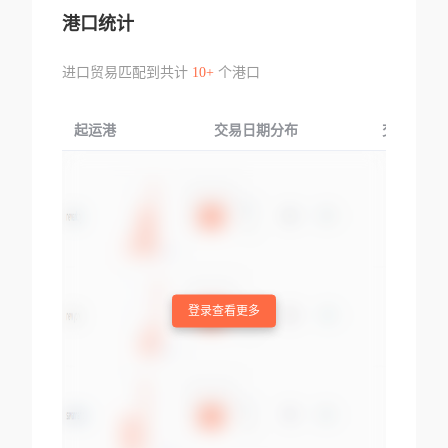
港口统计
进口贸易匹配到共计
10+
个港口
起运港
交易日期分布
交易产品
登录查看更多