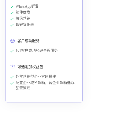
WhatsApp群发
邮件群发
短信营销
邮寄宣传册
客户成功服务
1v1客户成功经理全程服务
可选附加权益包：
外贸营销型企业官网搭建
配置企业域名邮箱，含企业邮箱选取、
配置管理