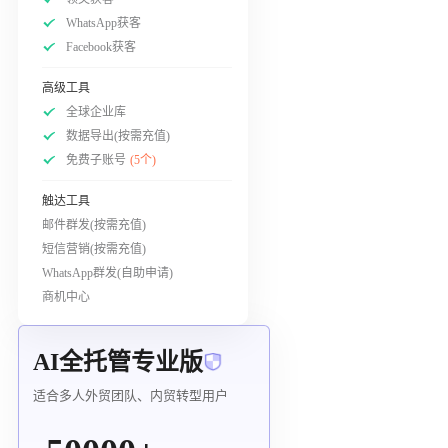
WhatsApp获客
Facebook获客
高级工具
全球企业库
数据导出(按需充值)
免费子账号
(5个)
触达工具
邮件群发(按需充值)
短信营销(按需充值)
WhatsApp群发(自助申请)
商机中心
AI全托管专业版
适合多人外贸团队、内贸转型用户