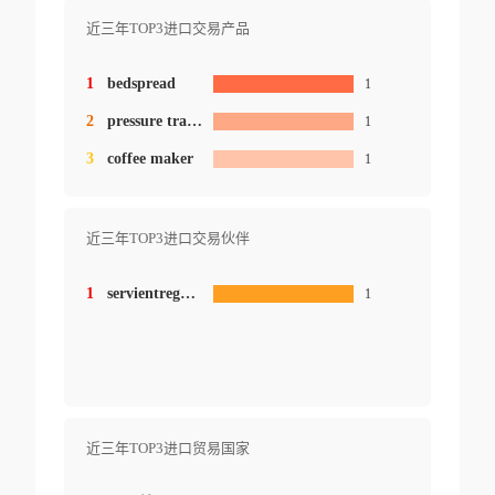
近三年TOP3进口交易产品
1
bedspread
1
2
pressure transmitter
1
3
coffee maker
1
近三年TOP3进口交易伙伴
1
servientrega international
1
近三年TOP3进口贸易国家