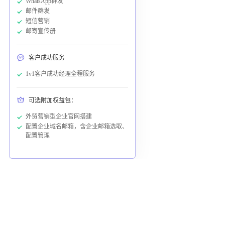
WhatsApp群发
邮件群发
短信营销
邮寄宣传册
客户成功服务
1v1客户成功经理全程服务
可选附加权益包：
外贸营销型企业官网搭建
配置企业域名邮箱，含企业邮箱选取、
配置管理