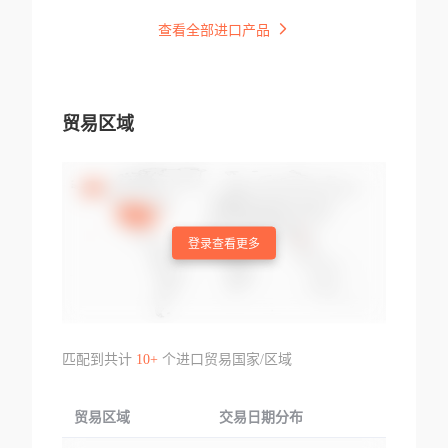
查看全部进口产品
贸易区域
登录查看更多
匹配到共计
10+
个进口贸易国家/区域
贸易区域
交易日期分布
交易产品