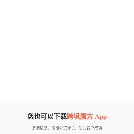
您也可以下载
跨境魔方 App
多端适配，赋能外贸增长，助力客户成功