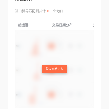
进口贸易匹配到共计
10+
个港口
起运港
交易日期分布
交易产品
登录查看更多