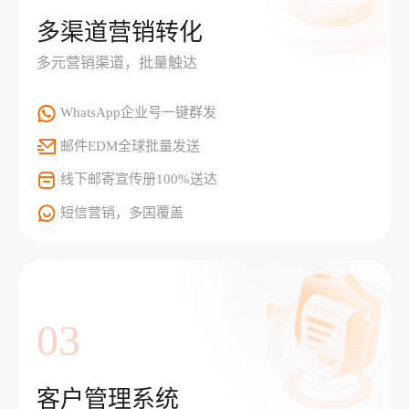
多渠道营销转化
多元营销渠道，批量触达
WhatsApp企业号一键群发
邮件EDM全球批量发送
线下邮寄宣传册100%送达
短信营销，多国覆盖
03
客户管理系统