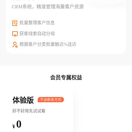
CRM系统，精准管理海量客户资源
批量整理客户信息
获客线索自动分组
根据客户分类批量触达%送达
会员专属权益
体验版
好不好用先试试看
0
¥