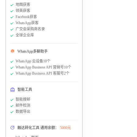
地图获客
领英获客
Facebook获客
WhatsApp获客
广交会采购商名录
全球企业库
WhatsApp多聊助手
WhatsApp 云设备10个
WhatsApp Business API 营销号10个
WhatsApp Business API 客服号2个
智能工具
智能搜邮
邮件检测
数据导出
触达转化工具 通用余额：
5000元