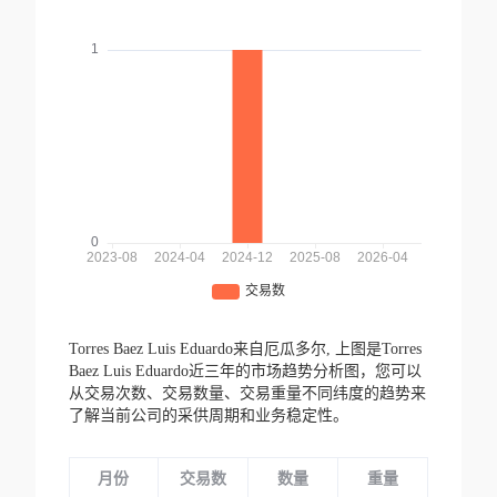
Torres Baez Luis Eduardo来自厄瓜多尔,
上图是Torres
Baez Luis Eduardo近三年的市场趋势分析图，您可以
从交易次数、交易数量、交易重量不同纬度的趋势来
了解当前公司的采供周期和业务稳定性。
月份
交易数
数量
重量