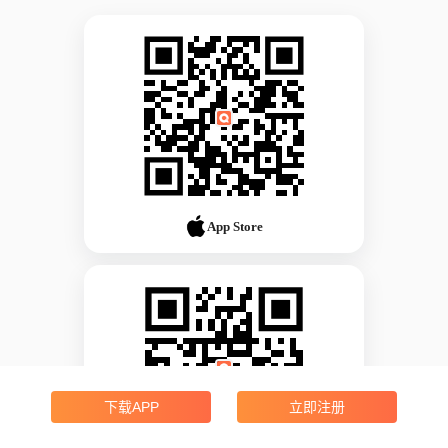
App Store
下载APP
立即注册