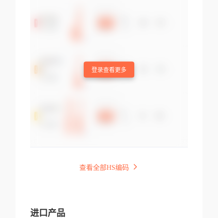
登录查看更多
查看全部HS编码
进口产品