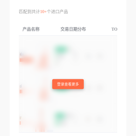
匹配到共计
10+
个进口产品
产品名称
交易日期分布
TOP3交易国
登录查看更多