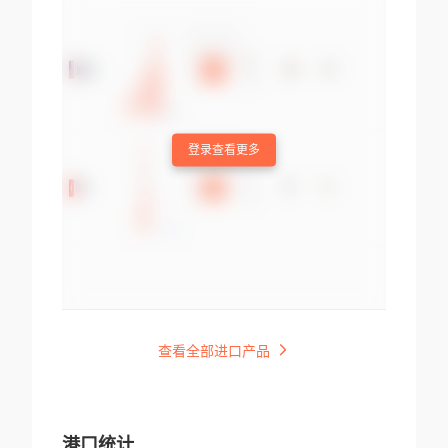
登录查看更多
查看全部进口产品
港口统计