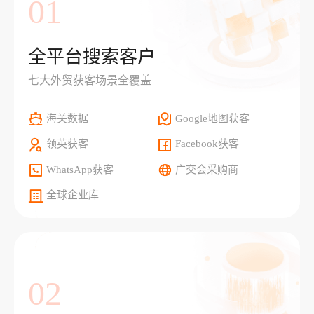
01
全平台搜索客户
七大外贸获客场景全覆盖
海关数据
Google地图获客
领英获客
Facebook获客
WhatsApp获客
广交会采购商
全球企业库
02