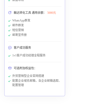
触达转化工具 通用余额：
5000元
WhatsApp群发
邮件群发
短信营销
邮寄宣传册
客户成功服务
1v1客户成功经理全程服务
可选附加权益包：
外贸营销型企业官网搭建
配置企业域名邮箱，含企业邮箱选取、
配置管理