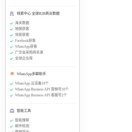
线索中心 全球B2B商业数据
海关数据
地图获客
领英获客
Facebook获客
WhatsApp获客
广交会采购商名录
全球企业库
WhatsApp多聊助手
WhatsApp 云设备10个
WhatsApp Business API 营销号10个
WhatsApp Business API 客服号2个
智能工具
智能搜邮
邮件检测
数据导出