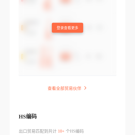
登录查看更多
查看全部贸易伙伴
HS编码
出口贸易匹配到共计
10+
个HS编码