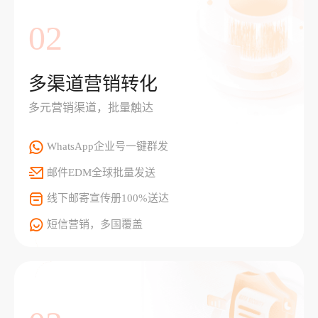
02
多渠道营销转化
多元营销渠道，批量触达
WhatsApp企业号一键群发
邮件EDM全球批量发送
线下邮寄宣传册100%送达
短信营销，多国覆盖