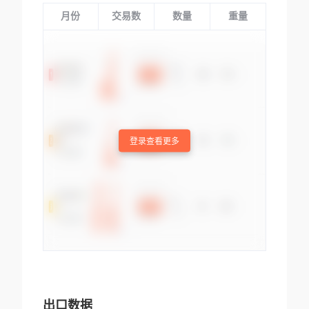
月份
交易数
数量
重量
登录查看更多
出口数据