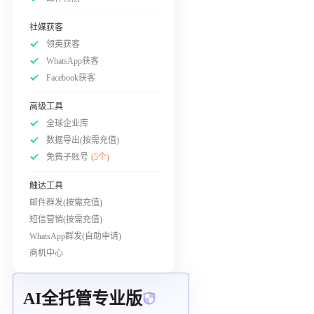
社媒获客
领英获客
WhatsApp获客
Facebook获客
高级工具
全球企业库
数据导出(按需充值)
免费子账号
(5个)
触达工具
邮件群发(按需充值)
短信营销(按需充值)
WhatsApp群发(自助申请)
商机中心
AI全托管专业版