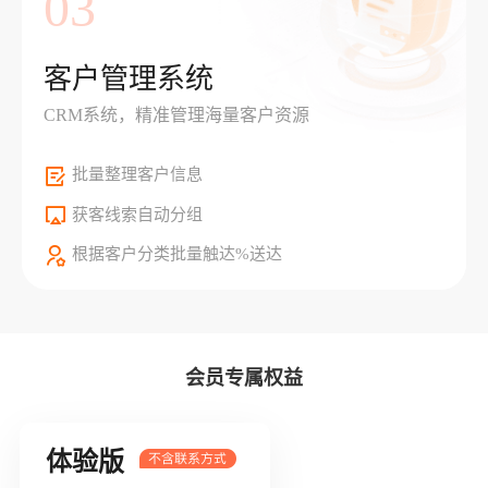
03
客户管理系统
CRM系统，精准管理海量客户资源
批量整理客户信息
获客线索自动分组
根据客户分类批量触达%送达
会员专属权益
体验版