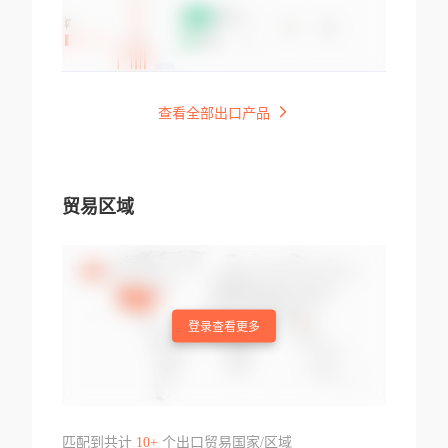
查看全部出口产品
贸易区域
登录查看更多
匹配到共计
10+
个出口贸易国家/区域