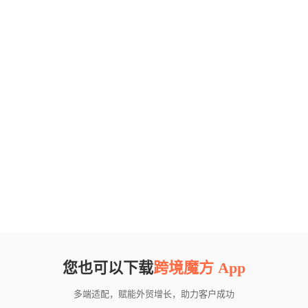
您也可以下载
跨境魔方 App
多端适配，赋能外贸增长，助力客户成功