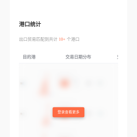
港口统计
出口贸易匹配到共计
10+
个港口
目的港
交易日期分布
交易产品
登录查看更多