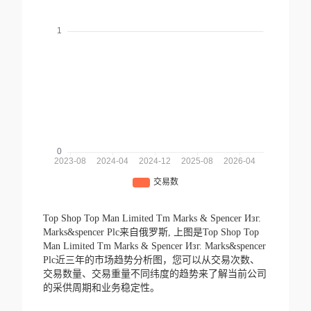
Top Shop Top Man Limited Tm Marks & Spencer Изг.
Marks&spencer Plc来自俄罗斯,
上图是Top Shop Top
Man Limited Tm Marks & Spencer Изг. Marks&spencer
Plc近三年的市场趋势分析图，您可以从交易次数、
交易数量、交易重量不同纬度的趋势来了解当前公司
的采供周期和业务稳定性。