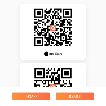
App Store
下载APP
立即注册