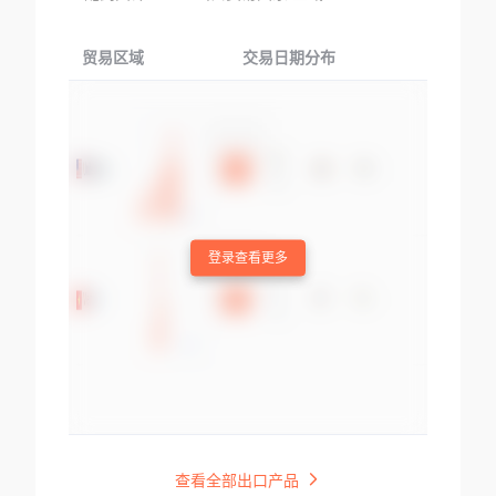
贸易区域
交易日期分布
交易产品
登录查看更多
查看全部出口产品