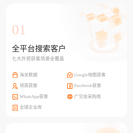
01
全平台搜索客户
七大外贸获客场景全覆盖
海关数据
Google地图获客
领英获客
Facebook获客
WhatsApp获客
广交会采购商
全球企业库