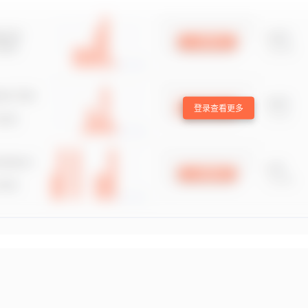
登录查看更多