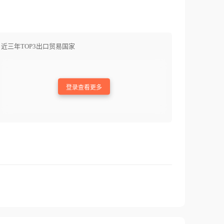
近三年TOP3出口贸易国家
登录查看更多