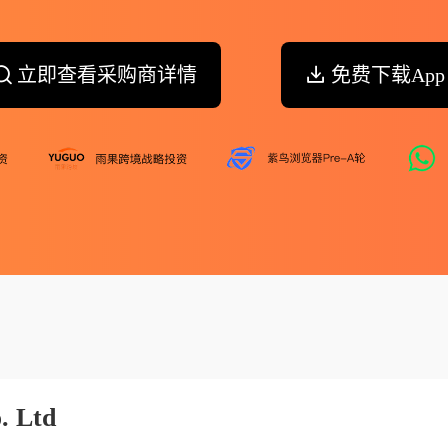
立即查看采购商详情
免费下载App
. Ltd