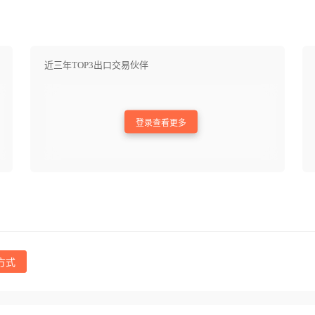
近三年TOP3出口交易伙伴
登录查看更多
方式