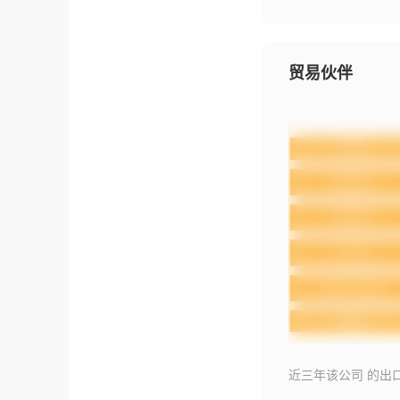
贸易伙伴
近三年该公司 的出