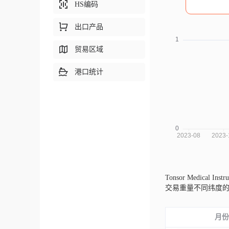
HS编码
出口产品
贸易区域
港口统计
Tonsor Medical In
交易重量不同纬度
月