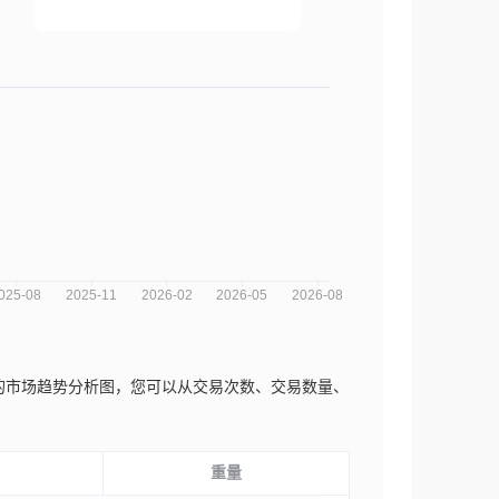
o. Ltd近三年的市场趋势分析图，您可以从交易次数、交易数量、
重量