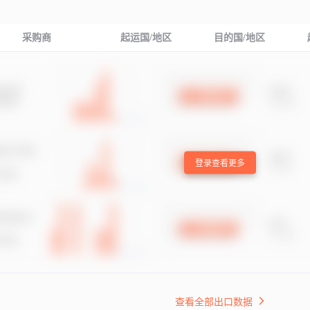
采购商
起运国/地区
目的国/地区
登录查看更多
查看全部出口数据