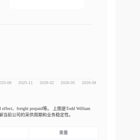
ffect、freight prepaid等。
上图是Todd William
了解当前公司的采供周期和业务稳定性。
重量