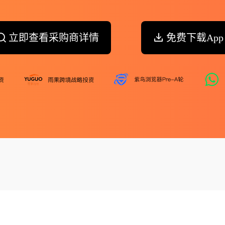
立即查看采购商详情
免费下载App