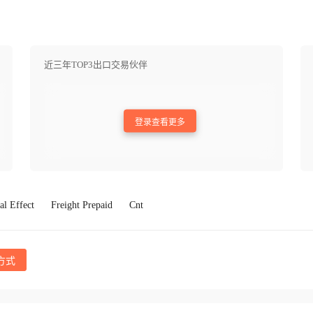
近三年TOP3出口交易伙伴
登录查看更多
al Effect
Freight Prepaid
Cnt
方式