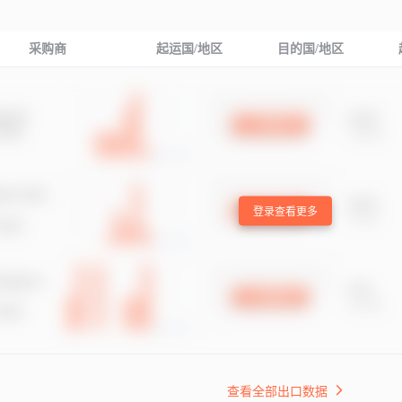
采购商
起运国/地区
目的国/地区
登录查看更多
查看全部出口数据