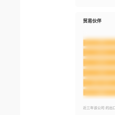
贸易伙伴
近三年该公司 的出