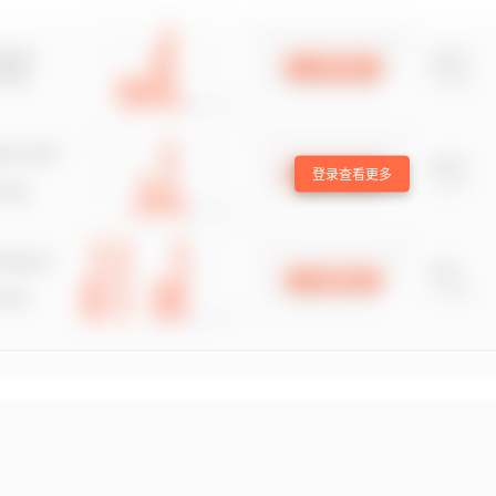
登录查看更多