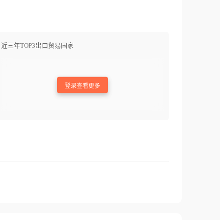
近三年TOP3出口贸易国家
登录查看更多