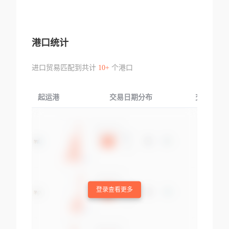
港口统计
进口贸易匹配到共计
10+
个港口
起运港
交易日期分布
交易产品
登录查看更多