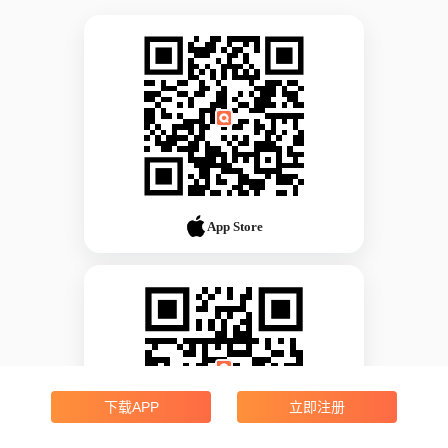
App Store
下载APP
立即注册