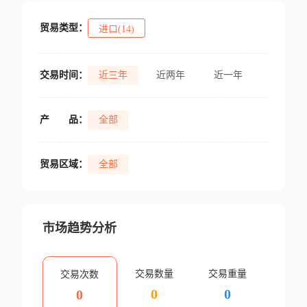
贸易类型：
进口(14)
交易时间：
近三年
近两年
近一年
产
品：
全部
贸易区域：
全部
市场趋势分析
交易数量
交易重量
交易次数
0
0
0