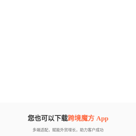
您也可以下载
跨境魔方 App
多端适配，赋能外贸增长，助力客户成功