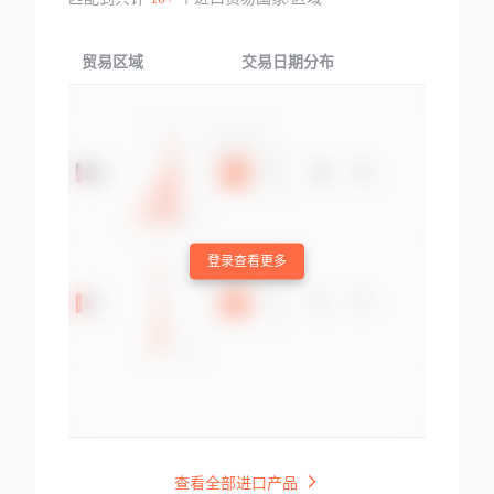
贸易区域
交易日期分布
交易产品
登录查看更多
查看全部进口产品