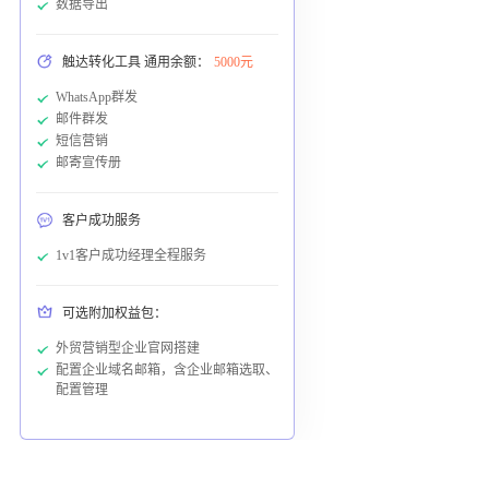
数据导出
触达转化工具 通用余额：
5000元
WhatsApp群发
邮件群发
短信营销
邮寄宣传册
客户成功服务
1v1客户成功经理全程服务
可选附加权益包：
外贸营销型企业官网搭建
配置企业域名邮箱，含企业邮箱选取、
配置管理