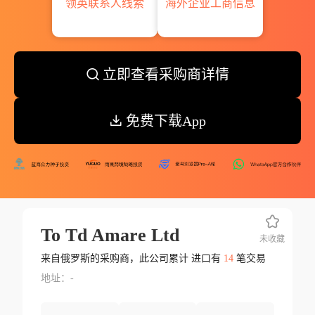
领英联系人线索
海外企业工商信息
立即查看采购商详情
免费下载App
To Td Amare Ltd
未收藏
来自俄罗斯的采购商，此公司累计 进口有
14
笔交易
地址：-