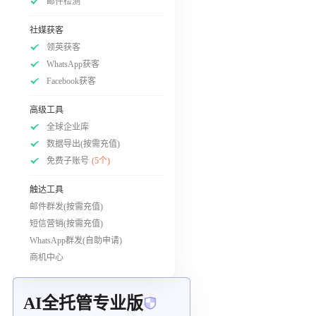
邮件检测
社媒获客
领英获客
WhatsApp获客
Facebook获客
高级工具
全球企业库
数据导出(按需充值)
免费子账号
(5个)
触达工具
邮件群发(按需充值)
短信营销(按需充值)
WhatsApp群发(自助申请)
商机中心
AI全托管专业版