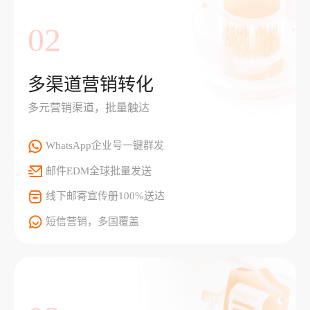
02
多渠道营销转化
多元营销渠道，批量触达
WhatsApp企业号一键群发
邮件EDM全球批量发送
线下邮寄宣传册100%送达
短信营销，多国覆盖