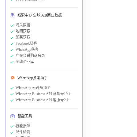
线索中心 全球B2B商业数据
海关数据
地图获客
领英获客
Facebook获客
WhatsApp获客
广交会采购商名录
全球企业库
WhatsApp多聊助手
WhatsApp 云设备10个
WhatsApp Business API 营销号10个
WhatsApp Business API 客服号2个
智能工具
智能搜邮
邮件检测