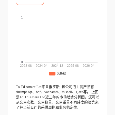
To Td Amare Ltd来自俄罗斯,
该公司的主营产品有：
shrimps iqf、bqf、vannamei、ss shell、glaze等。
上图
是To Td Amare Ltd近三年的市场趋势分析图，您可以
从交易次数、交易数量、交易重量不同纬度的趋势来
了解当前公司的采供周期和业务稳定性。