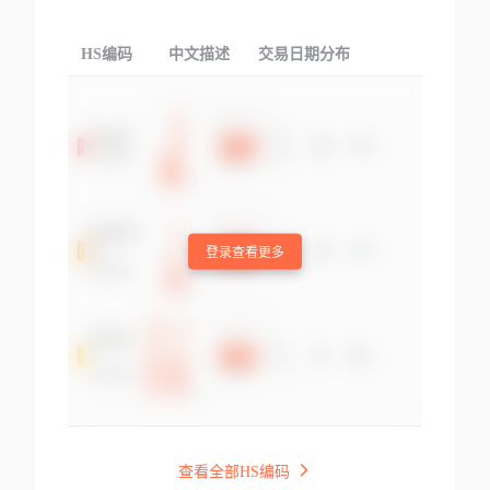
HS编码
中文描述
交易日期分布
TOP
登录查看更多
查看全部HS编码