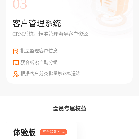
03
客户管理系统
CRM系统，精准管理海量客户资源
批量整理客户信息
获客线索自动分组
根据客户分类批量触达%送达
会员专属权益
体验版