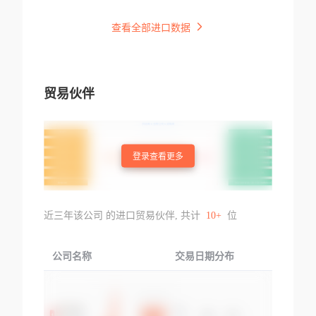
查看全部进口数据
贸易伙伴
登录查看更多
近三年该公司 的进口贸易伙伴, 共计
10+
位
公司名称
交易日期分布
交易