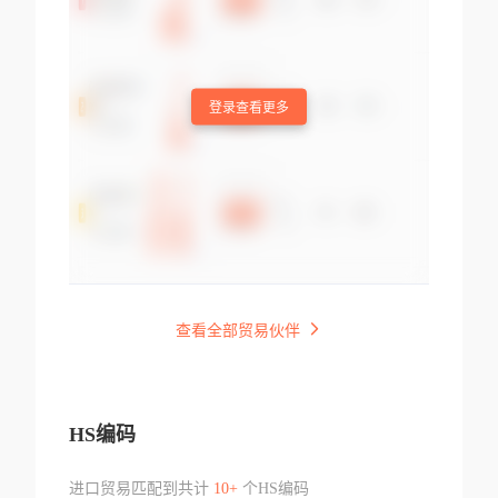
登录查看更多
查看全部贸易伙伴
HS编码
进口贸易匹配到共计
10+
个HS编码