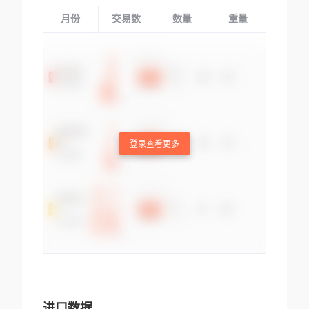
月份
交易数
数量
重量
登录查看更多
进口数据