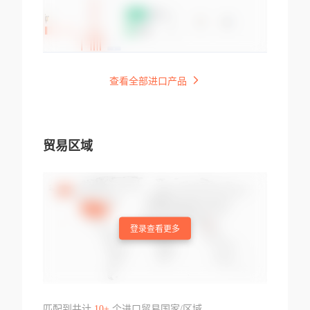
查看全部进口产品
贸易区域
登录查看更多
匹配到共计
10+
个进口贸易国家/区域