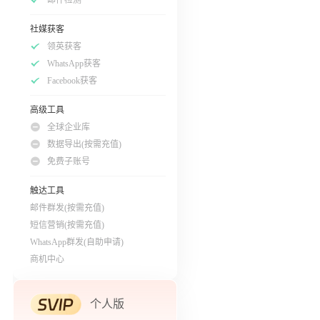
社媒获客
领英获客
WhatsApp获客
Facebook获客
高级工具
全球企业库
数据导出(按需充值)
免费子账号
触达工具
邮件群发(按需充值)
短信营销(按需充值)
WhatsApp群发(自助申请)
商机中心
个人版