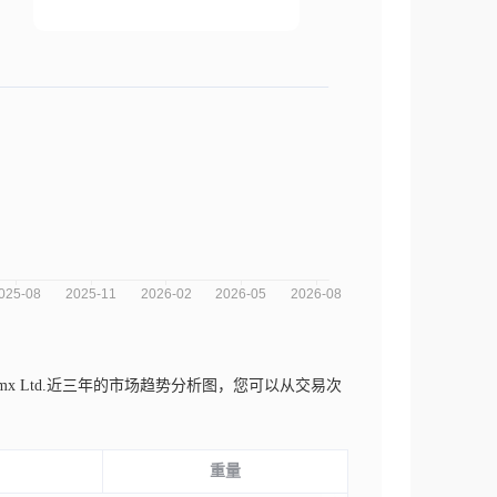
mx Ltd.近三年的市场趋势分析图，您可以从交易次
重量