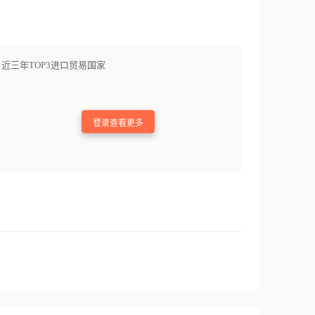
近三年TOP3进口贸易国家
登录查看更多