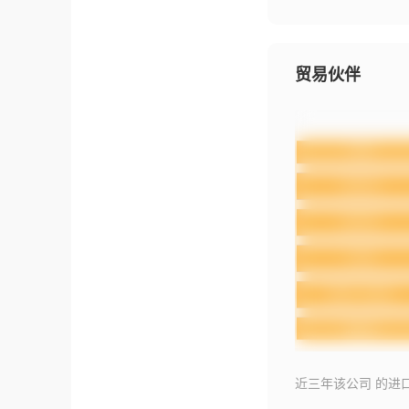
贸易伙伴
近三年该公司 的进