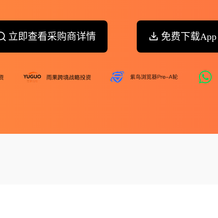
立即查看采购商详情
免费下载App