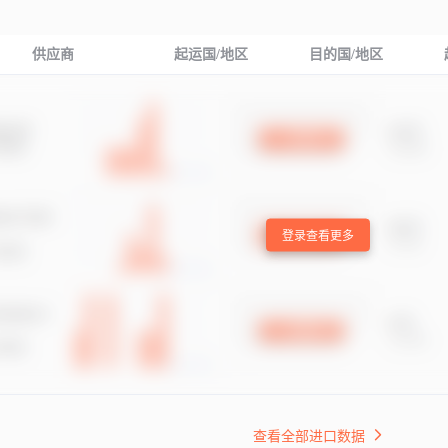
供应商
起运国/地区
目的国/地区
登录查看更多
查看全部进口数据