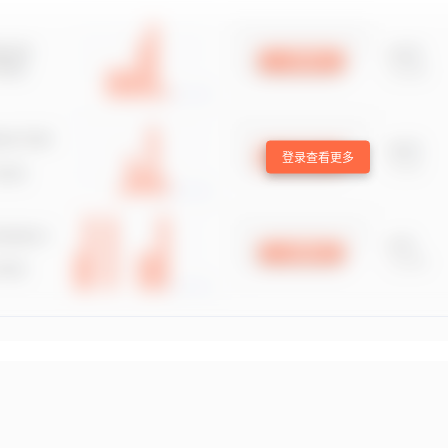
登录查看更多