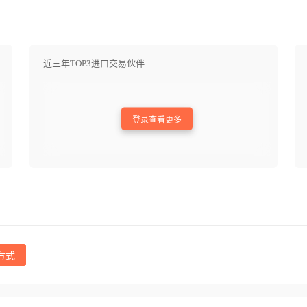
近三年TOP3进口交易伙伴
登录查看更多
方式