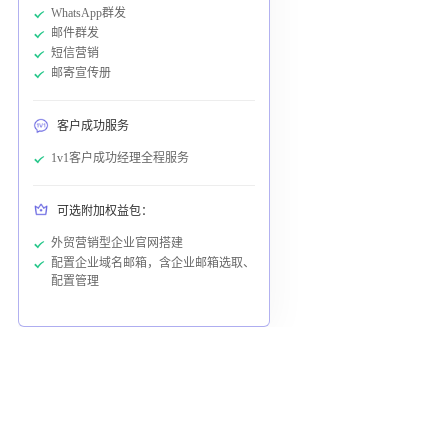
WhatsApp群发
邮件群发
短信营销
邮寄宣传册
客户成功服务
1v1客户成功经理全程服务
可选附加权益包：
外贸营销型企业官网搭建
配置企业域名邮箱，含企业邮箱选取、
配置管理