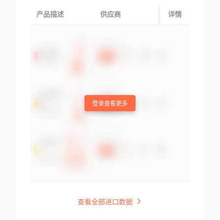
产品描述
供应商
起运国/地区
详情
登录查看更多
查看全部进口数据