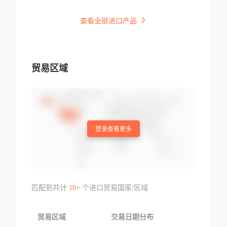
查看全部进口产品
贸易区域
登录查看更多
匹配到共计
10+
个进口贸易国家/区域
贸易区域
交易日期分布
交易产品