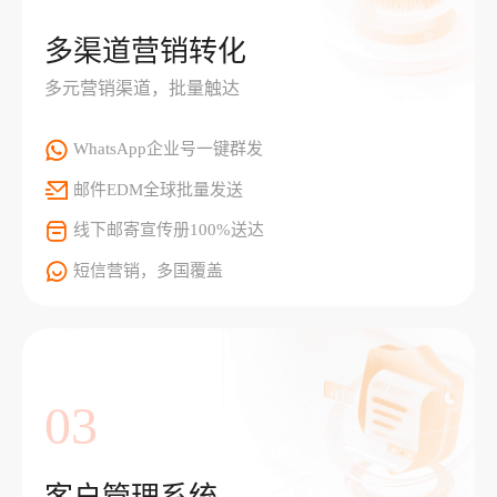
多渠道营销转化
多元营销渠道，批量触达
WhatsApp企业号一键群发
邮件EDM全球批量发送
线下邮寄宣传册100%送达
短信营销，多国覆盖
03