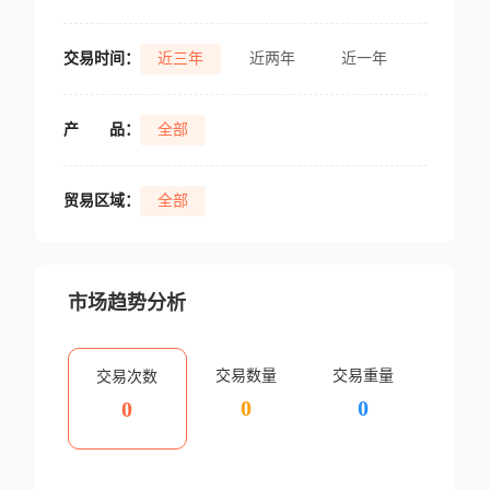
交易时间：
近三年
近两年
近一年
产
品：
全部
贸易区域：
全部
市场趋势分析
交易数量
交易重量
交易次数
0
0
0