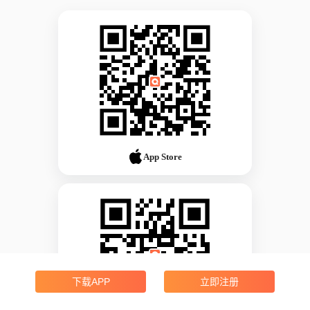
App Store
下载APP
立即注册