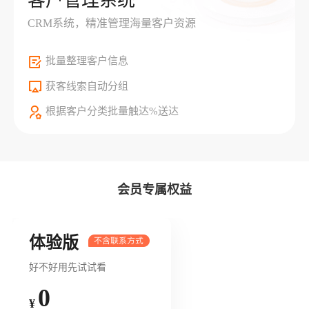
客户管理系统
CRM系统，精准管理海量客户资源
批量整理客户信息
获客线索自动分组
根据客户分类批量触达%送达
会员专属权益
体验版
好不好用先试试看
0
¥