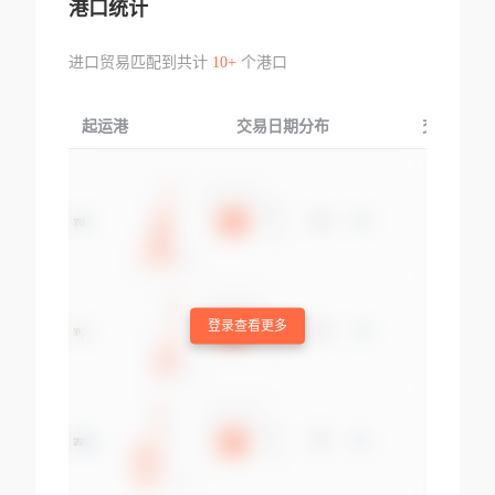
港口统计
进口贸易匹配到共计
10+
个港口
起运港
交易日期分布
交易产品
登录查看更多