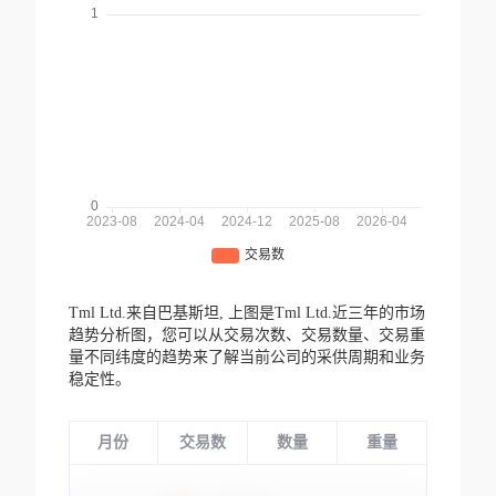
Tml Ltd.来自巴基斯坦,
上图是Tml Ltd.近三年的市场
趋势分析图，您可以从交易次数、交易数量、交易重
量不同纬度的趋势来了解当前公司的采供周期和业务
稳定性。
月份
交易数
数量
重量