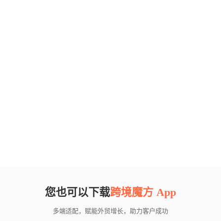
您也可以下载
跨境魔方 App
多端适配，赋能外贸增长，助力客户成功