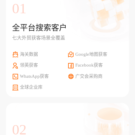
01
全平台搜索客户
七大外贸获客场景全覆盖
海关数据
Google地图获客
领英获客
Facebook获客
WhatsApp获客
广交会采购商
全球企业库
02