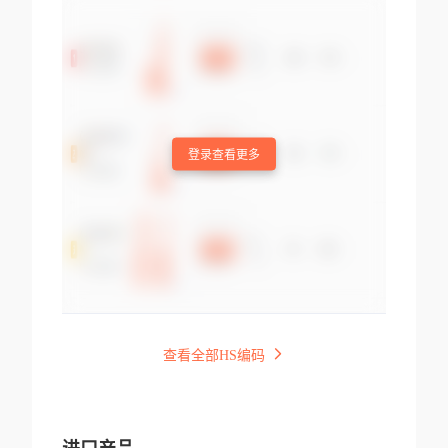
登录查看更多
查看全部HS编码