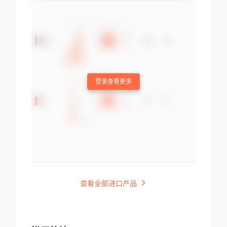
登录查看更多
查看全部进口产品