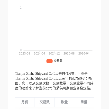
Tianjin Xinhe Shipyard Co Ltd来自俄罗斯,
上图是
Tianjin Xinhe Shipyard Co Ltd近三年的市场趋势分析
图，您可以从交易次数、交易数量、交易重量不同纬
度的趋势来了解当前公司的采供周期和业务稳定性。
月份
交易数
数量
重量