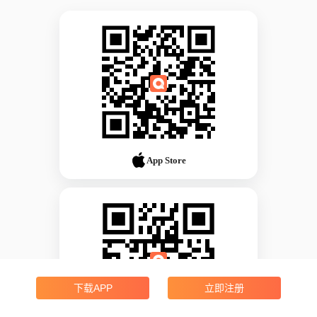
App Store
下载APP
立即注册