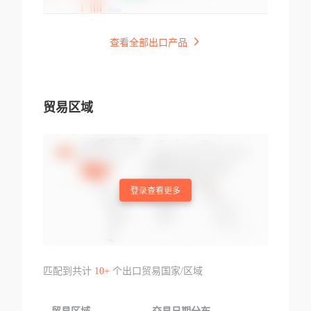
查看全部出口产品
贸易区域
登录查看更多
匹配到共计
10+
个出口贸易国家/区域