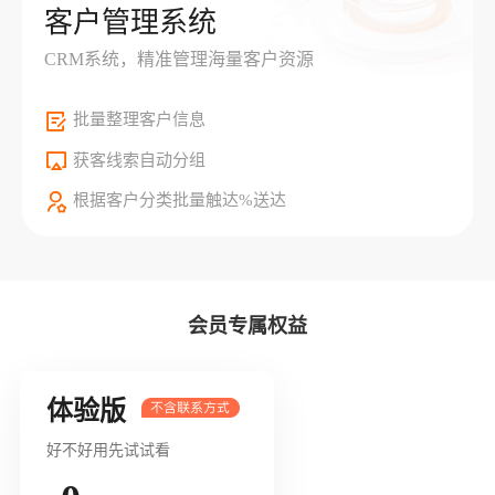
客户管理系统
CRM系统，精准管理海量客户资源
批量整理客户信息
获客线索自动分组
根据客户分类批量触达%送达
会员专属权益
体验版
好不好用先试试看