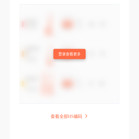
登录查看更多
查看全部HS编码