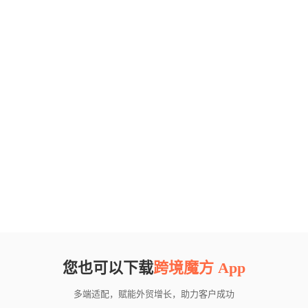
您也可以下载
跨境魔方 App
多端适配，赋能外贸增长，助力客户成功