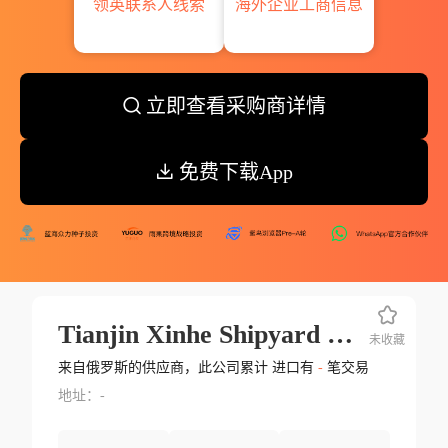
领英联系人线索
海外企业工商信息
立即查看采购商详情
免费下载App
Tianjin Xinhe Shipyard Co Ltd
未收藏
来自俄罗斯的供应商，此公司累计 进口有
-
笔交易
地址：-