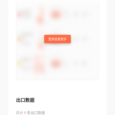
登录查看更多
出口数据
共计
0
条出口数据