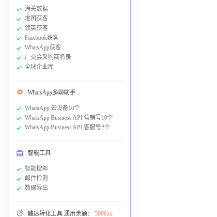
海关数据
地图获客
领英获客
Facebook获客
WhatsApp获客
广交会采购商名录
全球企业库
WhatsApp多聊助手
WhatsApp 云设备10个
WhatsApp Business API 营销号10个
WhatsApp Business API 客服号2个
智能工具
智能搜邮
邮件检测
数据导出
触达转化工具 通用余额：
5000元