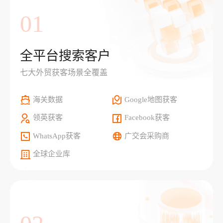
01
全平台搜索客户
七大外贸获客场景全覆盖
海关数据
Google地图获客
领英获客
Facebook获客
WhatsApp获客
广交会采购商
全球企业库