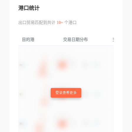
港口统计
出口贸易匹配到共计
10+
个港口
目的港
交易日期分布
交易产品
登录查看更多