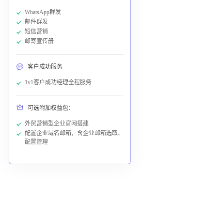
WhatsApp群发
邮件群发
短信营销
邮寄宣传册
客户成功服务
1v1客户成功经理全程服务
可选附加权益包：
外贸营销型企业官网搭建
配置企业域名邮箱，含企业邮箱选取、
配置管理