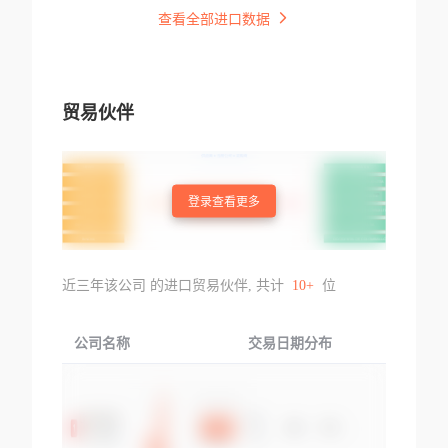
查看全部进口数据
贸易伙伴
登录查看更多
近三年该公司 的进口贸易伙伴, 共计
10+
位
公司名称
交易日期分布
交易