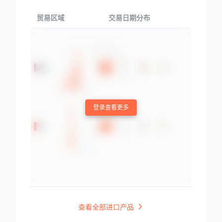
贸易区域
交易日期分布
交易产品
登录查看更多
查看全部进口产品