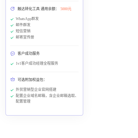
触达转化工具 通用余额：
5000元
WhatsApp群发
邮件群发
短信营销
邮寄宣传册
客户成功服务
1v1客户成功经理全程服务
可选附加权益包：
外贸营销型企业官网搭建
配置企业域名邮箱，含企业邮箱选取、
配置管理