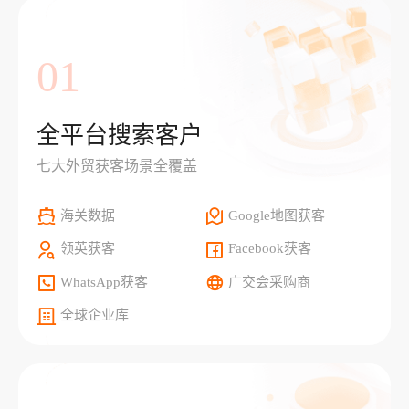
01
全平台搜索客户
七大外贸获客场景全覆盖
海关数据
Google地图获客
领英获客
Facebook获客
WhatsApp获客
广交会采购商
全球企业库