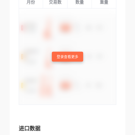
月份
交易数
数量
重量
登录查看更多
进口数据