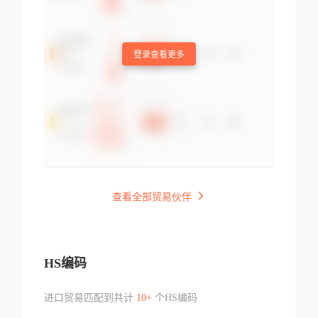
登录查看更多
查看全部贸易伙伴
HS编码
进口贸易匹配到共计
10+
个HS编码