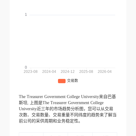
The Treasurer Government College University来自巴基
斯坦,
上图是The Treasurer Government College
University近三年的市场趋势分析图，您可以从交易
次数、交易数量、交易重量不同纬度的趋势来了解当
前公司的采供周期和业务稳定性。