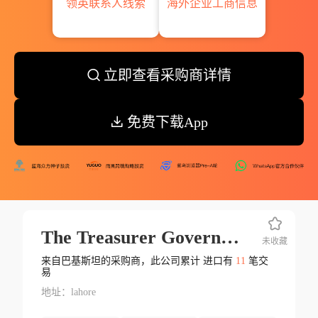
领英联系人线索
海外企业工商信息
立即查看采购商详情
免费下载App
The Treasurer Government College University
未收藏
来自巴基斯坦的采购商，此公司累计 进口有
11
笔交
易
地址：lahore