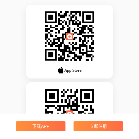
App Store
下载APP
立即注册