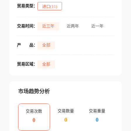
贸易类型：
进口(11)
交易时间：
近三年
近两年
近一年
产
品：
全部
贸易区域：
全部
市场趋势分析
交易数量
交易重量
交易次数
0
0
0