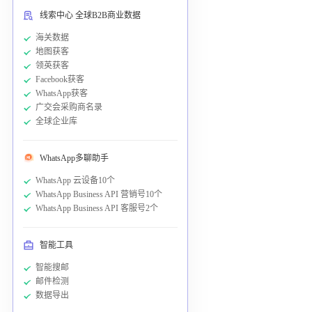
线索中心 全球B2B商业数据
海关数据
地图获客
领英获客
Facebook获客
WhatsApp获客
广交会采购商名录
全球企业库
WhatsApp多聊助手
WhatsApp 云设备10个
WhatsApp Business API 营销号10个
WhatsApp Business API 客服号2个
智能工具
智能搜邮
邮件检测
数据导出