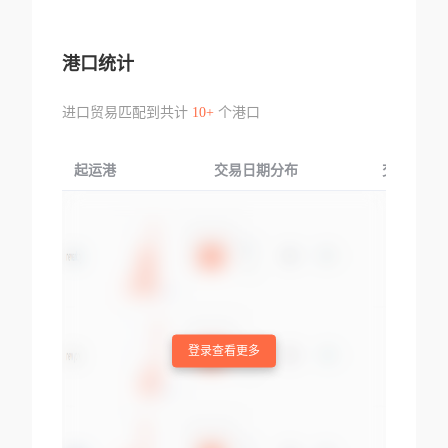
港口统计
进口贸易匹配到共计
10+
个港口
起运港
交易日期分布
交易产品
登录查看更多