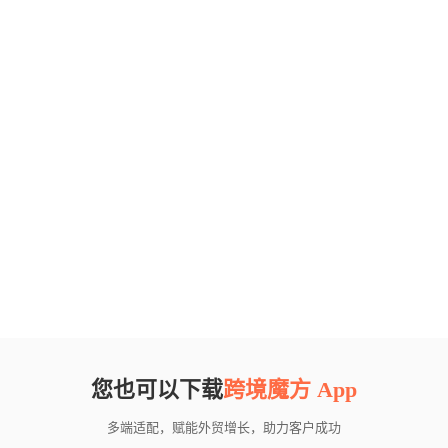
您也可以下载
跨境魔方 App
多端适配，赋能外贸增长，助力客户成功