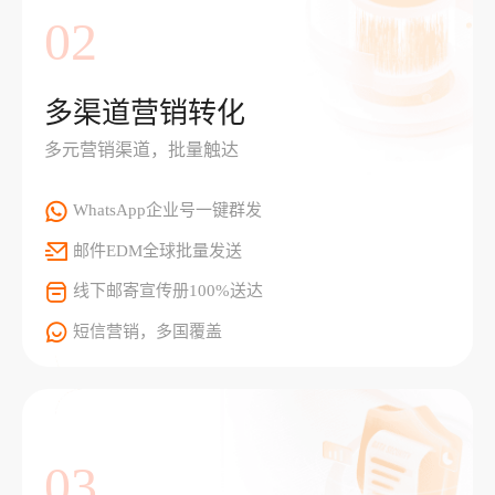
02
多渠道营销转化
多元营销渠道，批量触达
WhatsApp企业号一键群发
邮件EDM全球批量发送
线下邮寄宣传册100%送达
短信营销，多国覆盖
03