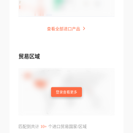
查看全部进口产品
贸易区域
登录查看更多
匹配到共计
10+
个进口贸易国家/区域