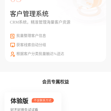
客户管理系统
CRM系统，精准管理海量客户资源
批量整理客户信息
获客线索自动分组
根据客户分类批量触达%送达
会员专属权益
体验版
好不好用先试试看