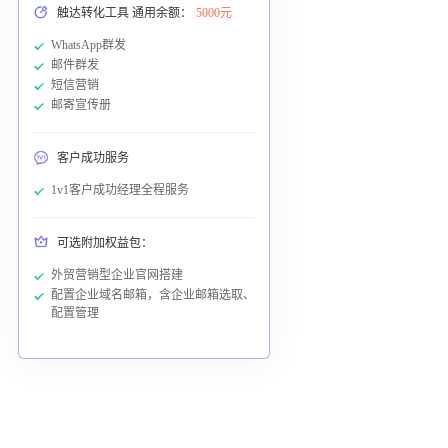
触达转化工具 通用余额：
5000元
WhatsApp群发
邮件群发
短信营销
邮寄宣传册
客户成功服务
1v1客户成功经理全程服务
可选附加权益包：
外贸营销型企业官网搭建
配置企业域名邮箱，含企业邮箱选取、
配置管理