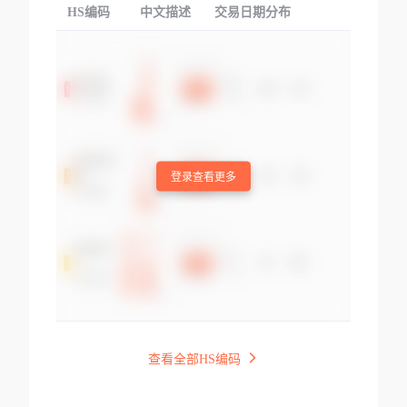
HS编码
中文描述
交易日期分布
TOP
登录查看更多
查看全部HS编码