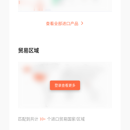
查看全部进口产品
贸易区域
登录查看更多
匹配到共计
10+
个进口贸易国家/区域