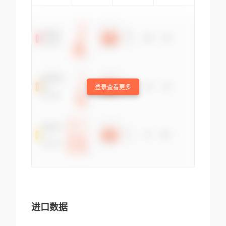
登录查看更多
进口数据