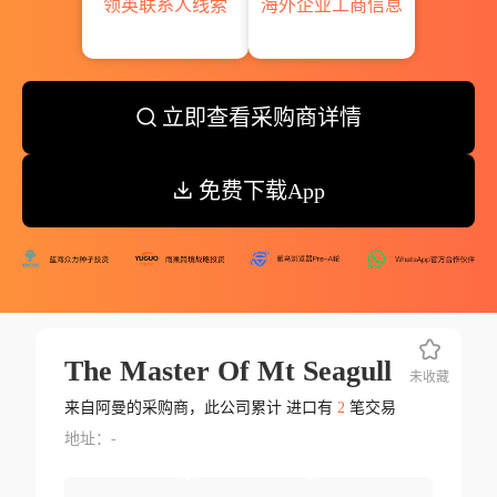
领英联系人线索
海外企业工商信息
立即查看采购商详情
免费下载App
The Master Of Mt Seagull
未收藏
来自阿曼的采购商，此公司累计 进口有
2
笔交易
地址：-