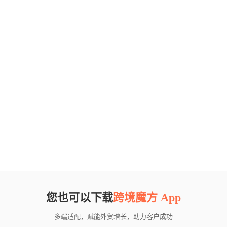
您也可以下载
跨境魔方 App
多端适配，赋能外贸增长，助力客户成功