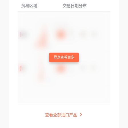
贸易区域
交易日期分布
交易产品
登录查看更多
查看全部进口产品