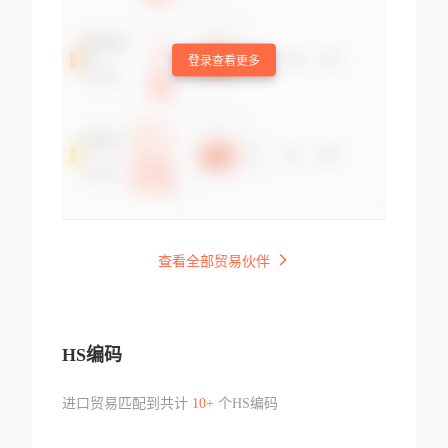
登录查看更多
查看全部贸易伙伴
HS编码
进口贸易匹配到共计
10+
个HS编码