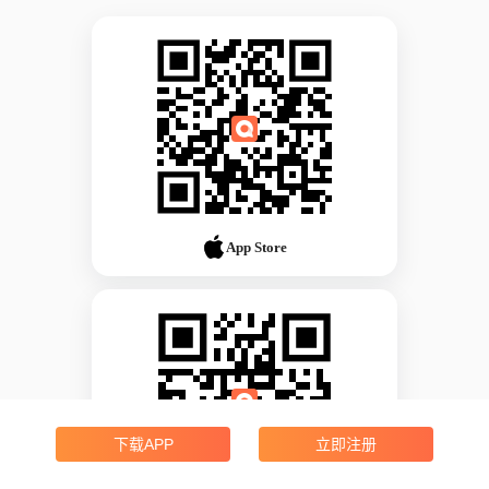
App Store
下载APP
立即注册