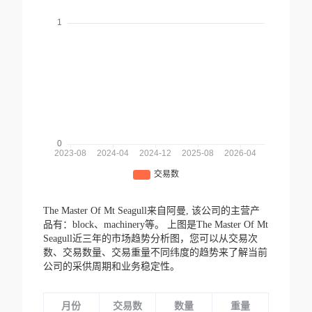
The Master Of Mt Seagull来自阿曼,
该公司的主营产
品有：block、machinery等。
上图是The Master Of Mt
Seagull近三年的市场趋势分析图，您可以从交易次
数、交易数量、交易重量不同纬度的趋势来了解当前
公司的采供周期和业务稳定性。
月份
交易数
数量
重量