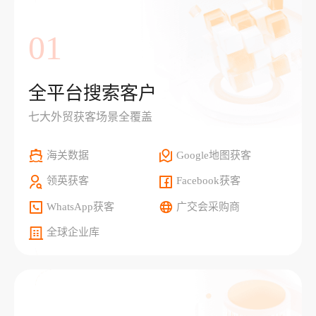
01
全平台搜索客户
七大外贸获客场景全覆盖
海关数据
Google地图获客
领英获客
Facebook获客
WhatsApp获客
广交会采购商
全球企业库