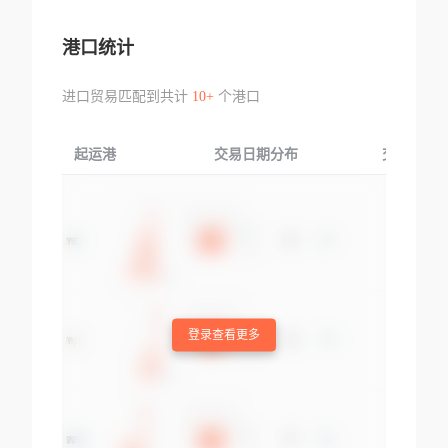
港口统计
进口贸易匹配到共计
10+
个港口
起运港
交易日期分布
交易产品
登录查看更多