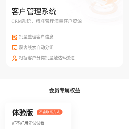
客户管理系统
CRM系统，精准管理海量客户资源
批量整理客户信息
获客线索自动分组
根据客户分类批量触达%送达
会员专属权益
体验版
好不好用先试试看