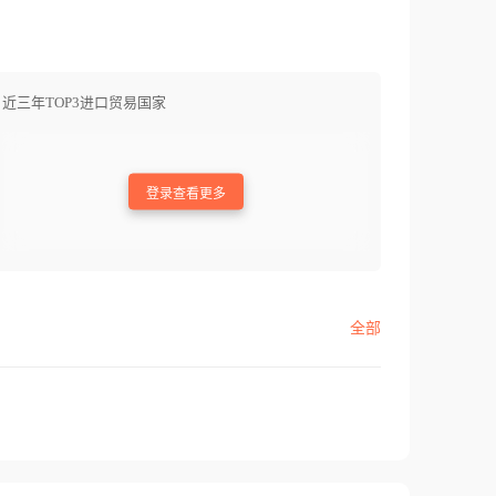
近三年TOP3进口贸易国家
登录查看更多
全部