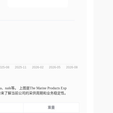
ra、naik等。
上图是The Marine Products Exp
趋势来了解当前公司的采供周期和业务稳定性。
重量