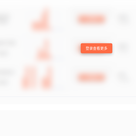
登录查看更多