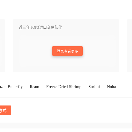
近三年TOP3进口交易伙伴
登录查看更多
ozen Butterfly
Ream
Freeze Dried Shrimp
Surimi
Noba
方式