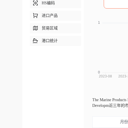
HS编码
进口产品
贸易区域
港口统计
The Marine Produc
Developm近
月