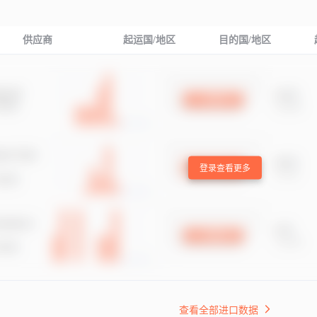
供应商
起运国/地区
目的国/地区
登录查看更多
查看全部进口数据