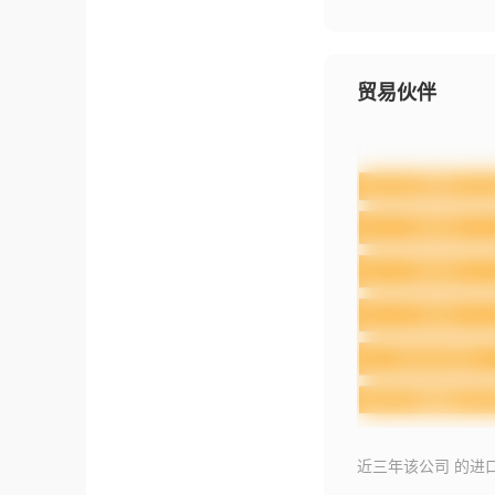
贸易伙伴
近三年该公司 的进