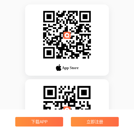
App Store
下载APP
立即注册