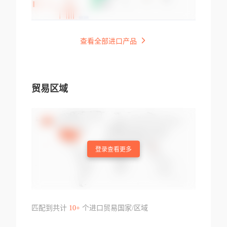
查看全部进口产品
贸易区域
登录查看更多
匹配到共计
10+
个进口贸易国家/区域