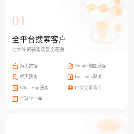
01
全平台搜索客户
七大外贸获客场景全覆盖
海关数据
Google地图获客
领英获客
Facebook获客
WhatsApp获客
广交会采购商
全球企业库