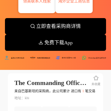
领英联系人线索
海外企业工商信息
立即查看采购商详情
免费下载App
The Commanding Officer Naval S
未收藏
来自巴基斯坦的采购商，此公司累计 进口有
1
笔交易
地址：khi