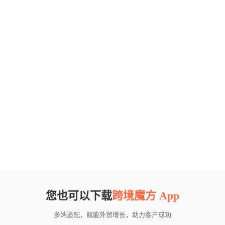
您也可以下载
跨境魔方 App
多端适配，赋能外贸增长，助力客户成功