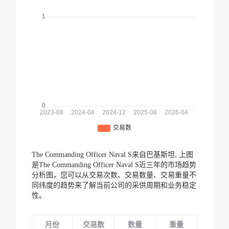
The Commanding Officer Naval S来自巴基斯坦,
上图
是The Commanding Officer Naval S近三年的市场趋势
分析图，您可以从交易次数、交易数量、交易重量不
同纬度的趋势来了解当前公司的采供周期和业务稳定
性。
月份
交易数
数量
重量