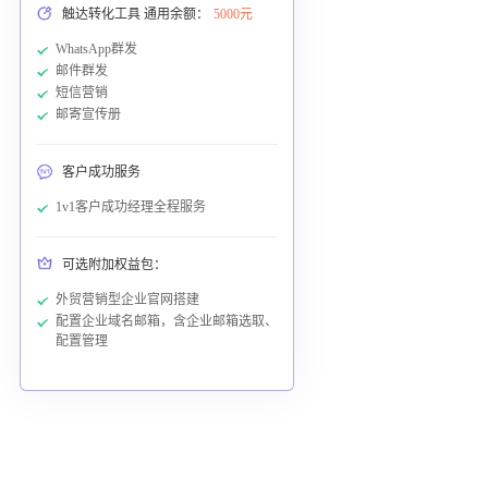
触达转化工具 通用余额：
5000元
WhatsApp群发
邮件群发
短信营销
邮寄宣传册
客户成功服务
1v1客户成功经理全程服务
可选附加权益包：
外贸营销型企业官网搭建
配置企业域名邮箱，含企业邮箱选取、
配置管理