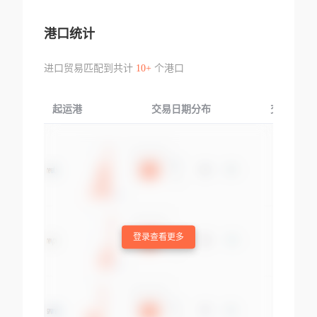
港口统计
进口贸易匹配到共计
10+
个港口
起运港
交易日期分布
交易产品
登录查看更多