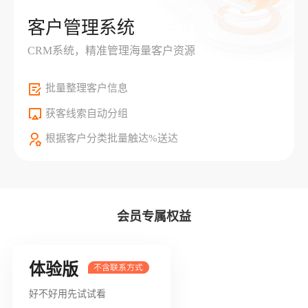
客户管理系统
CRM系统，精准管理海量客户资源
批量整理客户信息
获客线索自动分组
根据客户分类批量触达%送达
会员专属权益
体验版
好不好用先试试看