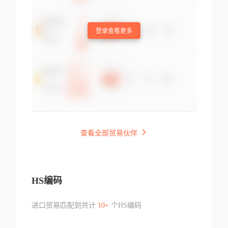
登录查看更多
查看全部贸易伙伴
HS编码
进口贸易匹配到共计
10+
个HS编码