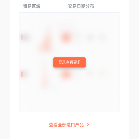
贸易区域
交易日期分布
交易产品
登录查看更多
查看全部进口产品