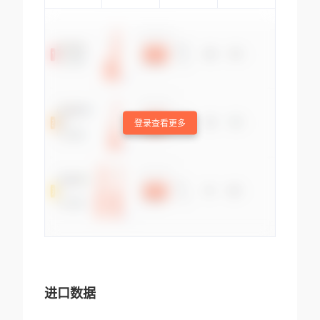
登录查看更多
进口数据