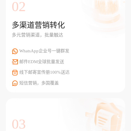
02
多渠道营销转化
多元营销渠道，批量触达
WhatsApp企业号一键群发
邮件EDM全球批量发送
线下邮寄宣传册100%送达
短信营销，多国覆盖
03