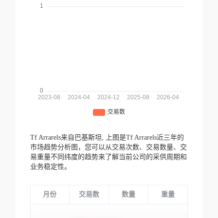
Tf Arrarels来自巴基斯坦,
上图是Tf Arrarels近三年的
市场趋势分析图，您可以从交易次数、交易数量、交
易重量不同纬度的趋势来了解当前公司的采供周期和
业务稳定性。
月份
交易数
数量
重量