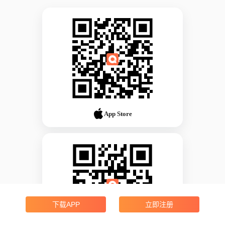
App Store
下载APP
立即注册