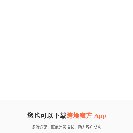
您也可以下载
跨境魔方 App
多端适配，赋能外贸增长，助力客户成功