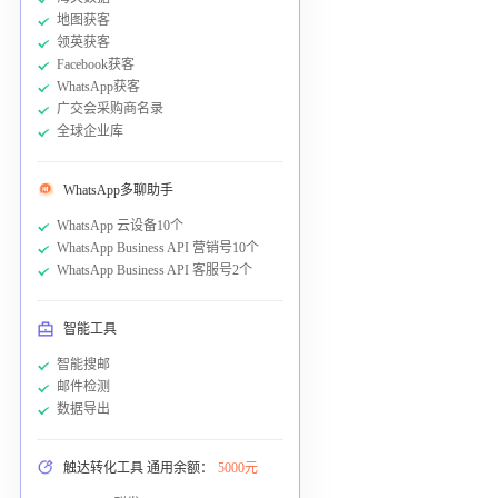
地图获客
领英获客
Facebook获客
WhatsApp获客
广交会采购商名录
全球企业库
WhatsApp多聊助手
WhatsApp 云设备10个
WhatsApp Business API 营销号10个
WhatsApp Business API 客服号2个
智能工具
智能搜邮
邮件检测
数据导出
触达转化工具 通用余额：
5000元