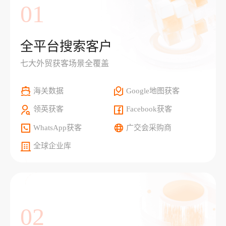
01
全平台搜索客户
七大外贸获客场景全覆盖
海关数据
Google地图获客
领英获客
Facebook获客
WhatsApp获客
广交会采购商
全球企业库
02