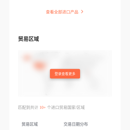
查看全部进口产品
贸易区域
登录查看更多
匹配到共计
10+
个进口贸易国家/区域
贸易区域
交易日期分布
交易产品