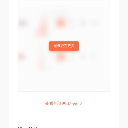
登录查看更多
查看全部进口产品