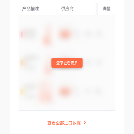
产品描述
供应商
起运国/地区
详情
登录查看更多
查看全部进口数据