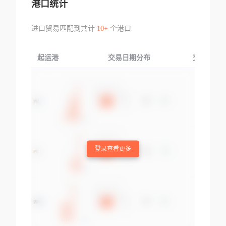
港口统计
进口贸易匹配到共计
10+
个港口
起运港
交易日期分布
交易产品
登录查看更多