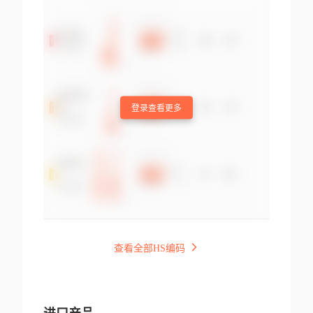
登录查看更多
查看全部HS编码