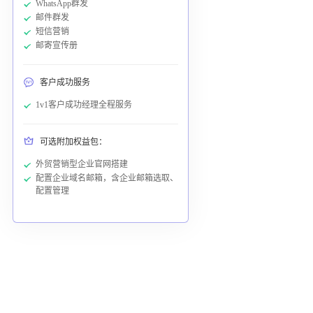
WhatsApp群发
邮件群发
短信营销
邮寄宣传册
客户成功服务
1v1客户成功经理全程服务
可选附加权益包：
外贸营销型企业官网搭建
配置企业域名邮箱，含企业邮箱选取、
配置管理