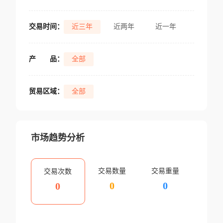
交易时间：
近三年
近两年
近一年
产
品：
全部
贸易区域：
全部
市场趋势分析
交易数量
交易重量
交易次数
0
0
0