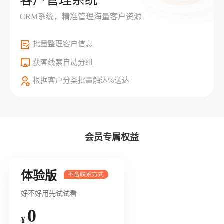
客户管理系统
CRM系统，精准管理海量客户资源
批量整理客户信息
获客线索自动分组
根据客户分类批量触达%送达
会员专属权益
体验版
好不好用先试试看
0
¥