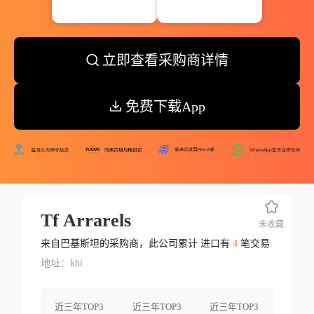
立即查看采购商详情
免费下载App
Tf Arrarels
未收藏
来自巴基斯坦的采购商，此公司累计 进口有
4
笔交易
地址：khi
近三年TOP3
近三年TOP3
近三年TOP3