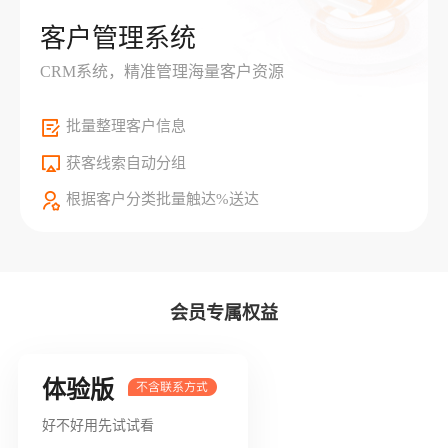
客户管理系统
CRM系统，精准管理海量客户资源
批量整理客户信息
获客线索自动分组
根据客户分类批量触达%送达
会员专属权益
体验版
好不好用先试试看