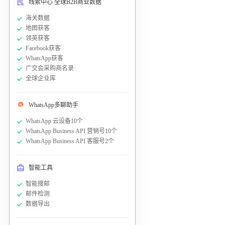
线索中心 全球B2B商业数据
海关数据
地图获客
领英获客
Facebook获客
WhatsApp获客
广交会采购商名录
全球企业库
WhatsApp多聊助手
WhatsApp 云设备10个
WhatsApp Business API 营销号10个
WhatsApp Business API 客服号2个
智能工具
智能搜邮
邮件检测
数据导出