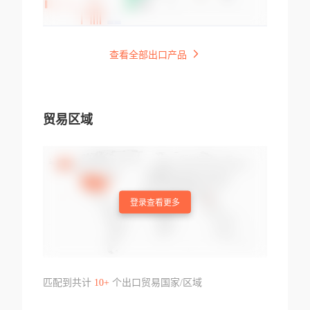
查看全部出口产品
贸易区域
登录查看更多
匹配到共计
10+
个出口贸易国家/区域