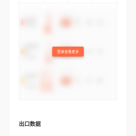
登录查看更多
出口数据