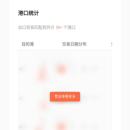
港口统计
出口贸易匹配到共计
10+
个港口
目的港
交易日期分布
交易产品
登录查看更多