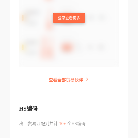
登录查看更多
查看全部贸易伙伴
HS编码
出口贸易匹配到共计
10+
个HS编码