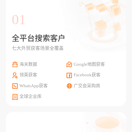
01
全平台搜索客户
七大外贸获客场景全覆盖
海关数据
Google地图获客
领英获客
Facebook获客
WhatsApp获客
广交会采购商
全球企业库