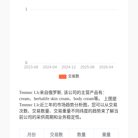
Tenmec Llc来自俄罗斯,
该公司的主营产品有：
cream、herbalife skin cream、body cream等。
上图是
Tenmec Llc近三年的市场趋势分析图，您可以从交易
次数、交易数量、交易重量不同纬度的趋势来了解当
前公司的采供周期和业务稳定性。
月份
交易数
数量
重量