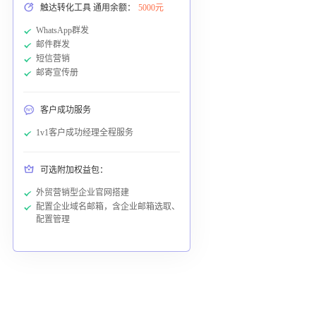
触达转化工具 通用余额：
5000元
WhatsApp群发
邮件群发
短信营销
邮寄宣传册
客户成功服务
1v1客户成功经理全程服务
可选附加权益包：
外贸营销型企业官网搭建
配置企业域名邮箱，含企业邮箱选取、
配置管理