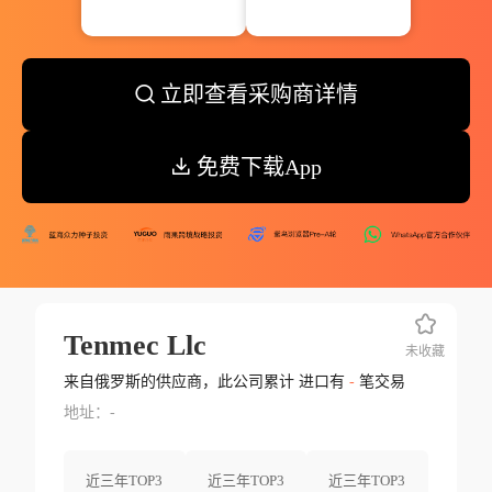
立即查看采购商详情
免费下载App
Tenmec Llc
未收藏
来自俄罗斯的供应商，此公司累计 进口有
-
笔交易
地址：-
近三年TOP3
近三年TOP3
近三年TOP3