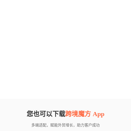
您也可以下载
跨境魔方 App
多端适配，赋能外贸增长，助力客户成功