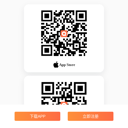
App Store
下载APP
立即注册