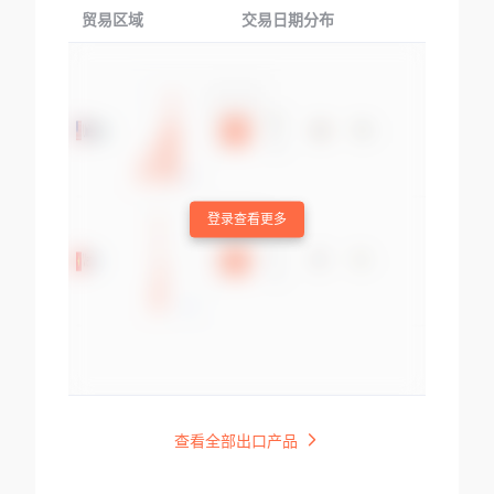
贸易区域
交易日期分布
交易产品
登录查看更多
查看全部出口产品