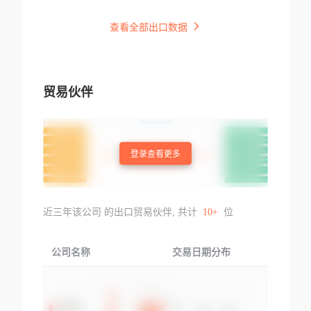
查看全部出口数据
贸易伙伴
登录查看更多
近三年该公司 的出口贸易伙伴, 共计
10+
位
公司名称
交易日期分布
交易