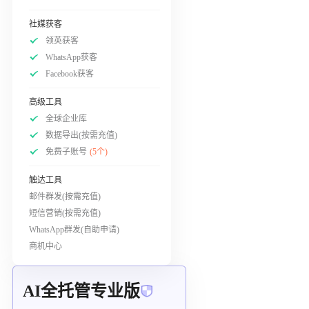
社媒获客
领英获客
WhatsApp获客
Facebook获客
高级工具
全球企业库
数据导出(按需充值)
免费子账号
(5个)
触达工具
邮件群发(按需充值)
短信营销(按需充值)
WhatsApp群发(自助申请)
商机中心
AI全托管专业版