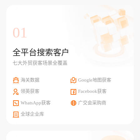
01
全平台搜索客户
七大外贸获客场景全覆盖
海关数据
Google地图获客
领英获客
Facebook获客
WhatsApp获客
广交会采购商
全球企业库