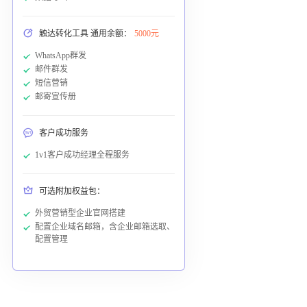
触达转化工具 通用余额：
5000元
WhatsApp群发
邮件群发
短信营销
邮寄宣传册
客户成功服务
1v1客户成功经理全程服务
可选附加权益包：
外贸营销型企业官网搭建
配置企业域名邮箱，含企业邮箱选取、
配置管理