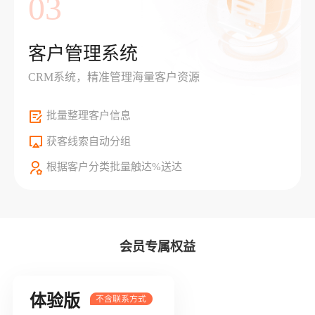
03
客户管理系统
CRM系统，精准管理海量客户资源
批量整理客户信息
获客线索自动分组
根据客户分类批量触达%送达
会员专属权益
体验版