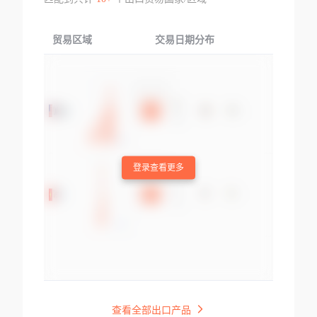
贸易区域
交易日期分布
交易产品
登录查看更多
查看全部出口产品