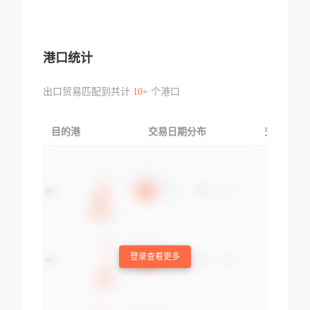
港口统计
出口贸易匹配到共计
10+
个港口
目的港
交易日期分布
交易产品
登录查看更多