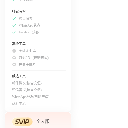
社媒获客
领英获客
WhatsApp获客
Facebook获客
高级工具
全球企业库
数据导出(按需充值)
免费子账号
触达工具
邮件群发(按需充值)
短信营销(按需充值)
WhatsApp群发(自助申请)
商机中心
个人版