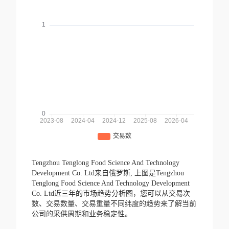
Tengzhou Tenglong Food Science And Technology
Development Co. Ltd来自俄罗斯,
上图是Tengzhou
Tenglong Food Science And Technology Development
Co. Ltd近三年的市场趋势分析图，您可以从交易次
数、交易数量、交易重量不同纬度的趋势来了解当前
公司的采供周期和业务稳定性。