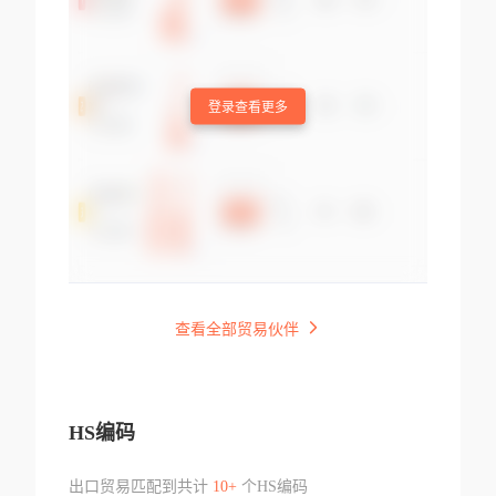
登录查看更多
查看全部贸易伙伴
HS编码
出口贸易匹配到共计
10+
个HS编码