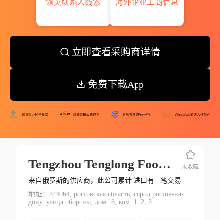
领英联系人线索
海外企业工商信息
立即查看采购商详情
免费下载App
Tengzhou Tenglong Food Science And Technology Development Co. Ltd
未收藏
来自俄罗斯的供应商，此公司累计 进口有
-
笔交易
地址：344064, ростовская область, город ростов-на-
дону, улица обороны, дом 16, ком. 1, 2, 3