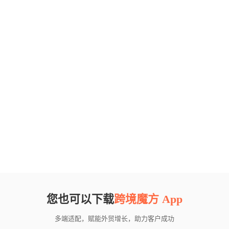
您也可以下载
跨境魔方 App
多端适配，赋能外贸增长，助力客户成功