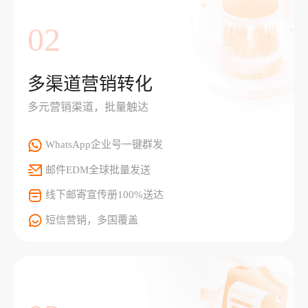
02
多渠道营销转化
多元营销渠道，批量触达
WhatsApp企业号一键群发
邮件EDM全球批量发送
线下邮寄宣传册100%送达
短信营销，多国覆盖