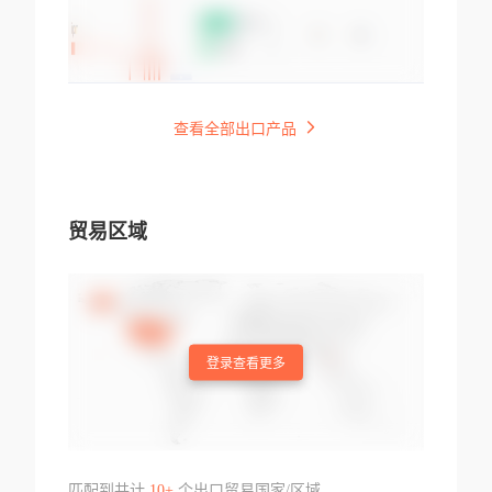
查看全部出口产品
贸易区域
登录查看更多
匹配到共计
10+
个出口贸易国家/区域