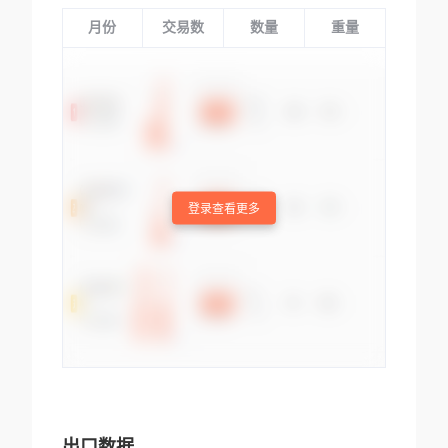
月份
交易数
数量
重量
登录查看更多
出口数据