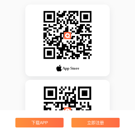
App Store
下载APP
立即注册