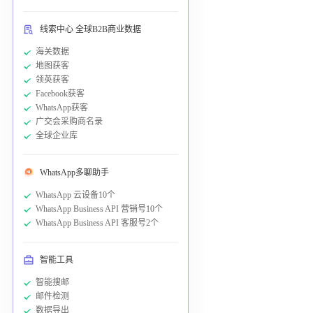
线索中心 全球B2B商业数据
海关数据
地图获客
领英获客
Facebook获客
WhatsApp获客
广交会采购商名录
全球企业库
WhatsApp多聊助手
WhatsApp 云设备10个
WhatsApp Business API 营销号10个
WhatsApp Business API 客服号2个
智能工具
智能搜邮
邮件检测
数据导出