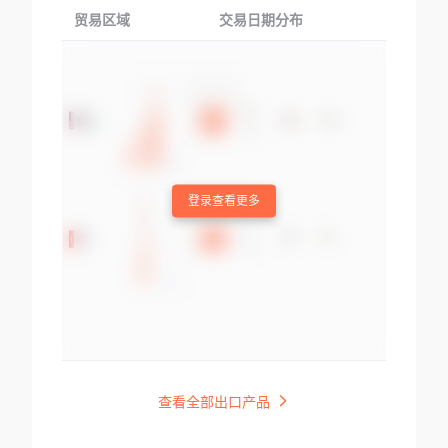
贸易区域
交易日期分布
交易产品
登录查看更多
查看全部出口产品