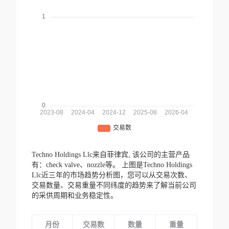
Techno Holdings Llc来自菲律宾,
该公司的主营产品
有：check valve、nozzle等。
上图是Techno Holdings
Llc近三年的市场趋势分析图，您可以从交易次数、
交易数量、交易重量不同纬度的趋势来了解当前公司
的采供周期和业务稳定性。
月份
交易数
数量
重量