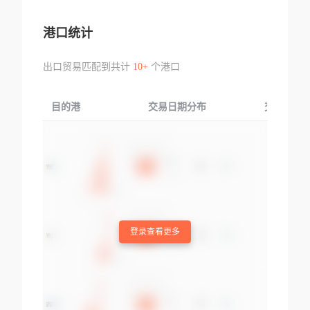
港口统计
出口贸易匹配到共计
10+
个港口
目的港
交易日期分布
交易产品
登录查看更多