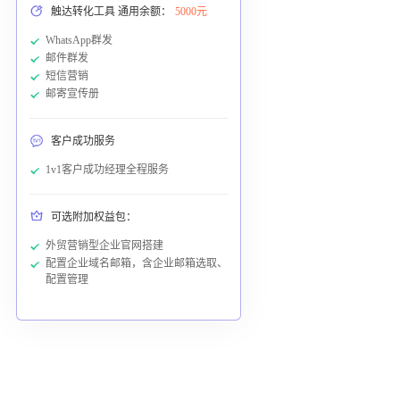
触达转化工具 通用余额：
5000元
WhatsApp群发
邮件群发
短信营销
邮寄宣传册
客户成功服务
1v1客户成功经理全程服务
可选附加权益包：
外贸营销型企业官网搭建
配置企业域名邮箱，含企业邮箱选取、
配置管理