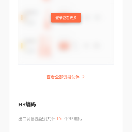
登录查看更多
查看全部贸易伙伴
HS编码
出口贸易匹配到共计
10+
个HS编码