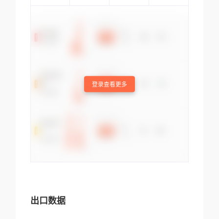
登录查看更多
出口数据