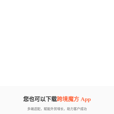
您也可以下载
跨境魔方 App
多端适配，赋能外贸增长，助力客户成功