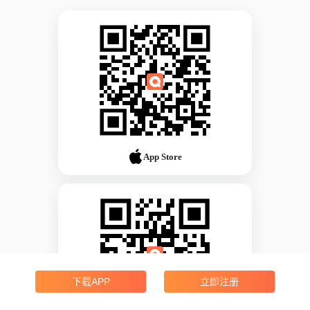
App Store
下载APP
立即注册