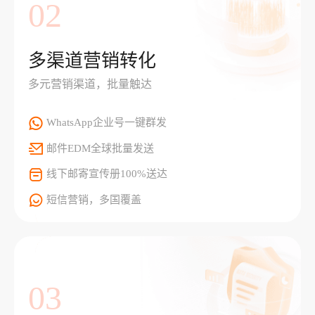
02
多渠道营销转化
多元营销渠道，批量触达
WhatsApp企业号一键群发
邮件EDM全球批量发送
线下邮寄宣传册100%送达
短信营销，多国覆盖
03