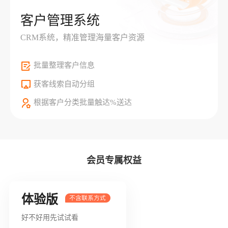
客户管理系统
CRM系统，精准管理海量客户资源
批量整理客户信息
获客线索自动分组
根据客户分类批量触达%送达
会员专属权益
体验版
好不好用先试试看