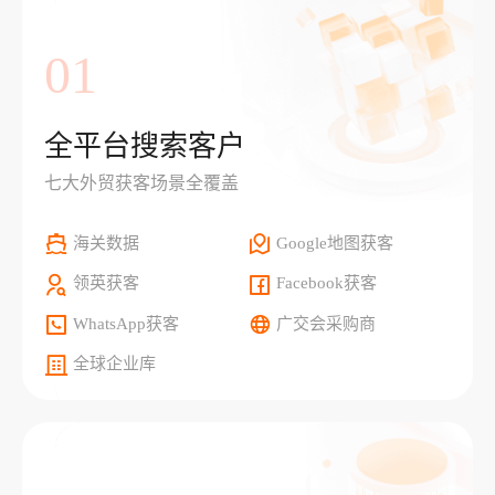
01
全平台搜索客户
七大外贸获客场景全覆盖
海关数据
Google地图获客
领英获客
Facebook获客
WhatsApp获客
广交会采购商
全球企业库