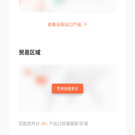
查看全部出口产品
贸易区域
登录查看更多
匹配到共计
10+
个出口贸易国家/区域