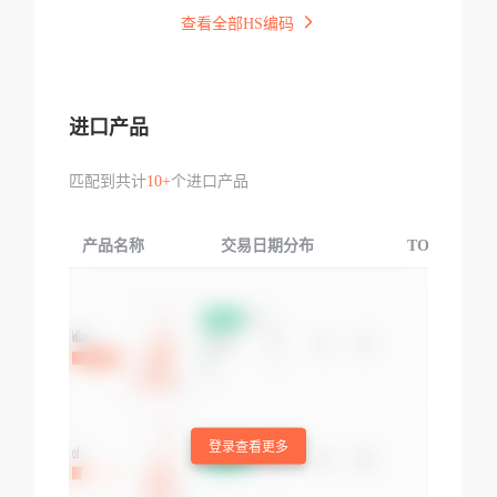
查看全部HS编码
进口产品
匹配到共计
10+
个进口产品
产品名称
交易日期分布
TOP3交易国
登录查看更多