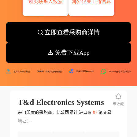
领英联系人线索
海外企业工商信息
立即查看采购商详情
免费下载App
T&d Electronics Systems
未收藏
来自印度的采购商，此公司累计 进口有
87
笔交易
地址：-