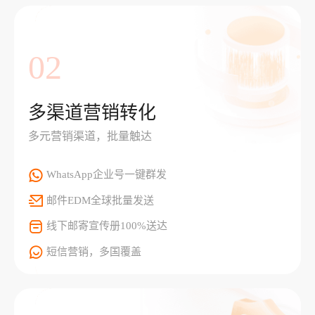
02
多渠道营销转化
多元营销渠道，批量触达
WhatsApp企业号一键群发
邮件EDM全球批量发送
线下邮寄宣传册100%送达
短信营销，多国覆盖