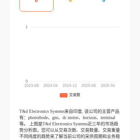
0
T&d Electronics Systems来自印度,
该公司的主营产品
有：photodiode、gns、dc motor、horizon、terminal
等。
上图是T&d Electronics Systems近三年的市场趋
势分析图，您可以从交易次数、交易数量、交易重量
不同纬度的趋势来了解当前公司的采供周期和业务稳