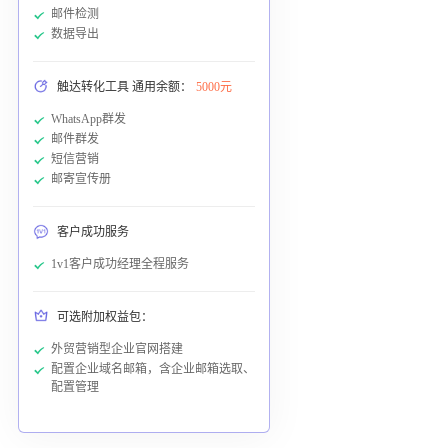
邮件检测
数据导出
触达转化工具 通用余额：
5000元
WhatsApp群发
邮件群发
短信营销
邮寄宣传册
客户成功服务
1v1客户成功经理全程服务
可选附加权益包：
外贸营销型企业官网搭建
配置企业域名邮箱，含企业邮箱选取、
配置管理