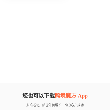
您也可以下载
跨境魔方 App
多端适配，赋能外贸增长，助力客户成功