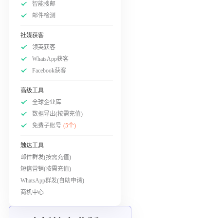
智能搜邮
邮件检测
社媒获客
领英获客
WhatsApp获客
Facebook获客
高级工具
全球企业库
数据导出(按需充值)
免费子账号
(5个)
触达工具
邮件群发(按需充值)
短信营销(按需充值)
WhatsApp群发(自助申请)
商机中心