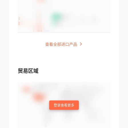
查看全部进口产品
贸易区域
登录查看更多