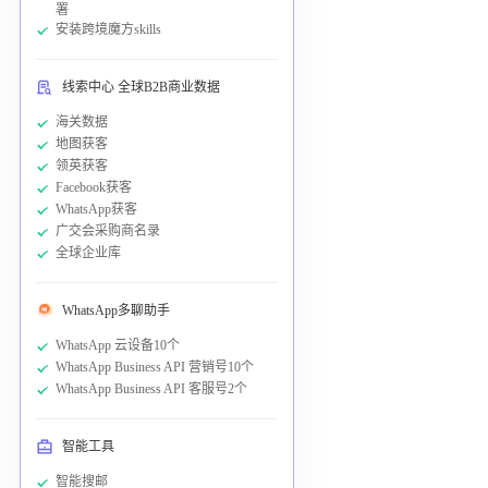
署
安装跨境魔方skills
线索中心 全球B2B商业数据
海关数据
地图获客
领英获客
Facebook获客
WhatsApp获客
广交会采购商名录
全球企业库
WhatsApp多聊助手
WhatsApp 云设备10个
WhatsApp Business API 营销号10个
WhatsApp Business API 客服号2个
智能工具
智能搜邮