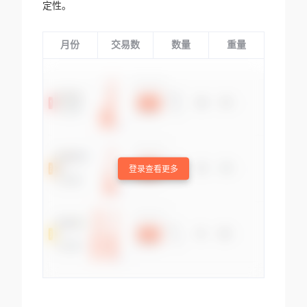
定性。
月份
交易数
数量
重量
登录查看更多