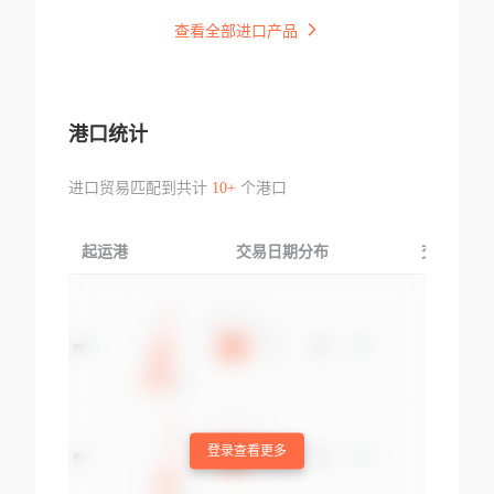
查看全部进口产品
港口统计
进口贸易匹配到共计
10+
个港口
起运港
交易日期分布
交易产品
登录查看更多