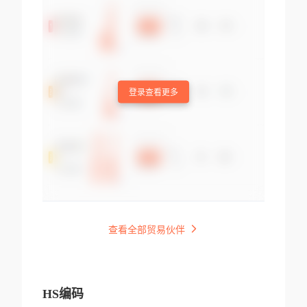
登录查看更多
查看全部贸易伙伴
HS编码