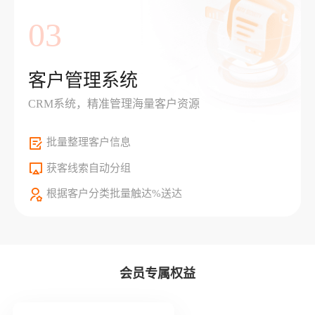
03
客户管理系统
CRM系统，精准管理海量客户资源
批量整理客户信息
获客线索自动分组
根据客户分类批量触达%送达
会员专属权益