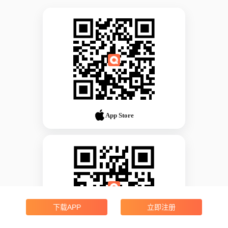
App Store
下载APP
立即注册