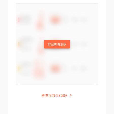
登录查看更多
查看全部HS编码