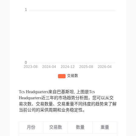
Tcs Headquarters来自巴基斯坦,
上图是Tcs
Headquarters近三年的市场趋势分析图，您可以从交
易次数、交易数量、交易重量不同纬度的趋势来了解
当前公司的采供周期和业务稳定性。
月份
交易数
数量
重量