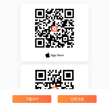
App Store
下载APP
立即注册