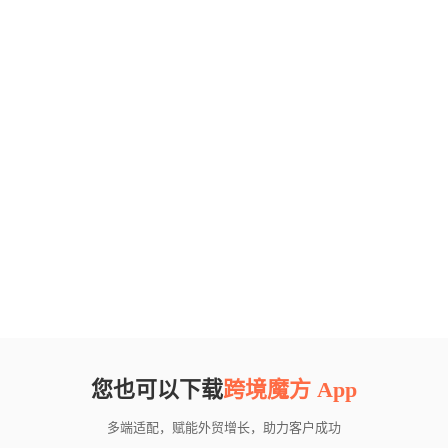
您也可以下载
跨境魔方 App
多端适配，赋能外贸增长，助力客户成功