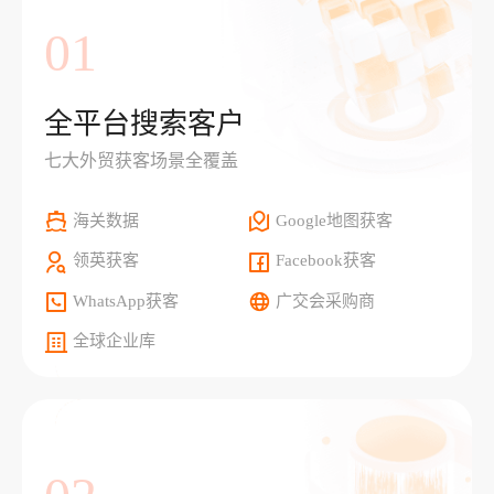
01
全平台搜索客户
七大外贸获客场景全覆盖
海关数据
Google地图获客
领英获客
Facebook获客
WhatsApp获客
广交会采购商
全球企业库