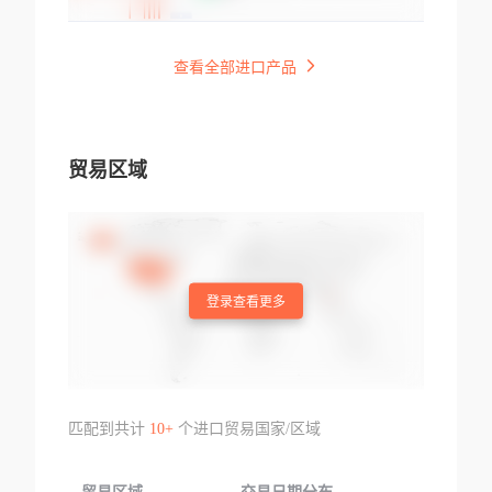
查看全部进口产品
贸易区域
登录查看更多
匹配到共计
10+
个进口贸易国家/区域