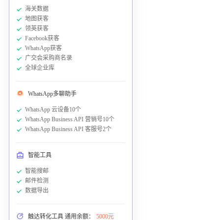
海关数据
地图获客
领英获客
Facebook获客
WhatsApp获客
广交会采购商名录
全球企业库
WhatsApp多聊助手
WhatsApp 云设备10个
WhatsApp Business API 营销号10个
WhatsApp Business API 客服号2个
智能工具
智能搜邮
邮件检测
数据导出
触达转化工具 通用余额：
5000元