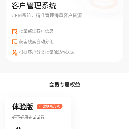
客户管理系统
CRM系统，精准管理海量客户资源
批量整理客户信息
获客线索自动分组
根据客户分类批量触达%送达
会员专属权益
体验版
好不好用先试试看