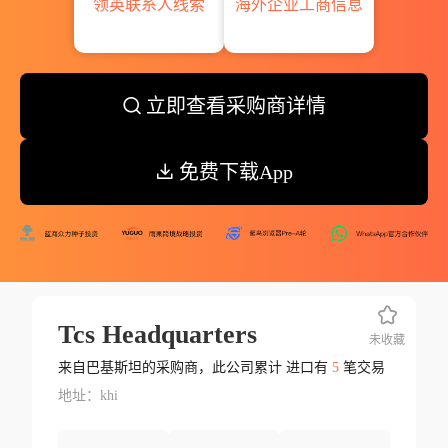
领英联系人线索
海外企业工商信息
立即查看采购商详情
免费下载App
Tcs Headquarters
未收藏
来自巴基斯坦的采购商，此公司累计 进口有
5
笔交易
地址：khi