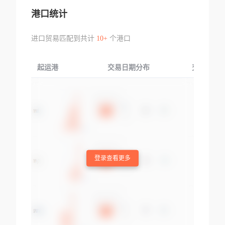
港口统计
进口贸易匹配到共计
10+
个港口
起运港
交易日期分布
交易产品
登录查看更多