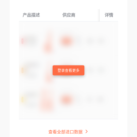
产品描述
供应商
起运国/地区
详情
登录查看更多
查看全部进口数据