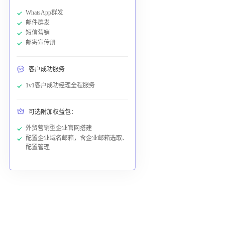
WhatsApp群发
邮件群发
短信营销
邮寄宣传册
客户成功服务
1v1客户成功经理全程服务
可选附加权益包：
外贸营销型企业官网搭建
配置企业域名邮箱，含企业邮箱选取、
配置管理