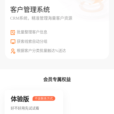
客户管理系统
CRM系统，精准管理海量客户资源
批量整理客户信息
获客线索自动分组
根据客户分类批量触达%送达
会员专属权益
体验版
好不好用先试试看