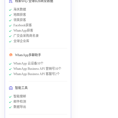
线索中心 全球B2B商业数据
海关数据
地图获客
领英获客
Facebook获客
WhatsApp获客
广交会采购商名录
全球企业库
WhatsApp多聊助手
WhatsApp 云设备10个
WhatsApp Business API 营销号10个
WhatsApp Business API 客服号2个
智能工具
智能搜邮
邮件检测
数据导出