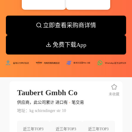
立即查看采购商详情
免费下载App
Taubert Gmbh Co
未收藏
供应商，此公司累计 进口有
-
笔交易
地址：kg schirndinger str 10
近三年TOP3
近三年TOP3
近三年TOP3