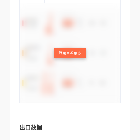
登录查看更多
出口数据