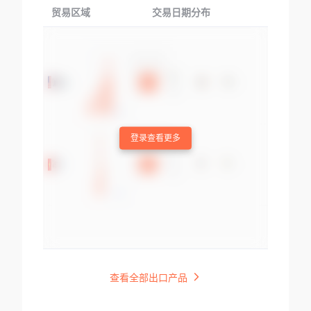
贸易区域
交易日期分布
交易产品
登录查看更多
查看全部出口产品