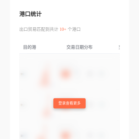
港口统计
出口贸易匹配到共计
10+
个港口
目的港
交易日期分布
交易产品
登录查看更多