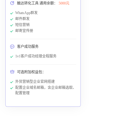
触达转化工具 通用余额：
5000元
WhatsApp群发
邮件群发
短信营销
邮寄宣传册
客户成功服务
1v1客户成功经理全程服务
可选附加权益包：
外贸营销型企业官网搭建
配置企业域名邮箱，含企业邮箱选取、
配置管理