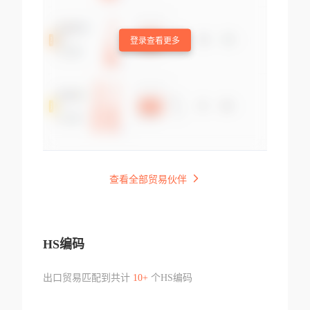
登录查看更多
查看全部贸易伙伴
HS编码
出口贸易匹配到共计
10+
个HS编码