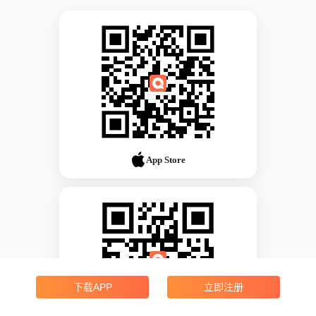
App Store
下载APP
立即注册