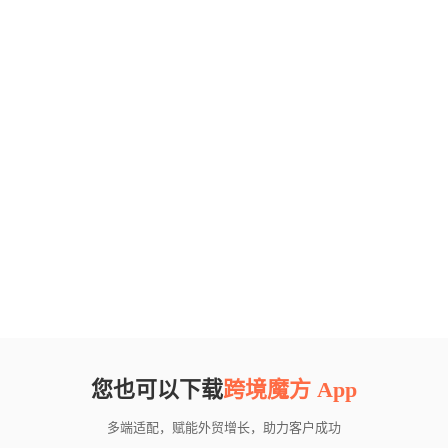
您也可以下载
跨境魔方 App
多端适配，赋能外贸增长，助力客户成功