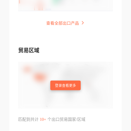
查看全部出口产品
贸易区域
登录查看更多
匹配到共计
10+
个出口贸易国家/区域