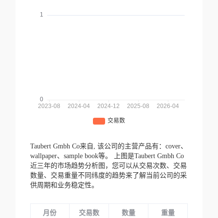
Taubert Gmbh Co来自,
该公司的主营产品有：cover、
wallpaper、sample book等。
上图是Taubert Gmbh Co
近三年的市场趋势分析图，您可以从交易次数、交易
数量、交易重量不同纬度的趋势来了解当前公司的采
供周期和业务稳定性。
月份
交易数
数量
重量