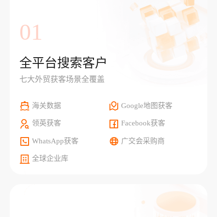
01
全平台搜索客户
七大外贸获客场景全覆盖
海关数据
Google地图获客
领英获客
Facebook获客
WhatsApp获客
广交会采购商
全球企业库