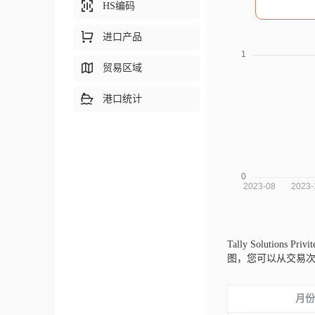
HS编码
进口产品
贸易区域
港口统计
Tally Solutions 
图，您可以从交易
月