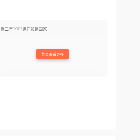
近三年TOP3进口贸易国家
登录查看更多