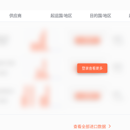
供应商
起运国/地区
目的国/地区
登录查看更多
查看全部进口数据