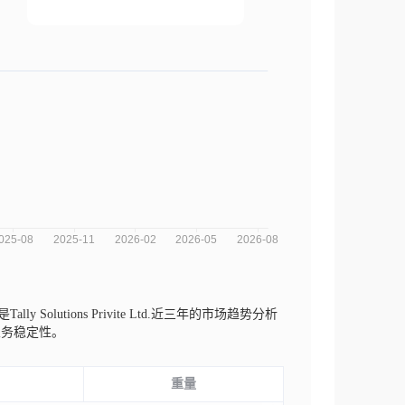
Tally Solutions Privite Ltd.近三年的市场趋势分析
业务稳定性。
重量