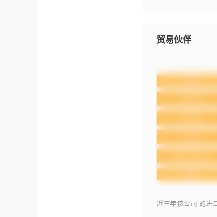
贸易伙伴
近三年该公司 的进