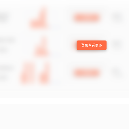
登录查看更多