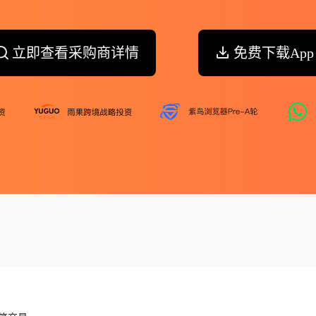
立即查看采购商详情
免费下载App