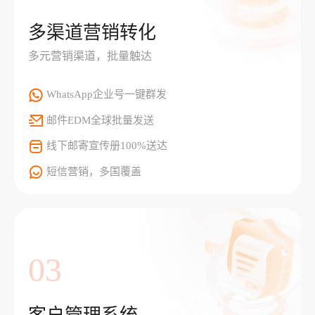
多渠道营销转化
多元营销渠道，批量触达
WhatsApp企业号一键群发
邮件EDM全球批量发送
线下邮寄宣传册100%送达
短信营销，多国覆盖
03