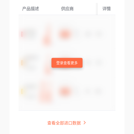
产品描述
供应商
起运国/地区
详情
登录查看更多
查看全部进口数据