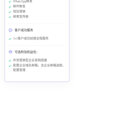
WhatsApp群发
邮件群发
短信营销
邮寄宣传册
客户成功服务
1v1客户成功经理全程服务
可选附加权益包：
外贸营销型企业官网搭建
配置企业域名邮箱，含企业邮箱选取、
配置管理