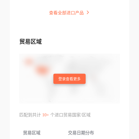
查看全部进口产品
贸易区域
登录查看更多
匹配到共计
10+
个进口贸易国家/区域
贸易区域
交易日期分布
交易产品