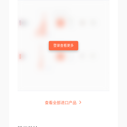
登录查看更多
查看全部进口产品