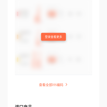
登录查看更多
查看全部HS编码