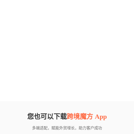
您也可以下载
跨境魔方 App
多端适配，赋能外贸增长，助力客户成功