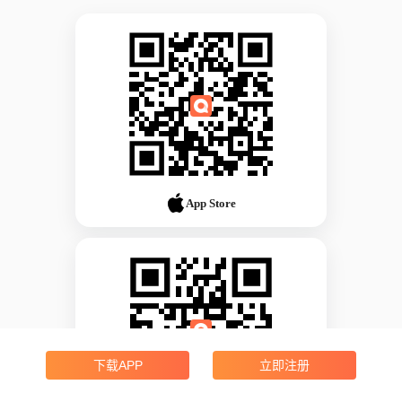
App Store
下载APP
立即注册