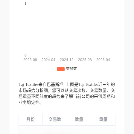
Taj Textiles来自巴基斯坦,
上图是Taj Textiles近三年的
市场趋势分析图，您可以从交易次数、交易数量、交
易重量不同纬度的趋势来了解当前公司的采供周期和
业务稳定性。
月份
交易数
数量
重量