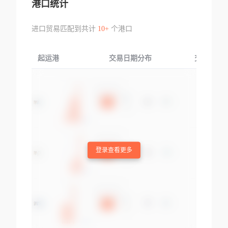
港口统计
进口贸易匹配到共计
10+
个港口
起运港
交易日期分布
交易产品
登录查看更多