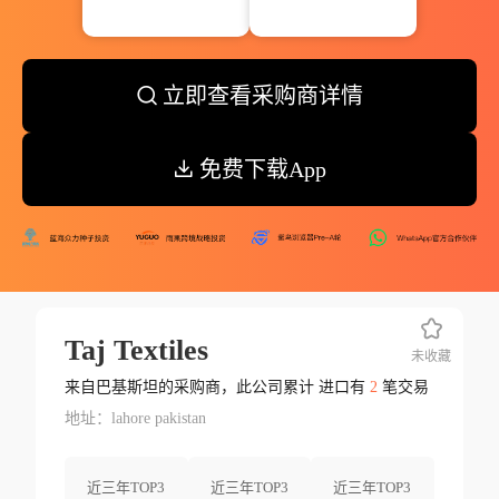
立即查看采购商详情
免费下载App
Taj Textiles
未收藏
来自巴基斯坦的采购商，此公司累计 进口有
2
笔交易
地址：lahore pakistan
近三年TOP3
近三年TOP3
近三年TOP3