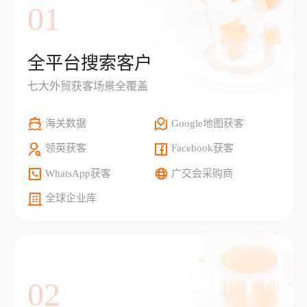
01
全平台搜索客户
七大外贸获客场景全覆盖
海关数据
Google地图获客
领英获客
Facebook获客
WhatsApp获客
广交会采购商
全球企业库
02