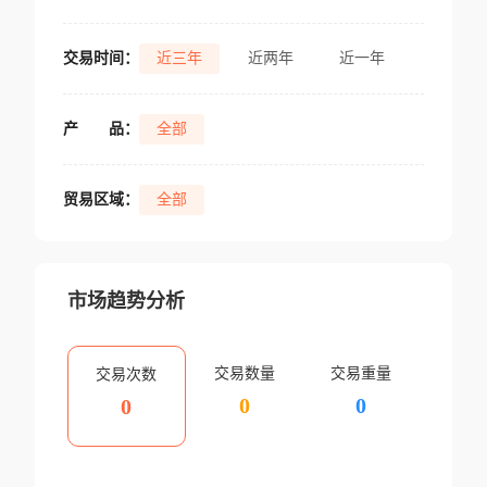
交易时间：
近三年
近两年
近一年
产
品：
全部
贸易区域：
全部
市场趋势分析
交易数量
交易重量
交易次数
0
0
0