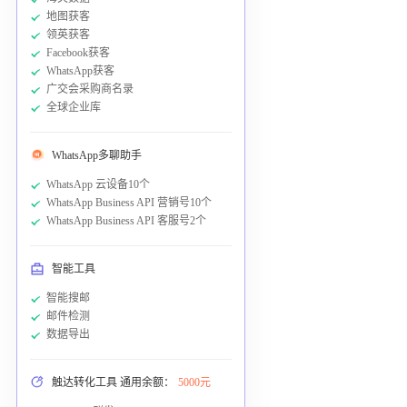
地图获客
领英获客
Facebook获客
WhatsApp获客
广交会采购商名录
全球企业库
WhatsApp多聊助手
WhatsApp 云设备10个
WhatsApp Business API 营销号10个
WhatsApp Business API 客服号2个
智能工具
智能搜邮
邮件检测
数据导出
触达转化工具 通用余额：
5000元