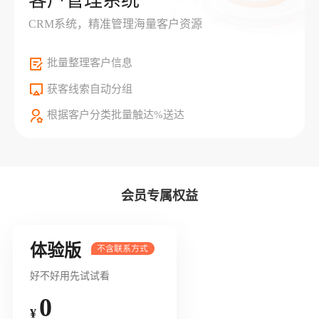
客户管理系统
CRM系统，精准管理海量客户资源
批量整理客户信息
获客线索自动分组
根据客户分类批量触达%送达
会员专属权益
体验版
好不好用先试试看
0
¥