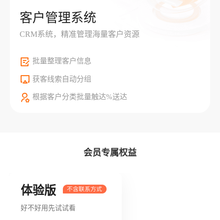
客户管理系统
CRM系统，精准管理海量客户资源
批量整理客户信息
获客线索自动分组
根据客户分类批量触达%送达
会员专属权益
体验版
好不好用先试试看