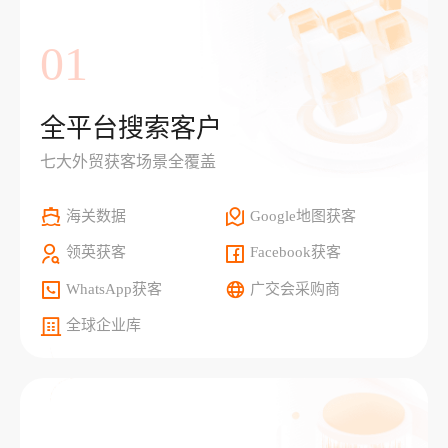
01
全平台搜索客户
七大外贸获客场景全覆盖
海关数据
Google地图获客
领英获客
Facebook获客
WhatsApp获客
广交会采购商
全球企业库