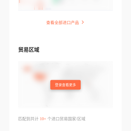
查看全部进口产品
贸易区域
登录查看更多
匹配到共计
10+
个进口贸易国家/区域