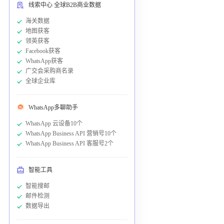
线索中心 全球B2B商业数据
海关数据
地图获客
领英获客
Facebook获客
WhatsApp获客
广交会采购商名录
全球企业库
WhatsApp多聊助手
WhatsApp 云设备10个
WhatsApp Business API 营销号10个
WhatsApp Business API 客服号2个
智能工具
智能搜邮
邮件检测
数据导出