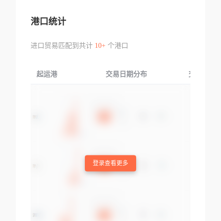
港口统计
进口贸易匹配到共计
10+
个港口
起运港
交易日期分布
交易产品
登录查看更多