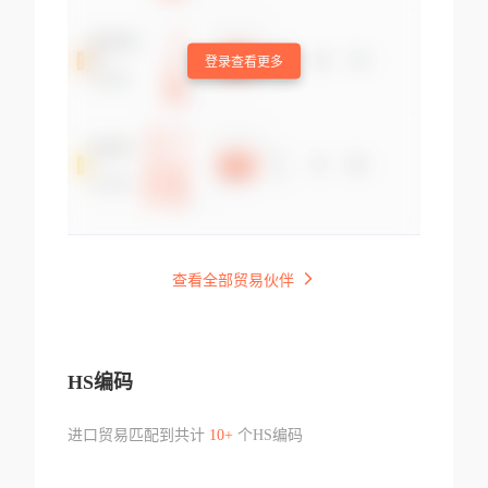
登录查看更多
查看全部贸易伙伴
HS编码
进口贸易匹配到共计
10+
个HS编码