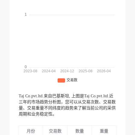
Taj Co.pvt.ltd.来自巴基斯坦,
上图是Taj Co.pvt.ltd.近
三年的市场趋势分析图，您可以从交易次数、交易数
量、交易重量不同纬度的趋势来了解当前公司的采供
周期和业务稳定性。
月份
交易数
数量
重量