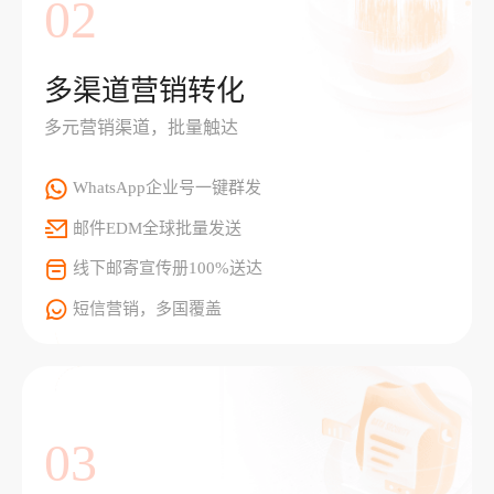
02
多渠道营销转化
多元营销渠道，批量触达
WhatsApp企业号一键群发
邮件EDM全球批量发送
线下邮寄宣传册100%送达
短信营销，多国覆盖
03