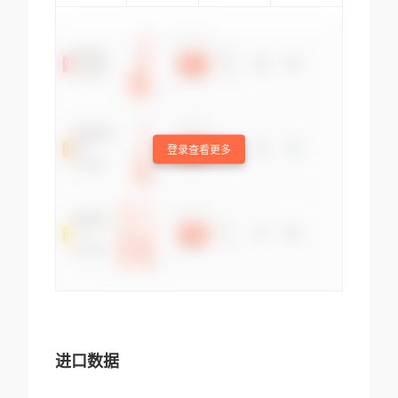
登录查看更多
进口数据