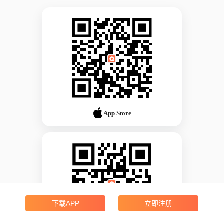
App Store
下载APP
立即注册