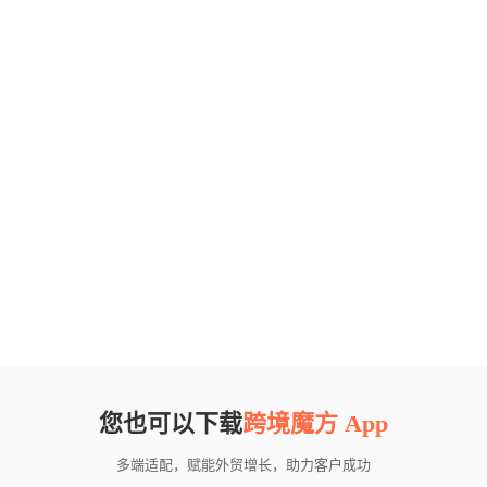
您也可以下载
跨境魔方 App
多端适配，赋能外贸增长，助力客户成功