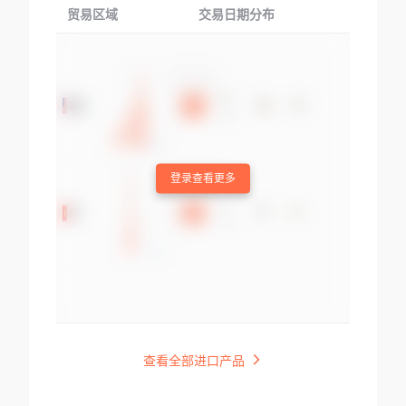
贸易区域
交易日期分布
交易产品
登录查看更多
查看全部进口产品