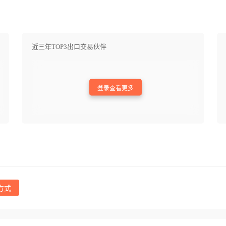
近三年TOP3出口交易伙伴
登录查看更多
方式