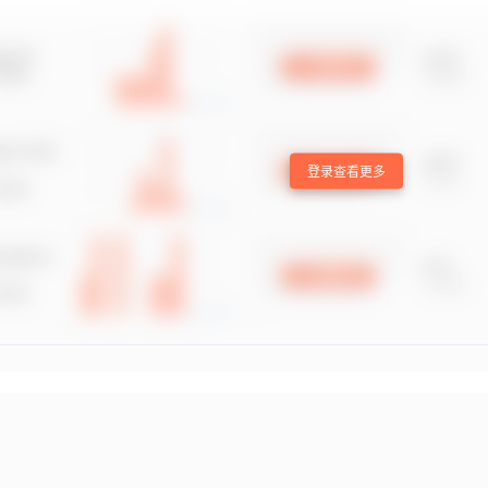
登录查看更多