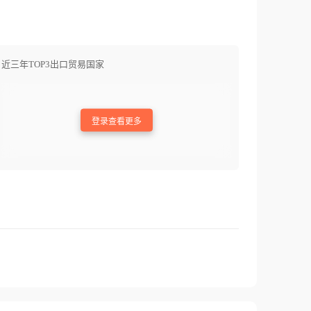
近三年TOP3出口贸易国家
登录查看更多