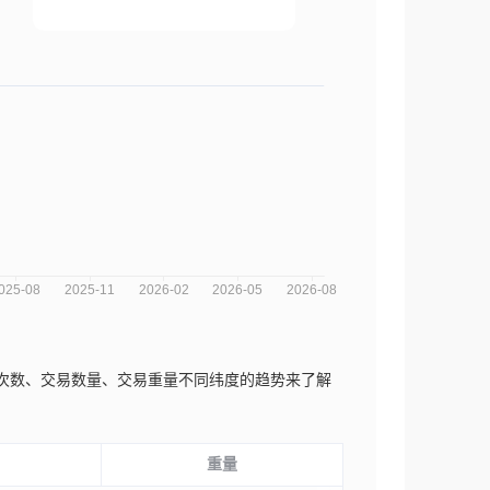
可以从交易次数、交易数量、交易重量不同纬度的趋势来了解
重量