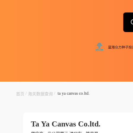
/
/
ta ya canvas co.ltd.
首页
海关数据查询
Ta Ya Canvas Co.ltd.