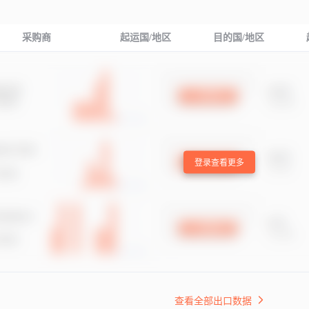
采购商
起运国/地区
目的国/地区
登录查看更多
查看全部出口数据