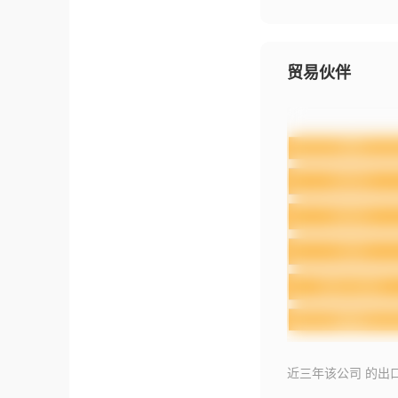
贸易伙伴
近三年该公司 的出