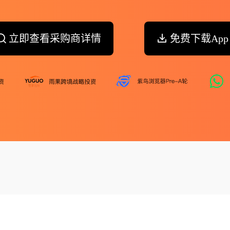
立即查看采购商详情
免费下载App